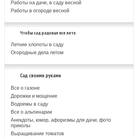
Работы на даче, в саду весной
Работы в огороде весной
Чтобы сад радовал все лето
Летние хлопоты в саду
Огородные дела летом
Сад своими руками
Все о газоне
Дорожки и мощение
Водоемы в саду
Все о альпинарии
Анекдоты, юмор, афоризмы для дачи, фото
приколы
Выращивание томатов