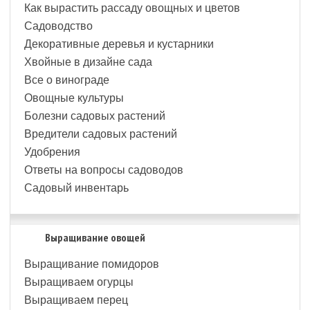
Как вырастить рассаду овощных и цветов
Садоводство
Декоративные деревья и кустарники
Хвойные в дизайне сада
Все о винограде
Овощные культуры
Болезни садовых растений
Вредители садовых растений
Удобрения
Ответы на вопросы садоводов
Садовый инвентарь
Выращивание овощей
Выращивание помидоров
Выращиваем огурцы
Выращиваем перец