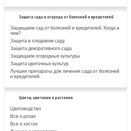
Защита сада и огорода от болезней и вредителей
Защищаем сад от болезней и вредителей. Когда и
чем?
Защита в плодовом саду.
Защита декоративного сада
Защищаем огородные культуры
Защита цветочных культур
Лучшие препараты для лечения сада от болезней
и вредителей
Цветы, цветники и растения
Цветоводство
Все о розах
Все о хостах