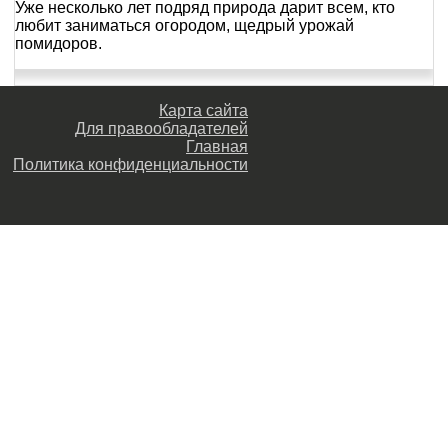
Уже несколько лет подряд природа дарит всем, кто
любит заниматься огородом, щедрый урожай
помидоров.
Карта сайта
Для правообладателей
Главная
Политика конфиденциальности