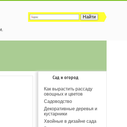
и.
Сад и огород
Как вырастить рассаду
овощных и цветов
Садоводство
Декоративные деревья и
кустарники
Хвойные в дизайне сада