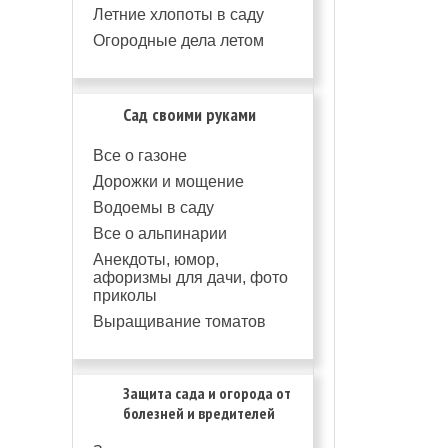
Летние хлопоты в саду
Огородные дела летом
Сад своими руками
Все о газоне
Дорожки и мощение
Водоемы в саду
Все о альпинарии
Анекдоты, юмор,
афоризмы для дачи, фото
приколы
Выращивание томатов
Защита сада и огорода от
болезней и вредителей