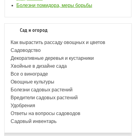
Болезни помидора, меры борьбы
Сад и огород
Как вырастить рассаду овощных и цветов
Садоводство
Декоративные деревья и кустарники
Хвойные в дизайне сада
Все о винограде
Овощные культуры
Болезни садовых растений
Вредители садовых растений
Удобрения
Ответы на вопросы садоводов
Садовый инвентарь