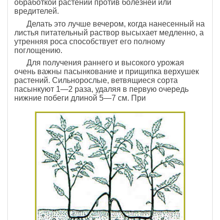
обработкой растений против болезней или
вредителей.
Делать это лучше вечером, когда нанесенный на
листья питательный раствор высыхает медленно, а
утренняя роса способствует его полному
поглощению.
Для получения раннего и высокого урожая
очень важны пасынкование и прищипка верхушек
растений. Сильнорослые, ветвящиеся сорта
пасынкуют 1—2 раза, удаляя в первую очередь
нижние побеги длиной 5—7 см. При