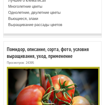
Лучшее о клематисах
Многолетние цветы
Однолетние, двулетние цветы
Вьющиеся, злаки
Выращивание рассады цветов
Помидор, описание, сорта, фото, условия
выращивания, уход, применение
Просмотров: 24395