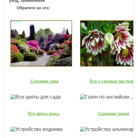
уход, применение
Обратите на это:
Создание сада
Все о садовых растениях
Все цветы здесь
Создание газона