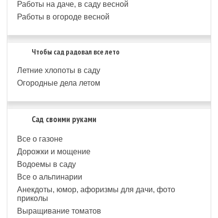
Работы на даче, в саду весной
Работы в огороде весной
Чтобы сад радовал все лето
Летние хлопоты в саду
Огородные дела летом
Сад своими руками
Все о газоне
Дорожки и мощение
Водоемы в саду
Все о альпинарии
Анекдоты, юмор, афоризмы для дачи, фото
приколы
Выращивание томатов