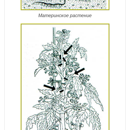
Материнское растение