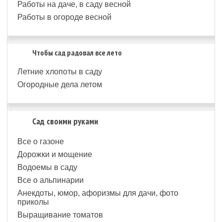
Работы на даче, в саду весной
Работы в огороде весной
Чтобы сад радовал все лето
Летние хлопоты в саду
Огородные дела летом
Сад своими руками
Все о газоне
Дорожки и мощение
Водоемы в саду
Все о альпинарии
Анекдоты, юмор, афоризмы для дачи, фото
приколы
Выращивание томатов