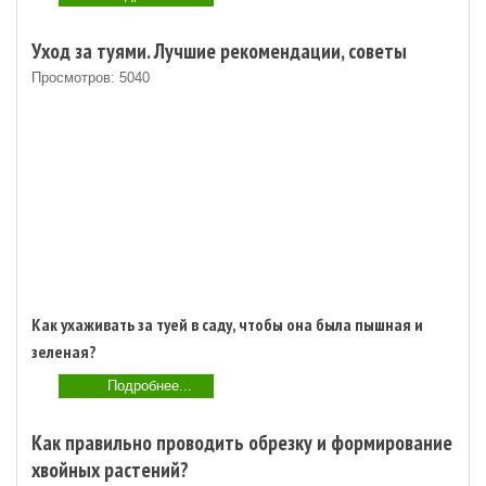
Уход за туями. Лучшие рекомендации, советы
Просмотров: 5040
Как ухаживать за туей в саду, чтобы она была пышная и
зеленая?
Подробнее...
Как правильно проводить обрезку и формирование
хвойных растений?