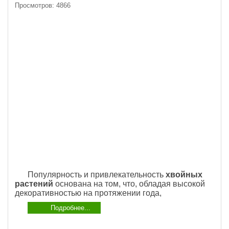
Просмотров: 4866
Популярность и привлекательность
хвойных
растений
основана на том, что, обладая высокой
декоративностью на протяжении года,
Подробнее...