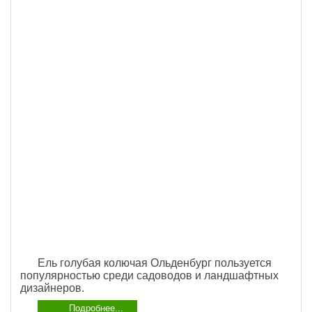
Ель голубая колючая Ольденбург пользуется
популярностью среди садоводов и ландшафтных
дизайнеров.
Подробнее...