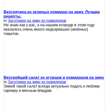
Вкуснятина из зеленых помидор на зиму. Лучшие
рецепты.
in
Заготовки на зиму из помидоров
Не знаю как у вас, а на нашем огороде в этом году
оказалось очень много недозревших (зелёных)
томатов.
Вкуснейший салат из огурцов и помидоров на зиму
in
Заготовки на зиму из помидоров
Зимой такой салат всегда актуально подать к любому
гарниру и мясным блюдам.