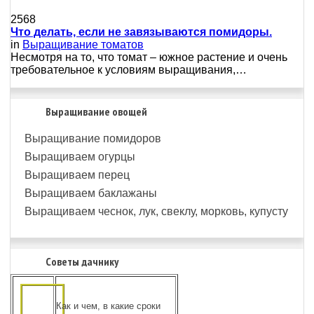
2568
Что делать, если не завязываются помидоры.
in
Выращивание томатов
Несмотря на то, что томат – южное растение и очень
требовательное к условиям выращивания,…
Выращивание овощей
Выращивание помидоров
Выращиваем огурцы
Выращиваем перец
Выращиваем баклажаны
Выращиваем чеснок, лук, свеклу, морковь, купусту
Советы дачнику
Как и чем, в какие сроки