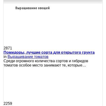
Выращивание овощей
2871
Помидоры, лучшие сорта для открытого грунта
in
Выращивание томатов
Среди огромного количества сортов и гибридов
томатов особое место занимают те, которые…
2259