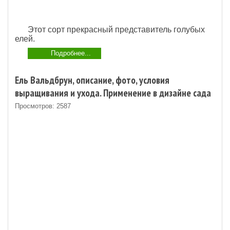
Этот сорт прекрасный представитель голубых
елей.
Подробнее...
Ель Вальдбрун, описание, фото, условия
выращивания и ухода. Применение в дизайне сада
Просмотров: 2587