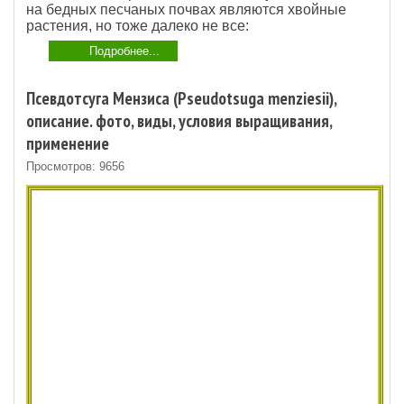
на бедных песчаных почвах являются хвойные
растения, но тоже далеко не все:
Подробнее...
Псевдотсуга Мензиса (Pseudotsuga menziesii),
описание. фото, виды, условия выращивания,
применение
Просмотров: 9656