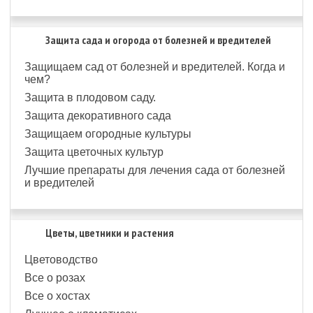
Защита сада и огорода от болезней и вредителей
Защищаем сад от болезней и вредителей. Когда и
чем?
Защита в плодовом саду.
Защита декоративного сада
Защищаем огородные культуры
Защита цветочных культур
Лучшие препараты для лечения сада от болезней
и вредителей
Цветы, цветники и растения
Цветоводство
Все о розах
Все о хостах