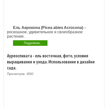
Ель Акрокона (Picea abies Acrocona)
–
роскошное, удивительное и своеобразное
растение.
Подробнее...
Ауреоспиката - ель восточная, фото, условия
выращивания и ухода. Использование в дизайне
сада.
Просмотров: 4560