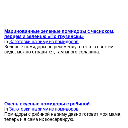
Маринованные зеленые помидоры с чесноком,
перцем и зеленью «По-грузински»
in
Заготовки на зиму из помидоров
Зеленые помидоры не рекомендуют есть в свежем
виде, можно отравится, там много соланина.
Очень вкусные помидоры с рябиной.
in
Заготовки на зиму из помидоров
Помидоры с рябиной на зиму давно готовит моя мама,
теперь и я сама их консервирую.