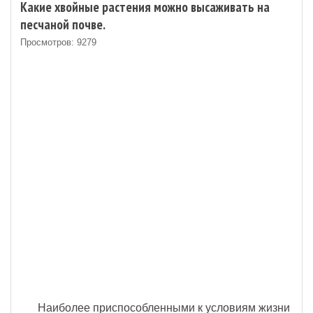
Какие хвойные растения можно высаживать на
песчаной почве.
Просмотров: 9279
Наиболее приспособленными к условиям жизни