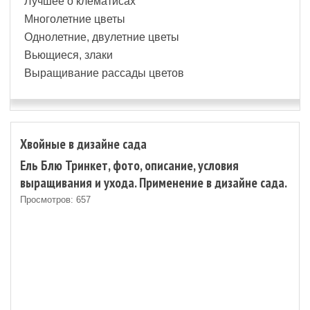
Лучшее о клематисах
Многолетние цветы
Однолетние, двулетние цветы
Вьющиеся, злаки
Выращивание рассады цветов
Хвойные в дизайне сада
Ель Блю Тринкет, фото, описание, условия
выращивания и ухода. Применение в дизайне сада.
Просмотров: 657