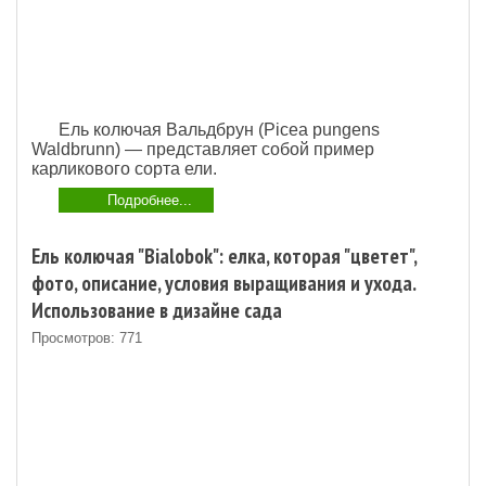
Ель колючая Вальдбрун (Picea pungens
Waldbrunn) — представляет собой пример
карликового сорта ели.
Подробнее...
Ель колючая "Bialobok": елка, которая "цветет",
фото, описание, условия выращивания и ухода.
Использование в дизайне сада
Просмотров: 771