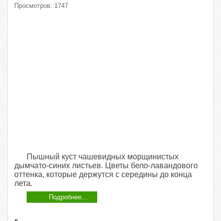
Просмотров: 1747
Пышный куст чашевидных морщинистых
дымчато-синих листьев. Цветы бело-лавандового
оттенка, которые держутся с середины до конца
лета.
Подробнее...