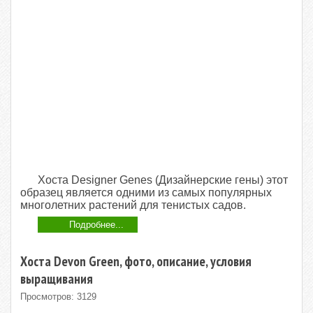
Хоста Designer Genes (Дизайнерские гены) этот
образец является одними из самых популярных
многолетних растений для тенистых садов.
Подробнее...
Хоста Devon Green, фото, описание, условия
выращивания
Просмотров: 3129