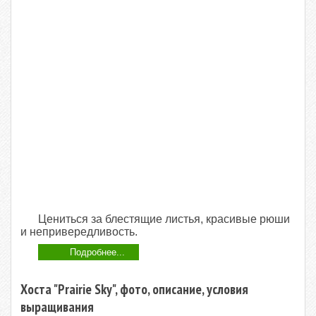
Цениться за блестящие листья, красивые рюши
и непривередливость.
Подробнее...
Хоста "Prairie Sky", фото, описание, условия
выращивания