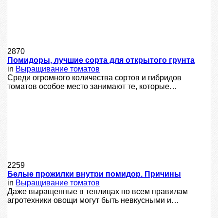
2870
Помидоры, лучшие сорта для открытого грунта
in
Выращивание томатов
Среди огромного количества сортов и гибридов
томатов особое место занимают те, которые…
2259
Белые прожилки внутри помидор. Причины
in
Выращивание томатов
Даже выращенные в теплицах по всем правилам
агротехники овощи могут быть невкусными и…