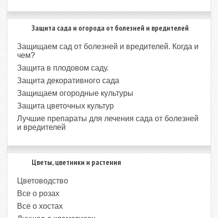
Защита сада и огорода от болезней и вредителей
Защищаем сад от болезней и вредителей. Когда и
чем?
Защита в плодовом саду.
Защита декоративного сада
Защищаем огородные культуры
Защита цветочных культур
Лучшие препараты для лечения сада от болезней
и вредителей
Цветы, цветники и растения
Цветоводство
Все о розах
Все о хостах