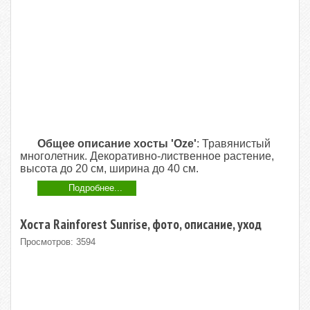
Общее описание хосты 'Oze'
: Травянистый
многолетник. Декоративно-лиственное растение,
высота до 20 см, ширина до 40 см.
Подробнее...
Хоста Rainforest Sunrise, фото, описание, уход
Просмотров: 3594