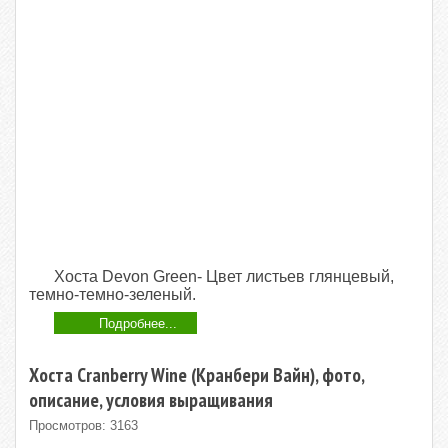
Хоста Devon Green- Цвет листьев глянцевый,
темно-темно-зеленый.
Подробнее...
Хоста Cranberry Wine (Кранбери Вайн), фото,
описание, условия выращивания
Просмотров: 3163