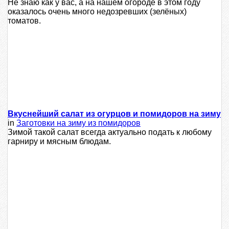
Не знаю как у вас, а на нашем огороде в этом году
оказалось очень много недозревших (зелёных)
томатов.
Вкуснейший салат из огурцов и помидоров на зиму
in
Заготовки на зиму из помидоров
Зимой такой салат всегда актуально подать к любому
гарниру и мясным блюдам.