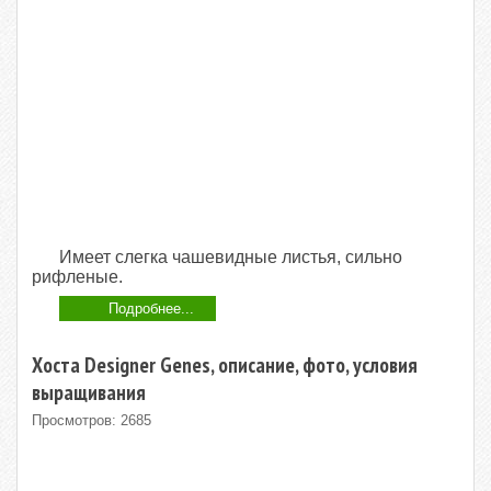
Имеет слегка чашевидные листья, сильно
рифленые.
Подробнее...
Хоста Designer Genes, описание, фото, условия
выращивания
Просмотров: 2685