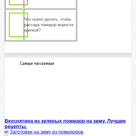
Что нужно делать, чтобы
рассада помидор выросла
крепкой?
Самые читаемые
Вкуснятина из зеленых помидор на зиму. Лучшие
рецепты.
in
Заготовки на зиму из помидоров