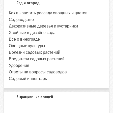
Сад и огород
Как вырастить рассаду овощных и цветов
Садоводство
Декоративные деревья и кустарники
Хвойные в дизайне сада
Все о винограде
Овощные культуры
Болезни садовых растений
Вредители садовых растений
Удобрения
Ответы на вопросы садоводов
Садовый инвентарь
Выращивание овощей