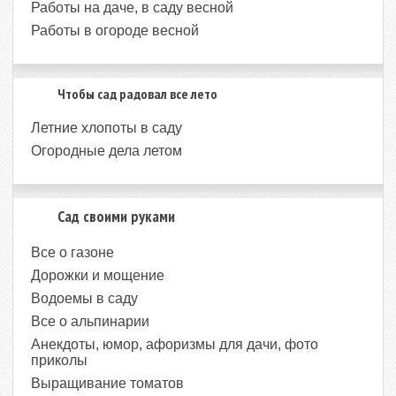
Работы на даче, в саду весной
Работы в огороде весной
Чтобы сад радовал все лето
Летние хлопоты в саду
Огородные дела летом
Сад своими руками
Все о газоне
Дорожки и мощение
Водоемы в саду
Все о альпинарии
Анекдоты, юмор, афоризмы для дачи, фото
приколы
Выращивание томатов