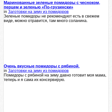
Маринованные зеленые помидоры с чесноком,
перцем и зеленью «По-грузински»
in
Заготовки на зиму из помидоров
Зеленые помидоры не рекомендуют есть в свежем
виде, можно отравится, там много соланина.
Очень вкусные помидоры с рябиной.
in
Заготовки на зиму из помидоров
Помидоры с рябиной на зиму давно готовит моя мама,
теперь и я сама их консервирую.