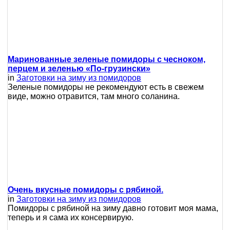
Маринованные зеленые помидоры с чесноком,
перцем и зеленью «По-грузински»
in
Заготовки на зиму из помидоров
Зеленые помидоры не рекомендуют есть в свежем
виде, можно отравится, там много соланина.
Очень вкусные помидоры с рябиной.
in
Заготовки на зиму из помидоров
Помидоры с рябиной на зиму давно готовит моя мама,
теперь и я сама их консервирую.