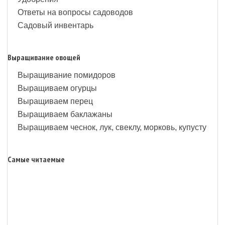
Ответы на вопросы садоводов
Садовый инвентарь
Выращивание овощей
Выращивание помидоров
Выращиваем огурцы
Выращиваем перец
Выращиваем баклажаны
Выращиваем чеснок, лук, свеклу, морковь, купусту
Самые читаемые