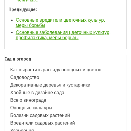
Предыдущие:
Основные вредители цветочных культур,
меры борьбы
Основные заболевания цветочных культур,
профилактика, меры борьбы
Сад и огород
Как вырастить рассаду овощных и цветов
Садоводство
Декоративные деревья и кустарники
Хвойные в дизайне сада
Все о винограде
Овощные культуры
Болезни садовых растений
Вредители садовых растений
Удобрения