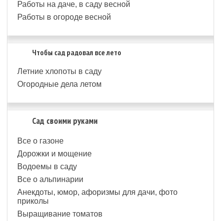
Работы на даче, в саду весной
Работы в огороде весной
Чтобы сад радовал все лето
Летние хлопоты в саду
Огородные дела летом
Сад своими руками
Все о газоне
Дорожки и мощение
Водоемы в саду
Все о альпинарии
Анекдоты, юмор, афоризмы для дачи, фото
приколы
Выращивание томатов