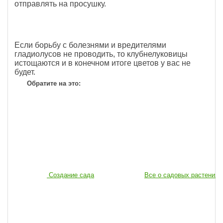
отправлять на просушку.
Если борьбу с болезнями и вредителями
гладиолусов не проводить, то клубнелуковицы
истощаются и в конечном итоге цветов у вас не
будет.
Обратите на это:
Создание сада
Все о садовых растениях