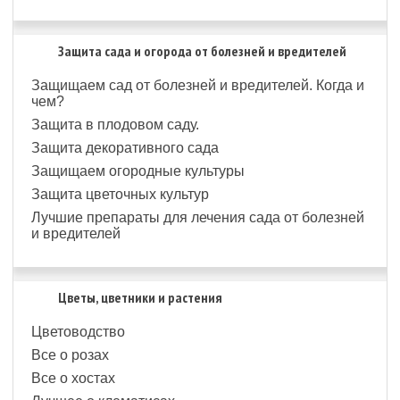
Защита сада и огорода от болезней и вредителей
Защищаем сад от болезней и вредителей. Когда и
чем?
Защита в плодовом саду.
Защита декоративного сада
Защищаем огородные культуры
Защита цветочных культур
Лучшие препараты для лечения сада от болезней
и вредителей
Цветы, цветники и растения
Цветоводство
Все о розах
Все о хостах