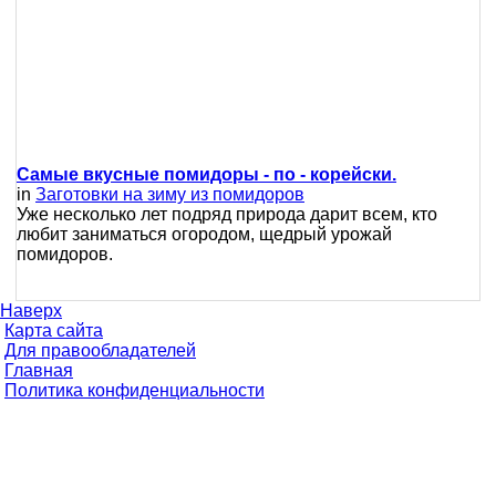
Самые вкусные помидоры - по - корейски.
in
Заготовки на зиму из помидоров
Уже несколько лет подряд природа дарит всем, кто
любит заниматься огородом, щедрый урожай
помидоров.
Наверх
Карта сайта
Для правообладателей
Главная
Политика конфиденциальности