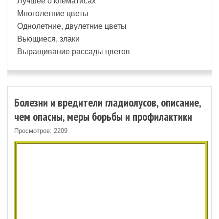
Лучшее о клематисах
Многолетние цветы
Однолетние, двулетние цветы
Вьющиеся, злаки
Выращивание рассады цветов
Болезни и вредители гладиолусов, описание,
чем опасны, меры борьбы и профилактики
Просмотров: 2209