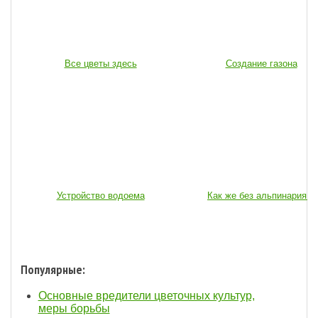
Все цветы здесь
Создание газона
Устройство водоема
Как же без альпинария...
Популярные:
Основные вредители цветочных культур,
меры борьбы