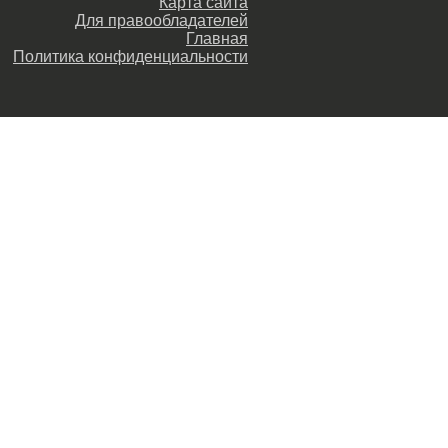
Карта сайта
Для правообладателей
Главная
Политика конфиденциальности