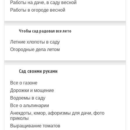
Работы на даче, в саду весной
Работы в огороде весной
Чтобы сад радовал все лето
Летние хлопоты в саду
Огородные дела летом
Сад своими руками
Все о газоне
Дорожки и мощение
Водоемы в саду
Все о альпинарии
Анекдоты, юмор, афоризмы для дачи, фото
приколы
Выращивание томатов