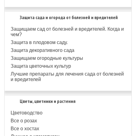
Защита сада и огорода от болезней и вредителей
Защищаем сад от болезней и вредителей. Когда и
чем?
Защита в плодовом саду.
Защита декоративного сада
Защищаем огородные культуры
Защита цветочных культур
Лучшие препараты для лечения сада от болезней
и вредителей
Цветы, цветники и растения
Цветоводство
Все о розах
Все о хостах