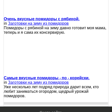
Очень вкусные помидоры с рябиной.
in
Заготовки на зиму из помидоров
Помидоры с рябиной на зиму давно готовит моя мама,
теперь и я сама их консервирую.
Самые вкусные помидоры - по - корейски.
in
Заготовки на зиму из помидоров
Уже несколько лет подряд природа дарит всем, кто
любит заниматься огородом, щедрый урожай
помидоров.