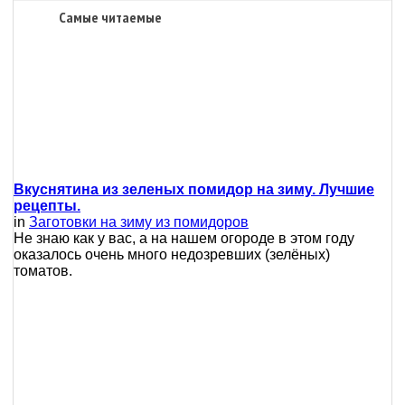
Самые читаемые
Вкуснятина из зеленых помидор на зиму. Лучшие
рецепты.
in
Заготовки на зиму из помидоров
Не знаю как у вас, а на нашем огороде в этом году
оказалось очень много недозревших (зелёных)
томатов.