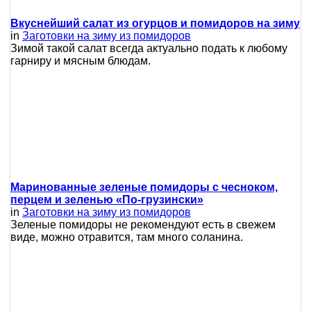
Вкуснейший салат из огурцов и помидоров на зиму
in
Заготовки на зиму из помидоров
Зимой такой салат всегда актуально подать к любому
гарниру и мясным блюдам.
Маринованные зеленые помидоры с чесноком,
перцем и зеленью «По-грузински»
in
Заготовки на зиму из помидоров
Зеленые помидоры не рекомендуют есть в свежем
виде, можно отравится, там много соланина.