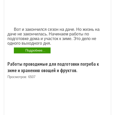
Вот и закончился сезон на даче. Но жизнь на
даче не закончилась.
Начинаем работы по
подготовке дома и участок к зиме.
Это дело не
одного выходного дня.
Подробнее...
Работы проводимые для подготовки погреба к
зиме и хранению овощей и фруктов.
Просмотров: 6507