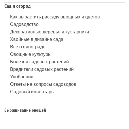
Сад и огород
Как вырастить рассаду овощных и цветов
Садоводство
Декоративные деревья и кустарники
Хвойные в дизайне сада
Все о винограде
Овощные культуры
Болезни садовых растений
Вредители садовых растений
Удобрения
Ответы на вопросы садоводов
Садовый инвентарь
Выращивание овощей