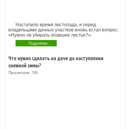
Наступило время листопада, и перед
владельцами дачных участков вновь встал вопрос:
«Нужно ли убирать опавшие листья?».
Подробнее...
Что нужно сделать на даче до наступления
снежной зимы?
Просмотров: 795