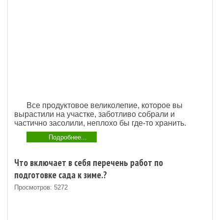
Все продуктовое великолепие, которое вы
вырастили на участке, заботливо собрали и
частично засолили, неплохо бы где-то хранить.
Подробнее...
Что включает в себя перечень работ по
подготовке сада к зиме.?
Просмотров: 5272