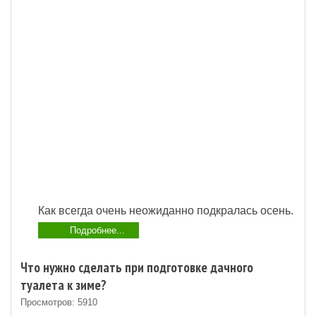
Как всегда очень неожиданно подкралась осень.
Подробнее...
Что нужно сделать при подготовке дачного
туалета к зиме?
Просмотров: 5910