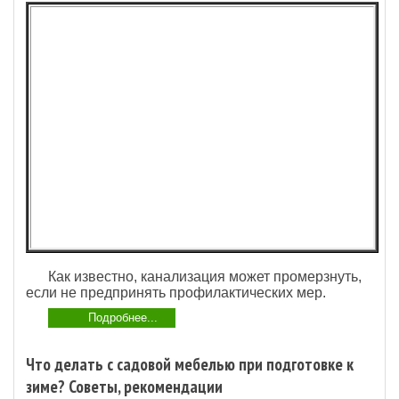
Как известно, канализация может промерзнуть,
если не предпринять профилактических мер.
Подробнее...
Что делать с садовой мебелью при подготовке к
зиме? Советы, рекомендации