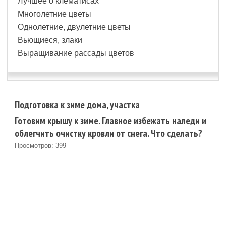
Лучшее о клематисах
Многолетние цветы
Однолетние, двулетние цветы
Вьющиеся, злаки
Выращивание рассады цветов
Подготовка к зиме дома, участка
Готовим крышу к зиме. Главное избежать наледи и
облегчить очистку кровли от снега. Что сделать?
Просмотров: 399