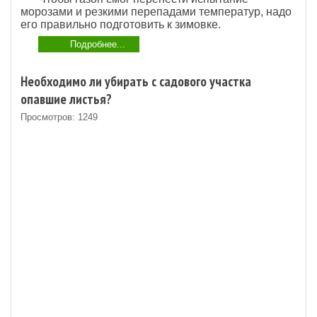
морозами и резкими перепадами температур, надо
его правильно подготовить к зимовке.
Подробнее...
Необходимо ли убирать с садового участка
опавшие листья?
Просмотров: 1249