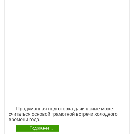
Продуманная подготовка дачи к зиме может
считаться основой грамотной встречи холодного
времени года.
Подробнее...