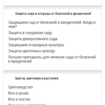
Защита сада и огорода от болезней и вредителей
Защищаем сад от болезней и вредителей. Когда и
чем?
Защита в плодовом саду.
Защита декоративного сада
Защищаем огородные культуры
Защита цветочных культур
Лучшие препараты для лечения сада от болезней
и вредителей
Цветы, цветники и растения
Цветоводство
Все о розах
Все о хостах