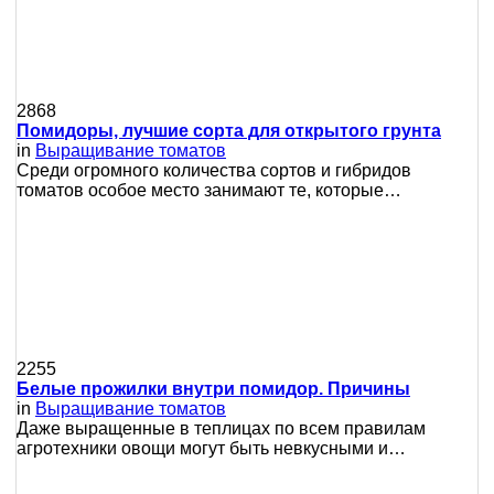
2868
Помидоры, лучшие сорта для открытого грунта
in
Выращивание томатов
Среди огромного количества сортов и гибридов
томатов особое место занимают те, которые…
2255
Белые прожилки внутри помидор. Причины
in
Выращивание томатов
Даже выращенные в теплицах по всем правилам
агротехники овощи могут быть невкусными и…