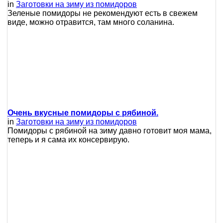
in
Заготовки на зиму из помидоров
Зеленые помидоры не рекомендуют есть в свежем
виде, можно отравится, там много соланина.
Очень вкусные помидоры с рябиной.
in
Заготовки на зиму из помидоров
Помидоры с рябиной на зиму давно готовит моя мама,
теперь и я сама их консервирую.