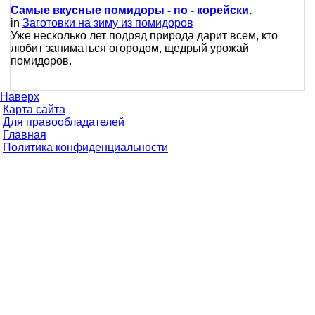
Самые вкусные помидоры - по - корейски.
in
Заготовки на зиму из помидоров
Уже несколько лет подряд природа дарит всем, кто
любит заниматься огородом, щедрый урожай
помидоров.
Наверх
Карта сайта
Для правообладателей
Главная
Политика конфиденциальности