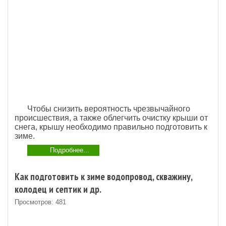
Чтобы снизить вероятность чрезвычайного
происшествия, а также облегчить очистку крыши от
снега, крышу необходимо правильно подготовить к
зиме.
Подробнее...
Как подготовить к зиме водопровод, скважину,
колодец и септик и др.
Просмотров: 481