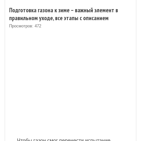
Подготовка газона к зиме – важный элемент в
правильном уходе, все этапы с описанием
Просмотров: 472
Чтобы газон смог перенести испытание