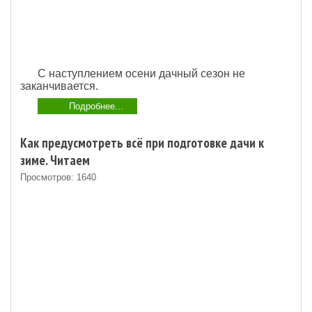
С наступлением осени дачный сезон не
заканчивается.
Подробнее...
Как предусмотреть всё при подготовке дачи к
зиме. Читаем
Просмотров: 1640