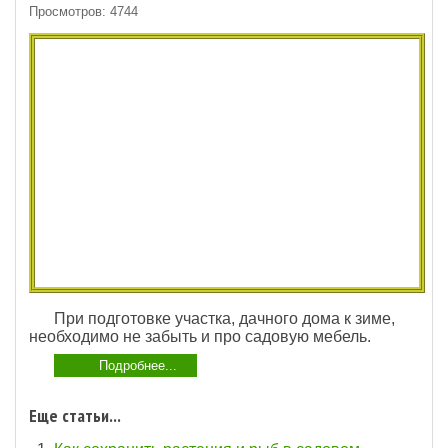
Просмотров: 4744
При подготовке участка, дачного дома к зиме,
необходимо не забыть и про садовую мебель.
Подробнее...
Еще статьи...