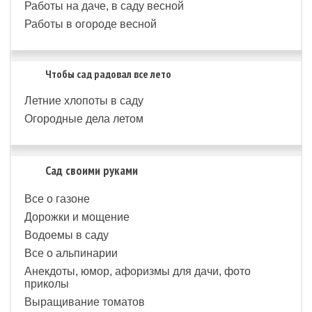
Работы на даче, в саду весной
Работы в огороде весной
Чтобы сад радовал все лето
Летние хлопоты в саду
Огородные дела летом
Сад своими руками
Все о газоне
Дорожки и мощение
Водоемы в саду
Все о альпинарии
Анекдоты, юмор, афоризмы для дачи, фото
приколы
Выращивание томатов