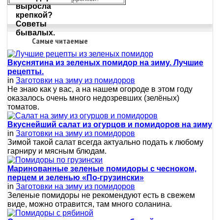
Самые читаемые
Вкуснятина из зеленых помидор на зиму. Лучшие
рецепты.
in
Заготовки на зиму из помидоров
Не знаю как у вас, а на нашем огороде в этом году
оказалось очень много недозревших (зелёных)
томатов.
Вкуснейший салат из огурцов и помидоров на зиму
in
Заготовки на зиму из помидоров
Зимой такой салат всегда актуально подать к любому
гарниру и мясным блюдам.
Маринованные зеленые помидоры с чесноком,
перцем и зеленью «По-грузински»
in
Заготовки на зиму из помидоров
Зеленые помидоры не рекомендуют есть в свежем
виде, можно отравится, там много соланина.