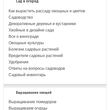
Сад и огород
Как вырастить рассаду овощных и цветов
Садоводство
Декоративные деревья и кустарники
Хвойные в дизайне сада
Все о винограде
Овощные культуры
Болезни садовых растений
Вредители садовых растений
Удобрения
Ответы на вопросы садоводов
Садовый инвентарь
Выращивание овощей
Выращивание помидоров
Выращиваем огурцы