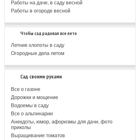
Работы на даче, в саду весной
Работы в огороде весной
Чтобы сад радовал все лето
Летние хлопоты в саду
Огородные дела летом
Сад своими руками
Все о газоне
Дорожки и мощение
Водоемы в саду
Все о альпинарии
Анекдоты, юмор, афоризмы для дачи, фото
приколы
Выращивание томатов