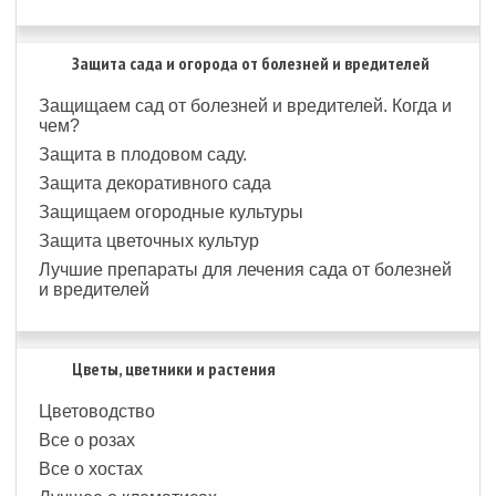
Защита сада и огорода от болезней и вредителей
Защищаем сад от болезней и вредителей. Когда и
чем?
Защита в плодовом саду.
Защита декоративного сада
Защищаем огородные культуры
Защита цветочных культур
Лучшие препараты для лечения сада от болезней
и вредителей
Цветы, цветники и растения
Цветоводство
Все о розах
Все о хостах