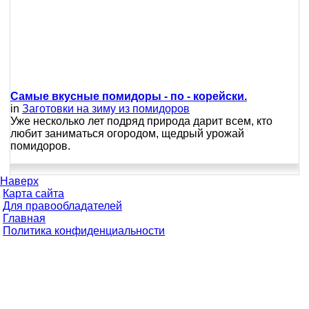
Самые вкусные помидоры - по - корейски.
in
Заготовки на зиму из помидоров
Уже несколько лет подряд природа дарит всем, кто
любит заниматься огородом, щедрый урожай
помидоров.
Наверх
Карта сайта
Для правообладателей
Главная
Политика конфиденциальности