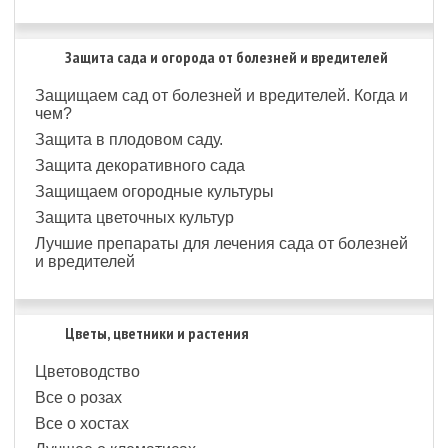
Защита сада и огорода от болезней и вредителей
Защищаем сад от болезней и вредителей. Когда и
чем?
Защита в плодовом саду.
Защита декоративного сада
Защищаем огородные культуры
Защита цветочных культур
Лучшие препараты для лечения сада от болезней
и вредителей
Цветы, цветники и растения
Цветоводство
Все о розах
Все о хостах