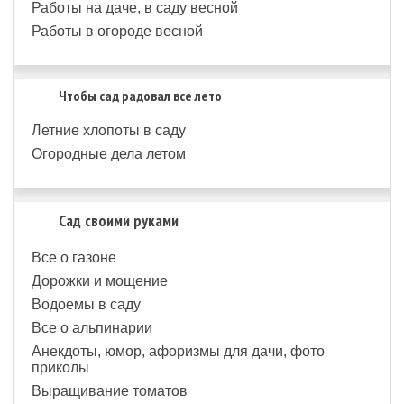
Работы на даче, в саду весной
Работы в огороде весной
Чтобы сад радовал все лето
Летние хлопоты в саду
Огородные дела летом
Сад своими руками
Все о газоне
Дорожки и мощение
Водоемы в саду
Все о альпинарии
Анекдоты, юмор, афоризмы для дачи, фото
приколы
Выращивание томатов