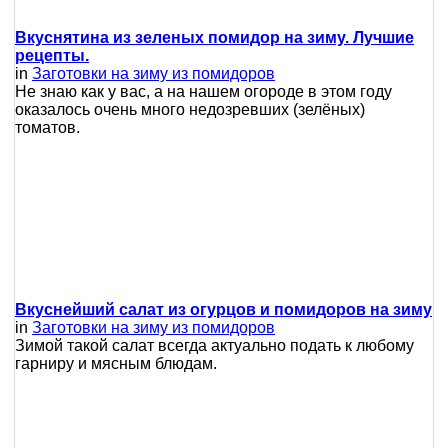
Вкуснятина из зеленых помидор на зиму. Лучшие
рецепты.
in
Заготовки на зиму из помидоров
Не знаю как у вас, а на нашем огороде в этом году
оказалось очень много недозревших (зелёных)
томатов.
Вкуснейший салат из огурцов и помидоров на зиму
in
Заготовки на зиму из помидоров
Зимой такой салат всегда актуально подать к любому
гарниру и мясным блюдам.