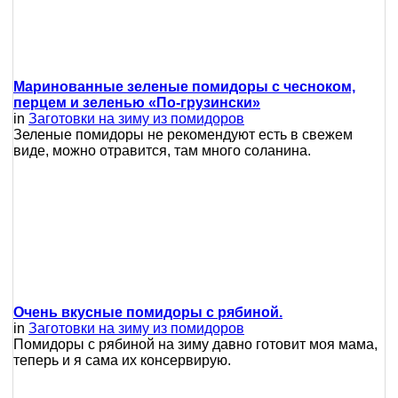
Маринованные зеленые помидоры с чесноком,
перцем и зеленью «По-грузински»
in
Заготовки на зиму из помидоров
Зеленые помидоры не рекомендуют есть в свежем
виде, можно отравится, там много соланина.
Очень вкусные помидоры с рябиной.
in
Заготовки на зиму из помидоров
Помидоры с рябиной на зиму давно готовит моя мама,
теперь и я сама их консервирую.