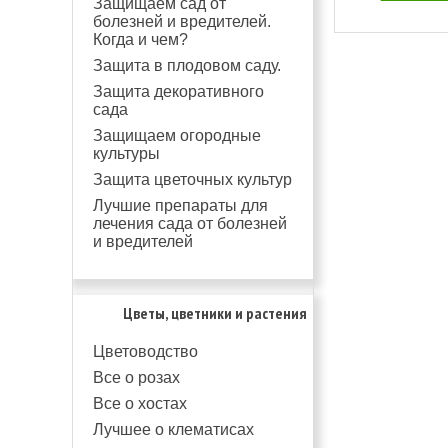
Защищаем сад от
болезней и вредителей.
Когда и чем?
Защита в плодовом саду.
Защита декоративного
сада
Защищаем огородные
культуры
Защита цветочных культур
Лучшие препараты для
лечения сада от болезней
и вредителей
Цветы, цветники и растения
Цветоводство
Все о розах
Все о хостах
Лучшее о клематисах