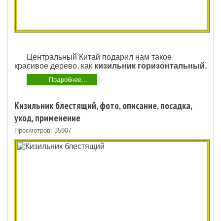
Центральный Китай подарил нам такое
красивое дерево, как
кизильник горизонтальный.
Подробнее...
Кизильник блестящий, фото, описание, посадка,
уход, применение
Просмотров: 35907