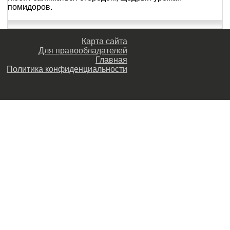
помидоров.
Карта сайта
Для правообладателей
Главная
Политика конфиденциальности