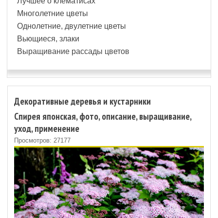
Лучшее о клематисах
Многолетние цветы
Однолетние, двулетние цветы
Вьющиеся, злаки
Выращивание рассады цветов
Декоративные деревья и кустарники
Спирея японская, фото, описание, выращивание,
уход, применение
Просмотров: 27177