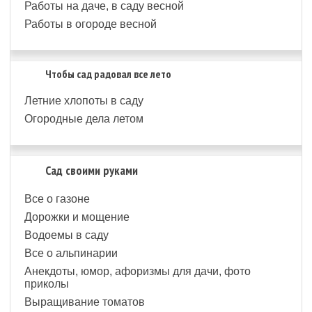
Работы на даче, в саду весной
Работы в огороде весной
Чтобы сад радовал все лето
Летние хлопоты в саду
Огородные дела летом
Сад своими руками
Все о газоне
Дорожки и мощение
Водоемы в саду
Все о альпинарии
Анекдоты, юмор, афоризмы для дачи, фото
приколы
Выращивание томатов