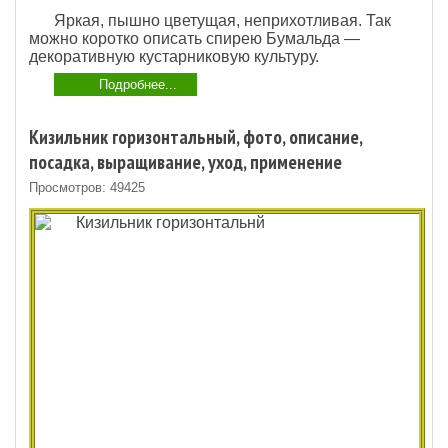
Яркая, пышно цветущая, неприхотливая. Так
можно коротко описать спирею Бумальда —
декоративную кустарниковую культуру.
Подробнее...
Кизильник горизонтальный, фото, описание,
посадка, выращивание, уход, применение
Просмотров: 49425