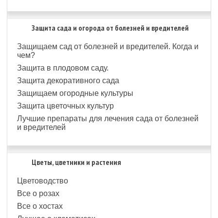
Защита сада и огорода от болезней и вредителей
Защищаем сад от болезней и вредителей. Когда и
чем?
Защита в плодовом саду.
Защита декоративного сада
Защищаем огородные культуры
Защита цветочных культур
Лучшие препараты для лечения сада от болезней
и вредителей
Цветы, цветники и растения
Цветоводство
Все о розах
Все о хостах