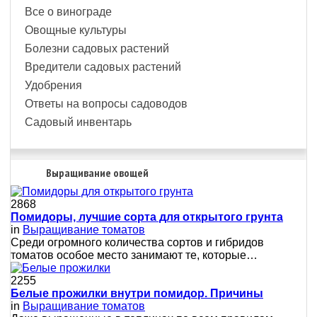
Все о винограде
Овощные культуры
Болезни садовых растений
Вредители садовых растений
Удобрения
Ответы на вопросы садоводов
Садовый инвентарь
Выращивание овощей
2868
Помидоры, лучшие сорта для открытого грунта
in
Выращивание томатов
Среди огромного количества сортов и гибридов
томатов особое место занимают те, которые…
2255
Белые прожилки внутри помидор. Причины
in
Выращивание томатов