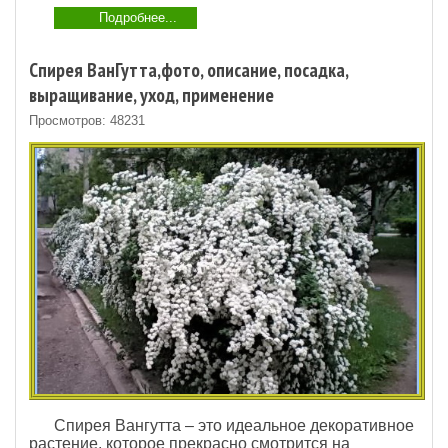
Подробнее...
Спирея ВанГутта,фото, описание, посадка,
выращивание, уход, применение
Просмотров: 48231
Спирея Вангутта – это идеальное декоративное
растение, которое прекрасно смотрится на