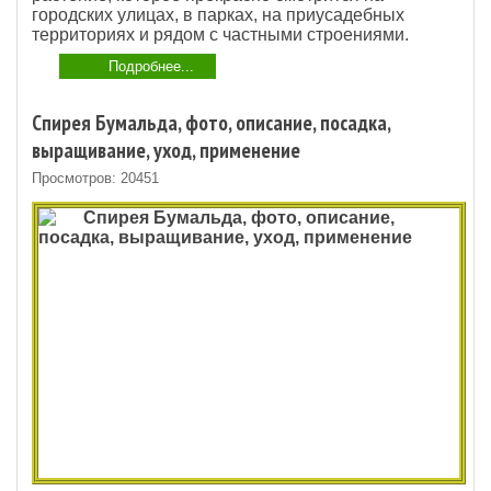
городских улицах, в парках, на приусадебных
территориях и рядом с частными строениями.
Подробнее...
Спирея Бумальда, фото, описание, посадка,
выращивание, уход, применение
Просмотров: 20451