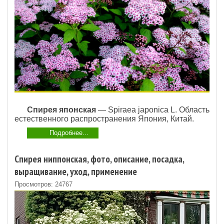
Спирея японская
— Spiraea japonica L. Область
естественного распространения Япония, Китай.
Подробнее...
Спирея ниппонская, фото, описание, посадка,
выращивание, уход, применение
Просмотров: 24767