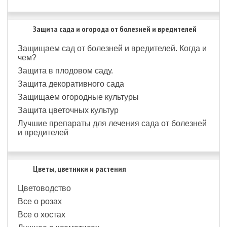
Защита сада и огорода от болезней и вредителей
Защищаем сад от болезней и вредителей. Когда и
чем?
Защита в плодовом саду.
Защита декоративного сада
Защищаем огородные культуры
Защита цветочных культур
Лучшие препараты для лечения сада от болезней
и вредителей
Цветы, цветники и растения
Цветоводство
Все о розах
Все о хостах