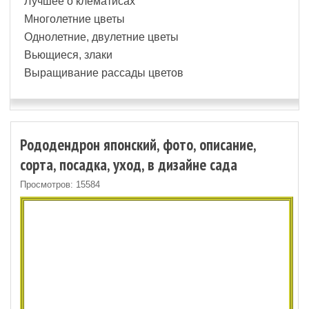
Лучшее о клематисах
Многолетние цветы
Однолетние, двулетние цветы
Вьющиеся, злаки
Выращивание рассады цветов
Рододендрон японский, фото, описание,
сорта, посадка, уход, в дизайне сада
Просмотров: 15584