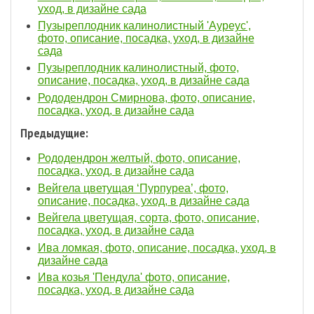
уход, в дизайне сада
Пузыреплодник калинолистный 'Ауреус',
фото, описание, посадка, уход, в дизайне
сада
Пузыреплодник калинолистный, фото,
описание, посадка, уход, в дизайне сада
Рододендрон Смирнова, фото, описание,
посадка, уход, в дизайне сада
Предыдущие:
Рододендрон желтый, фото, описание,
посадка, уход, в дизайне сада
Вейгела цветущая ‘Пурпуреа’, фото,
описание, посадка, уход, в дизайне сада
Вейгела цветущая, сорта, фото, описание,
посадка, уход, в дизайне сада
Ива ломкая, фото, описание, посадка, уход, в
дизайне сада
Ива козья 'Пендула' фото, описание,
посадка, уход, в дизайне сада