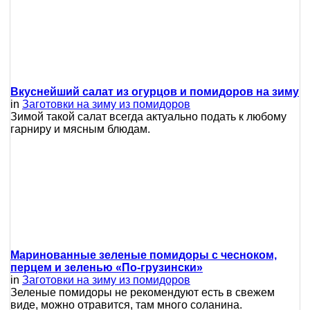
Вкуснейший салат из огурцов и помидоров на зиму
in
Заготовки на зиму из помидоров
Зимой такой салат всегда актуально подать к любому
гарниру и мясным блюдам.
Маринованные зеленые помидоры с чесноком,
перцем и зеленью «По-грузински»
in
Заготовки на зиму из помидоров
Зеленые помидоры не рекомендуют есть в свежем
виде, можно отравится, там много соланина.