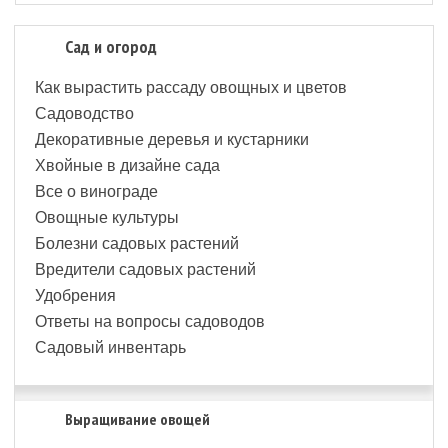
Сад и огород
Как вырастить рассаду овощных и цветов
Садоводство
Декоративные деревья и кустарники
Хвойные в дизайне сада
Все о винограде
Овощные культуры
Болезни садовых растений
Вредители садовых растений
Удобрения
Ответы на вопросы садоводов
Садовый инвентарь
Выращивание овощей