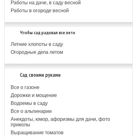
Работы на даче, в саду весной
Работы в огороде весной
Чтобы сад радовал все лето
Летние хлопоты в саду
Огородные дела летом
Сад своими руками
Все о газоне
Дорожки и мощение
Водоемы в саду
Все о альпинарии
Анекдоты, юмор, афоризмы для дачи, фото
приколы
Выращивание томатов