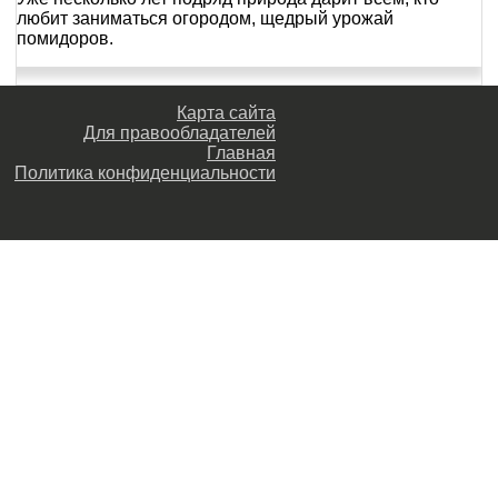
любит заниматься огородом, щедрый урожай
помидоров.
Карта сайта
Для правообладателей
Главная
Политика конфиденциальности