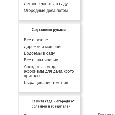
Летние хлопоты в саду
Огородные дела летом
Сад своими руками
Все о газоне
Дорожки и мощение
Водоемы в саду
Все о альпинарии
Анекдоты, юмор,
афоризмы для дачи, фото
приколы
Выращивание томатов
Защита сада и огорода от
болезней и вредителей