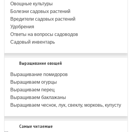
Овощные культуры
Болезни садовых растений
Вредители садовых растений
Удобрения
Ответы на вопросы садоводов
Садовый инвентарь
Выращивание овощей
Выращивание помидоров
Выращиваем огурцы
Выращиваем перец
Выращиваем баклажаны
Выращиваем чеснок, лук, свеклу, морковь, купусту
Самые читаемые