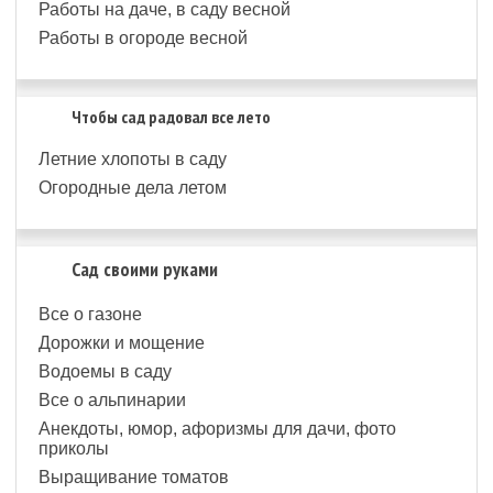
Работы на даче, в саду весной
Работы в огороде весной
Чтобы сад радовал все лето
Летние хлопоты в саду
Огородные дела летом
Сад своими руками
Все о газоне
Дорожки и мощение
Водоемы в саду
Все о альпинарии
Анекдоты, юмор, афоризмы для дачи, фото
приколы
Выращивание томатов