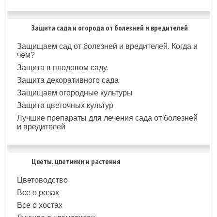
Защита сада и огорода от болезней и вредителей
Защищаем сад от болезней и вредителей. Когда и
чем?
Защита в плодовом саду.
Защита декоративного сада
Защищаем огородные культуры
Защита цветочных культур
Лучшие препараты для лечения сада от болезней
и вредителей
Цветы, цветники и растения
Цветоводство
Все о розах
Все о хостах