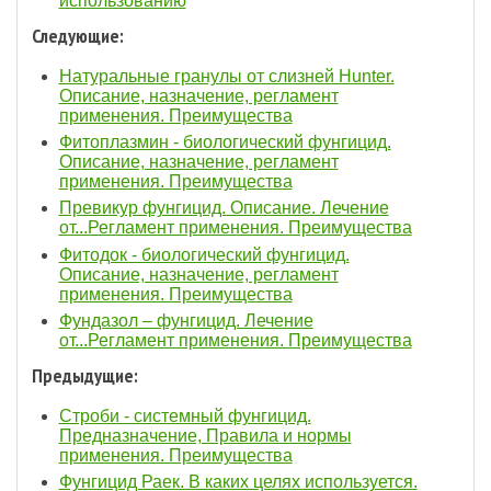
использованию
Следующие:
Натуральные гранулы от слизней Hunter.
Описание, назначение, регламент
применения. Преимущества
Фитоплазмин - биологический фунгицид.
Описание, назначение, регламент
применения. Преимущества
Превикур фунгицид. Описание. Лечение
от...Регламент применения. Преимущества
Фитодок - биологический фунгицид.
Описание, назначение, регламент
применения. Преимущества
Фундазол – фунгицид. Лечение
от...Регламент применения. Преимущества
Предыдущие:
Строби - системный фунгицид.
Предназначение, Правила и нормы
применения. Преимущества
Фунгицид Раек. В каких целях используется.