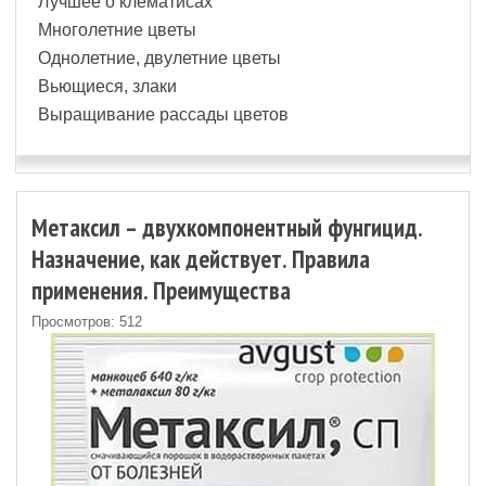
Лучшее о клематисах
Многолетние цветы
Однолетние, двулетние цветы
Вьющиеся, злаки
Выращивание рассады цветов
Метаксил – двухкомпонентный фунгицид.
Назначение, как действует. Правила
применения. Преимущества
Просмотров: 512