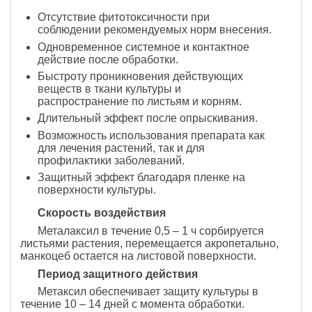
Отсутствие фитотоксичности при
соблюдении рекомендуемых норм внесения.
Одновременное системное и контактное
действие после обработки.
Быстроту проникновения действующих
веществ в ткани культуры и
распространение по листьям и корням.
Длительный эффект после опрыскивания.
Возможность использования препарата как
для лечения растений, так и для
профилактики заболеваний.
Защитный эффект благодаря пленке на
поверхности культуры.
Скорость воздействия
Металаксил в течение 0,5 – 1 ч сорбируется
листьями растения, перемещается акропетально,
манкоцеб остается на листовой поверхности.
Период защитного действия
Метаксил обеспечивает защиту культуры в
течение 10 – 14 дней с момента обработки.