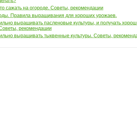
делать?
что сажать на огороде. Советы, рекомендации
оды. Правила выращивания для хороших урожаев.
ильно выращивать пасленовые культуры, и получать хоро
 Советы, рекомендации
ильно выращивать тыквенные культуры. Советы, рекоменд