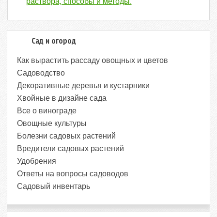
раствора, способы и методы.
Сад и огород
Как вырастить рассаду овощных и цветов
Садоводство
Декоративные деревья и кустарники
Хвойные в дизайне сада
Все о винограде
Овощные культуры
Болезни садовых растений
Вредители садовых растений
Удобрения
Ответы на вопросы садоводов
Садовый инвентарь