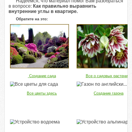
Надеемся, что материал помог Вам разобраться
в вопросе:
Как правильно выравнить
внутренние углы в квартире.
Обратите на это:
Создание сада
Все о садовых растениях
Все цветы здесь
Создание газона