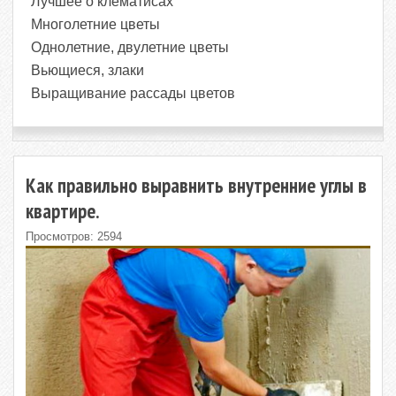
Лучшее о клематисах
Многолетние цветы
Однолетние, двулетние цветы
Вьющиеся, злаки
Выращивание рассады цветов
Как правильно выравнить внутренние углы в
квартире.
Просмотров: 2594