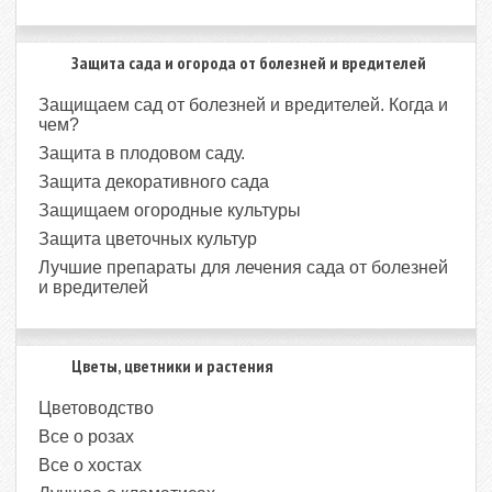
Защита сада и огорода от болезней и вредителей
Защищаем сад от болезней и вредителей. Когда и
чем?
Защита в плодовом саду.
Защита декоративного сада
Защищаем огородные культуры
Защита цветочных культур
Лучшие препараты для лечения сада от болезней
и вредителей
Цветы, цветники и растения
Цветоводство
Все о розах
Все о хостах