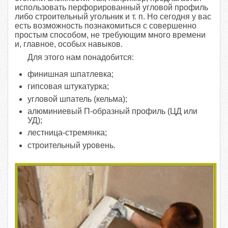
использовать перфорированный угловой профиль
либо строительный угольник и т. п. Но сегодня у вас
есть возможность познакомиться с совершенно
простым способом, не требующим много времени
и, главное, особых навыков.
Для этого нам понадобится:
финишная шпатлевка;
гипсовая штукатурка;
угловой шпатель (кельма);
алюминиевый П-образный профиль (ЦД или
УД);
лестница-стремянка;
строительный уровень.