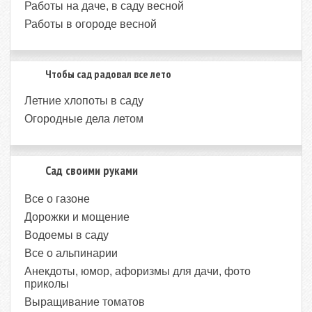
Работы на даче, в саду весной
Работы в огороде весной
Чтобы сад радовал все лето
Летние хлопоты в саду
Огородные дела летом
Сад своими руками
Все о газоне
Дорожки и мощение
Водоемы в саду
Все о альпинарии
Анекдоты, юмор, афоризмы для дачи, фото
приколы
Выращивание томатов