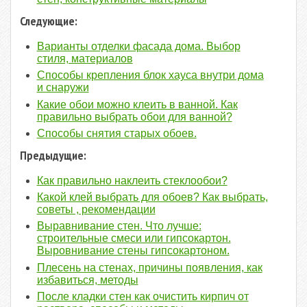
Следующие:
Варианты отделки фасада дома. Выбор
стиля, материалов
Способы крепления блок хауса внутри дома
и снаружи
Какие обои можно клеить в ванной. Как
правильно выбрать обои для ванной?
Способы снятия старых обоев.
Предыдущие:
Как правильно наклеить стеклообои?
Какой клей выбрать для обоев? Как выбрать,
советы , рекомендации
Выравнивание стен. Что лучше:
строительные смеси или гипсокартон.
Выровнивание стены гипсокартоном.
Плесень на стенах, причины появления, как
избавиться, методы
После кладки стен как очистить кирпич от