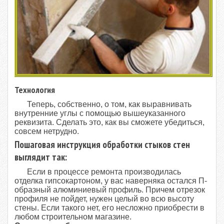
Технология
Теперь, собственно, о том, как выравнивать
внутренние углы с помощью вышеуказанного
реквизита. Сделать это, как вы сможете убедиться,
совсем нетрудно.
Пошаговая инструкция обработки стыков стен
выглядит так:
Если в процессе ремонта производилась
отделка гипсокартоном, у вас наверняка остался П-
образный алюминиевый профиль. Причем отрезок
профиля не пойдет, нужен целый во всю высоту
стены. Если такого нет, его несложно приобрести в
любом строительном магазине.