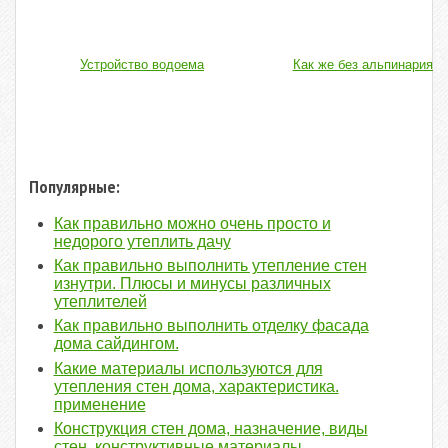
Устройство водоема
Как же без альпинария...
Популярные:
Как правильно можно очень просто и
недорого утеплить дачу
Как правильно выполнить утепление стен
изнутри. Плюсы и минусы различных
утеплителей
Как правильно выполнить отделку фасада
дома сайдингом.
Какие материалы используются для
утепления стен дома, характеристика.
применение
Конструкция стен дома, назначение, виды
стен, конструктивные материалы