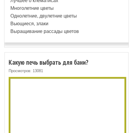
Лучшее о клематисах
Многолетние цветы
Однолетние, двулетние цветы
Вьющиеся, злаки
Выращивание рассады цветов
Какую печь выбрать для бани?
Просмотров: 13081