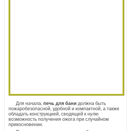
Для начала,
печь для бани
должна быть
пожаробезопасной, удобной и компактной, а также
обладать конструкцией, сводящей к нулю
возможность получения ожога при случайном
прикосновении.