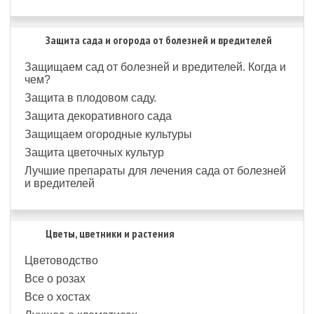
Защита сада и огорода от болезней и вредителей
Защищаем сад от болезней и вредителей. Когда и
чем?
Защита в плодовом саду.
Защита декоративного сада
Защищаем огородные культуры
Защита цветочных культур
Лучшие препараты для лечения сада от болезней
и вредителей
Цветы, цветники и растения
Цветоводство
Все о розах
Все о хостах