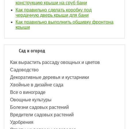
конструкцию крыши на сруб бани
Как правильно сделать коробку под
чердачную дверь крыши для бани
Как правильно выполнить обшивку фронтона
крыши
Сад и огород
Как вырастить рассаду овощных и цветов
Садоводство
Декоративные деревья и кустарники
Хвойные в дизайне сада
Все о винограде
Овощные культуры
Болезни садовых растений
Вредители садовых растений
Удобрения