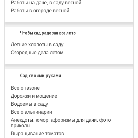
Работы на даче, в саду весной
Работы в огороде весной
Чтобы сад радовал все лето
Летние хлопоты в саду
Огородные дела летом
Сад своими руками
Все о газоне
Дорожки и мощение
Водоемы в саду
Все о альпинарии
Анекдоты, юмор, афоризмы для дачи, фото
приколы
Выращивание томатов