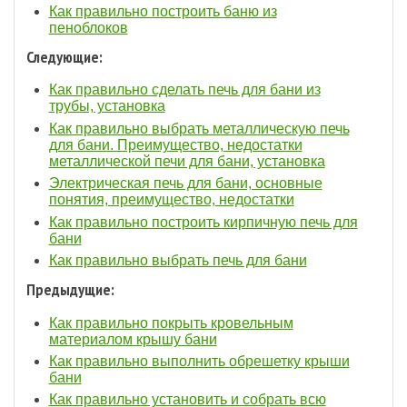
Как правильно построить баню из
пеноблоков
Следующие:
Как правильно сделать печь для бани из
трубы, установка
Как правильно выбрать металлическую печь
для бани. Преимущество, недостатки
металлической печи для бани, установка
Электрическая печь для бани, основные
понятия, преимущество, недостатки
Как правильно построить кирпичную печь для
бани
Как правильно выбрать печь для бани
Предыдущие:
Как правильно покрыть кровельным
материалом крышу бани
Как правильно выполнить обрешетку крыши
бани
Как правильно установить и собрать всю