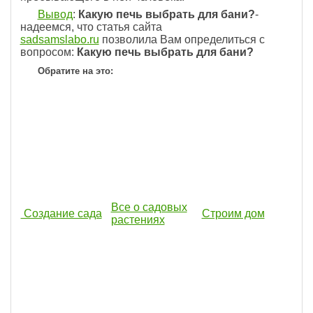
Вывод
:
Какую печь выбрать для бани?
-
надеемся, что статья сайта
sadsamslabo.ru
позволила Вам определиться с
вопросом:
Какую печь выбрать для бани?
Обратите на это:
Все о садовых
Создание сада
Строим дом
растениях