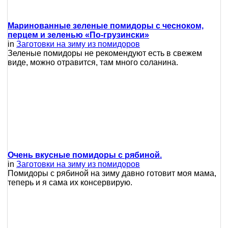
Маринованные зеленые помидоры с чесноком,
перцем и зеленью «По-грузински»
in
Заготовки на зиму из помидоров
Зеленые помидоры не рекомендуют есть в свежем
виде, можно отравится, там много соланина.
Очень вкусные помидоры с рябиной.
in
Заготовки на зиму из помидоров
Помидоры с рябиной на зиму давно готовит моя мама,
теперь и я сама их консервирую.