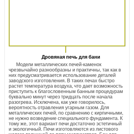
Дровяная печь для бани
Модели металлических печей-каменок
чрезвычайно разнообразны и практичны, так как в
них предусматривается использование деталей
заводского изготовления. В таких печах быстро
растет температура воздуха, что дает возможность
приступить к благословенным банным процедурам
буквально минут через тридцать после начала
разогрева. Исключена, как уже говорилось,
вероятность отравления угарным газом. Для
металлических печей, по сравнению с кирпичными,
не нужно возведение специального фундамента. К
тому же, этот вариант печи достаточно эстетичный
и экологичный. Печи изготовляются из листового