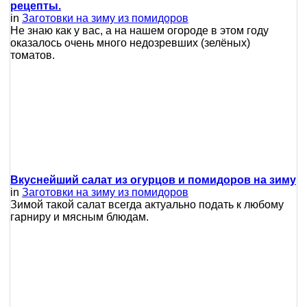
рецепты.
in
Заготовки на зиму из помидоров
Не знаю как у вас, а на нашем огороде в этом году
оказалось очень много недозревших (зелёных)
томатов.
Вкуснейший салат из огурцов и помидоров на зиму
in
Заготовки на зиму из помидоров
Зимой такой салат всегда актуально подать к любому
гарниру и мясным блюдам.