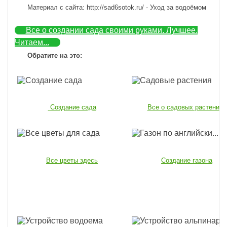
Материал с сайта: http://sad6sotok.ru/ - Уход за водоёмом
Все о создании сада своими руками. Лучшее.
Читаем...
Обратите на это:
Создание сада
Все о садовых растениях
Все цветы здесь
Создание газона