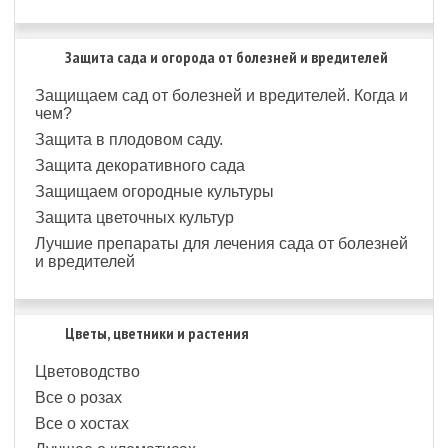
Защита сада и огорода от болезней и вредителей
Защищаем сад от болезней и вредителей. Когда и
чем?
Защита в плодовом саду.
Защита декоративного сада
Защищаем огородные культуры
Защита цветочных культур
Лучшие препараты для лечения сада от болезней
и вредителей
Цветы, цветники и растения
Цветоводство
Все о розах
Все о хостах