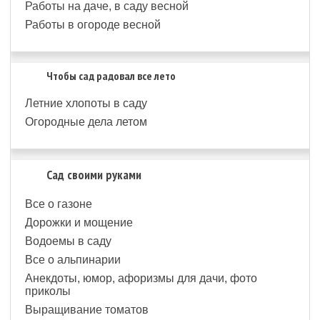
Работы на даче, в саду весной
Работы в огороде весной
Чтобы сад радовал все лето
Летние хлопоты в саду
Огородные дела летом
Сад своими руками
Все о газоне
Дорожки и мощение
Водоемы в саду
Все о альпинарии
Анекдоты, юмор, афоризмы для дачи, фото
приколы
Выращивание томатов