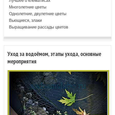
Лучшее о клематисах
Многолетние цветы
Однолетние, двулетние цветы
Вьющиеся, злаки
Выращивание рассады цветов
Уход за водоёмом, этапы ухода, основные
мероприятия