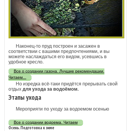
Наконец-то пруд построен и засажен в
соответствии с вашими предпочтениями, и вы
можете наслаждаться его видом, усевшись в
удобное кресло.
Все о создании газона. Лучшие рекомендации.
Читаем...
Но изредка всё-таки придётся прерывать свой
отдых
для ухода за водоёмом.
Этапы ухода
Мероприяти по уходу за водоемом осенью
Все о создании водоема. Читаем
Осень. Подготовка к зиме