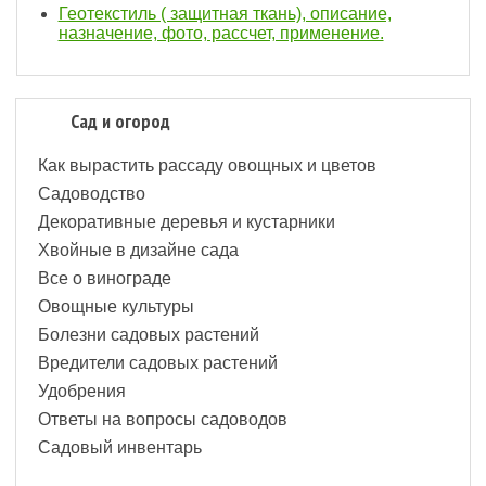
Геотекстиль ( защитная ткань), описание,
назначение, фото, рассчет, применение.
Сад и огород
Как вырастить рассаду овощных и цветов
Садоводство
Декоративные деревья и кустарники
Хвойные в дизайне сада
Все о винограде
Овощные культуры
Болезни садовых растений
Вредители садовых растений
Удобрения
Ответы на вопросы садоводов
Садовый инвентарь