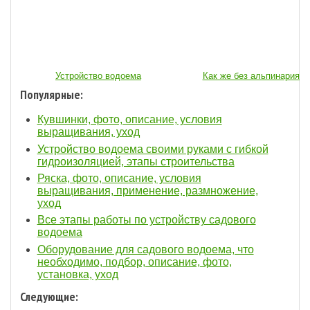
Устройство водоема
Как же без альпинария...
Популярные:
Кувшинки, фото, описание, условия
выращивания, уход
Устройство водоема своими руками с гибкой
гидроизоляцией, этапы строительства
Ряска, фото, описание, условия
выращивания, применение, размножение,
уход
Все этапы работы по устройству садового
водоема
Оборудование для садового водоема, что
необходимо, подбор, описание, фото,
установка, уход
Следующие: