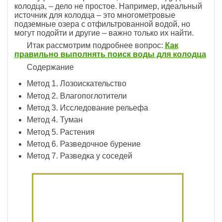
колодца, – дело не простое. Например, идеальный
источник для колодца – это многометровые
подземные озера с отфильтрованной водой, но
могут подойти и другие – важно только их найти.
Итак рассмотрим подробнее вопрос:
Как
правильно выполнять поиск воды для колодца
Содержание
Метод 1. Лозоискательство
Метод 2. Влагопоглотители
Метод 3. Исследование рельефа
Метод 4. Туман
Метод 5. Растения
Метод 6. Разведочное бурение
Метод 7. Разведка у соседей