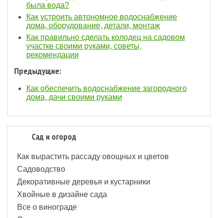
была вода?
Как устроить автономное водоснабжение
дома, оборудование, детали, монтаж
Как правильно сделать колодец на садовом
участке своими руками, советы,
рекомендации
Предыдущие:
Как обеспечить водоснабжение загородного
дома, дачи своими руками
Сад и огород
Как вырастить рассаду овощных и цветов
Садоводство
Декоративные деревья и кустарники
Хвойные в дизайне сада
Все о винограде