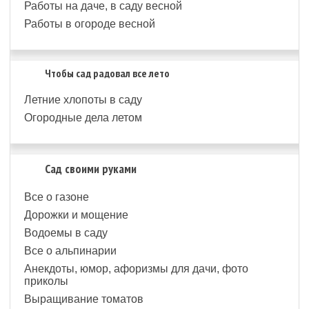
Работы на даче, в саду весной
Работы в огороде весной
Чтобы сад радовал все лето
Летние хлопоты в саду
Огородные дела летом
Сад своими руками
Все о газоне
Дорожки и мощение
Водоемы в саду
Все о альпинарии
Анекдоты, юмор, афоризмы для дачи, фото
приколы
Выращивание томатов