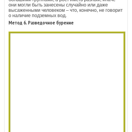
они могли быть занесены случайно или даже
высаженными человеком – что, конечно, не говорит
о наличие подземных вод.
Метод 6. Разведочное бурение