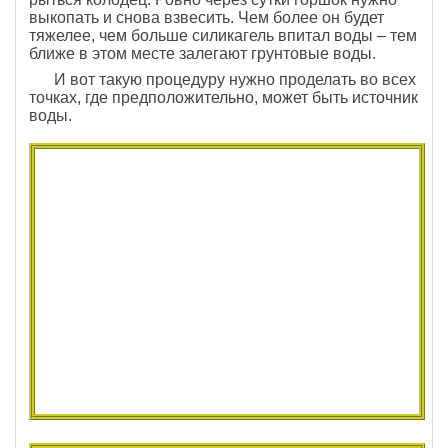
выкопать и снова взвесить. Чем более он будет
тяжелее, чем больше силикагель впитал воды – тем
ближе в этом месте залегают грунтовые воды.
И вот такую процедуру нужно проделать во всех
точках, где предположительно, может быть источник
воды.