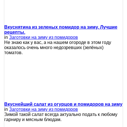
Вкуснятина из зеленых помидор на зиму. Лучшие
рецепты.
in
Заготовки на зиму из помидоров
Не знаю как у вас, а на нашем огороде в этом году
оказалось очень много недозревших (зелёных)
томатов.
Вкуснейший салат из огурцов и помидоров на зиму
in
Заготовки на зиму из помидоров
Зимой такой салат всегда актуально подать к любому
гарниру и мясным блюдам.