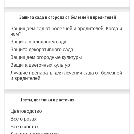
Защита сада и огорода от болезней и вредителей
Защищаем сад от болезней и вредителей. Когда и
чем?
Защита в плодовом саду.
Защита декоративного сада
Защищаем огородные культуры
Защита цветочных культур
Лучшие препараты для лечения сада от болезней
и вредителей
Цветы, цветники и растения
Цветоводство
Все о розах
Все о хостах