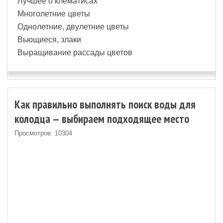
Лучшее о клематисах
Многолетние цветы
Однолетние, двулетние цветы
Вьющиеся, злаки
Выращивание рассады цветов
Как правильно выполнять поиск воды для
колодца — выбираем подходящее место
Просмотров: 10304