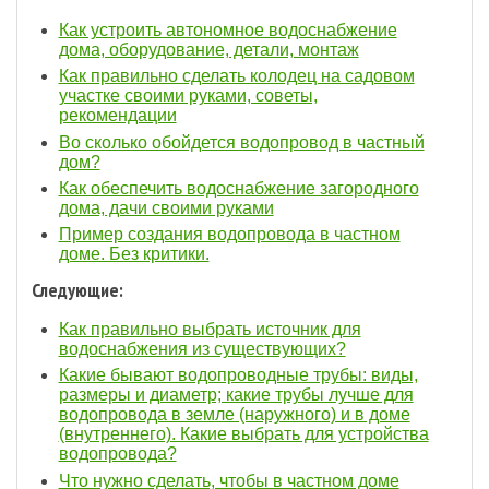
Как устроить автономное водоснабжение
дома, оборудование, детали, монтаж
Как правильно сделать колодец на садовом
участке своими руками, советы,
рекомендации
Во сколько обойдется водопровод в частный
дом?
Как обеспечить водоснабжение загородного
дома, дачи своими руками
Пример создания водопровода в частном
доме. Без критики.
Следующие:
Как правильно выбрать источник для
водоснабжения из существующих?
Какие бывают водопроводные трубы: виды,
размеры и диаметр; какие трубы лучше для
водопровода в земле (наружного) и в доме
(внутреннего). Какие выбрать для устройства
водопровода?
Что нужно сделать, чтобы в частном доме