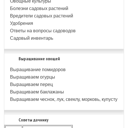
Овощные культуры
Болезни садовых растений
Вредители садовых растений
Удобрения
Ответы на вопросы садоводов
Садовый инвентарь
Выращивание овощей
Выращивание помидоров
Выращиваем огурцы
Выращиваем перец
Выращиваем баклажаны
Выращиваем чеснок, лук, свеклу, морковь, купусту
Советы дачнику