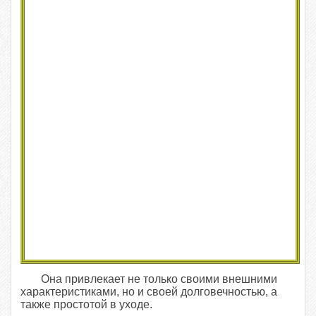
Она привлекает не только своими внешними
характеристиками, но и своей долговечностью, а
также простотой в уходе.