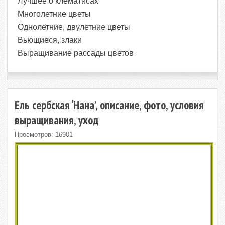
Лучшее о клематисах
Многолетние цветы
Однолетние, двулетние цветы
Вьющиеся, злаки
Выращивание рассады цветов
Ель сербская ‘Нана’, описание, фото, условия
выращивания, уход
Просмотров: 16901