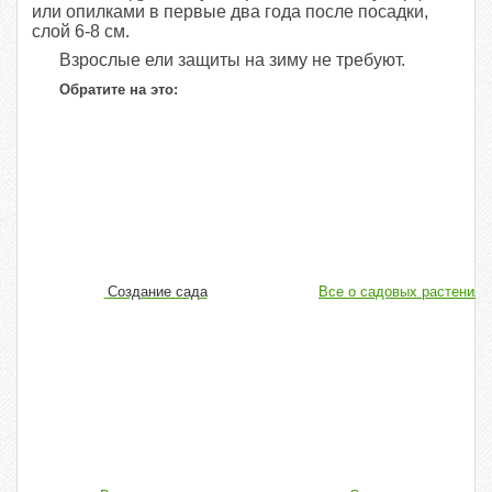
или опилками в первые два года после посадки,
слой 6-8 см.
Взрослые ели защиты на зиму не требуют.
Обратите на это:
Создание сада
Все о садовых растениях