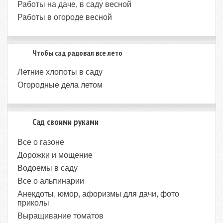
Работы на даче, в саду весной
Работы в огороде весной
Чтобы сад радовал все лето
Летние хлопоты в саду
Огородные дела летом
Сад своими руками
Все о газоне
Дорожки и мощение
Водоемы в саду
Все о альпинарии
Анекдоты, юмор, афоризмы для дачи, фото
приколы
Выращивание томатов