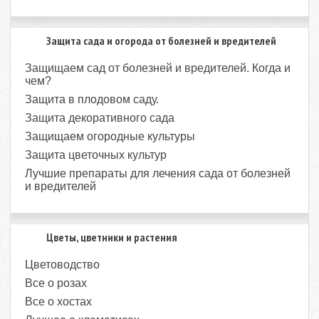
Защита сада и огорода от болезней и вредителей
Защищаем сад от болезней и вредителей. Когда и
чем?
Защита в плодовом саду.
Защита декоративного сада
Защищаем огородные культуры
Защита цветочных культур
Лучшие препараты для лечения сада от болезней
и вредителей
Цветы, цветники и растения
Цветоводство
Все о розах
Все о хостах