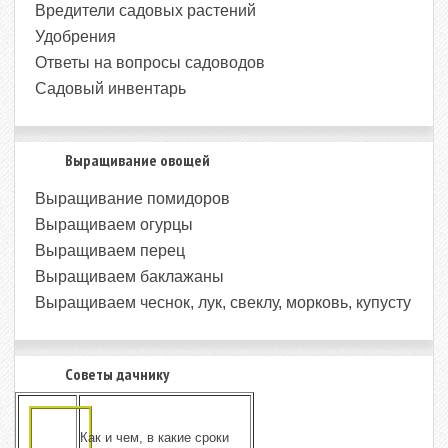
Вредители садовых растений
Удобрения
Ответы на вопросы садоводов
Садовый инвентарь
Выращивание овощей
Выращивание помидоров
Выращиваем огурцы
Выращиваем перец
Выращиваем баклажаны
Выращиваем чеснок, лук, свеклу, морковь, купусту
Советы дачнику
Как и чем, в какие сроки