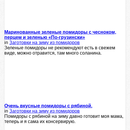
Маринованные зеленые помидоры с чесноком,
перцем и зеленью «По-грузински»
in
Заготовки на зиму из помидоров
Зеленые помидоры не рекомендуют есть в свежем
виде, можно отравится, там много соланина.
Очень вкусные помидоры с рябиной.
in
Заготовки на зиму из помидоров
Помидоры с рябиной на зиму давно готовит моя мама,
теперь и я сама их консервирую.