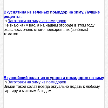
Вкуснятина из зеленых помидор на зиму. Лучшие
рецепты.
in
Заготовки на зиму из помидоров
Не знаю как у вас, а на нашем огороде в этом году
оказалось очень много недозревших (зелёных)
томатов.
Вкуснейший салат из огурцов и помидоров на зиму
in
Заготовки на зиму из помидоров
Зимой такой салат всегда актуально подать к любому
гарниру и мясным блюдам.