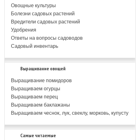
Овощные культуры
Болезни садовых растений
Вредители садовых растений
Удобрения
Ответы на вопросы садоводов
Садовый инвентарь
Выращивание овощей
Выращивание помидоров
Выращиваем огурцы
Выращиваем перец
Выращиваем баклажаны
Выращиваем чеснок, лук, свеклу, морковь, купусту
Самые читаемые