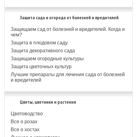
Защита сада и огорода от болезней и вредителей
Защищаем сад от болезней и вредителей. Когда и
чем?
Защита в плодовом саду.
Защита декоративного сада
Защищаем огородные культуры
Защита цветочных культур
Лучшие препараты для лечения сада от болезней
и вредителей
Цветы, цветники и растения
Цветоводство
Все о розах
Все о хостах