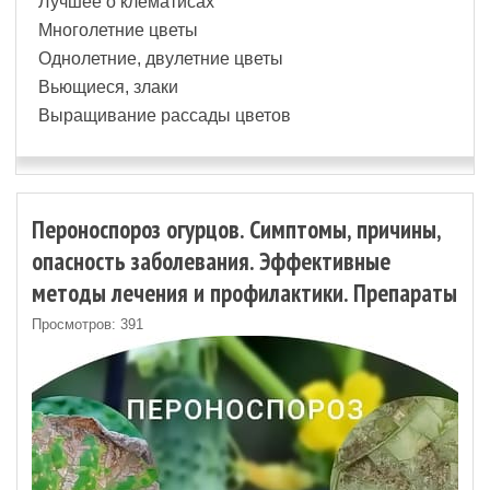
Лучшее о клематисах
Многолетние цветы
Однолетние, двулетние цветы
Вьющиеся, злаки
Выращивание рассады цветов
Пероноспороз огурцов. Симптомы, причины,
опасность заболевания. Эффективные
методы лечения и профилактики. Препараты
Просмотров: 391