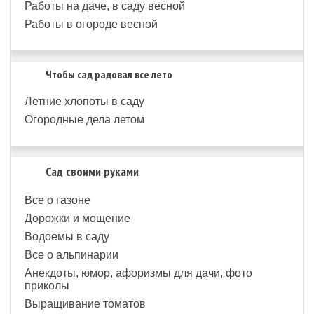
Работы на даче, в саду весной
Работы в огороде весной
Чтобы сад радовал все лето
Летние хлопоты в саду
Огородные дела летом
Сад своими руками
Все о газоне
Дорожки и мощение
Водоемы в саду
Все о альпинарии
Анекдоты, юмор, афоризмы для дачи, фото
приколы
Выращивание томатов