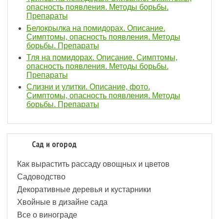
опасность появления. Методы борьбы.
Препараты
Белокрылка на помидорах. Описание.
Симптомы, опасность появления. Методы
борьбы. Препараты
Тля на помидорах. Описание. Симптомы,
опасность появления. Методы борьбы.
Препараты
Слизни и улитки. Описание, фото.
Симптомы, опасность появления. Методы
борьбы. Препараты
Сад и огород
Как вырастить рассаду овощных и цветов
Садоводство
Декоративные деревья и кустарники
Хвойные в дизайне сада
Все о винограде