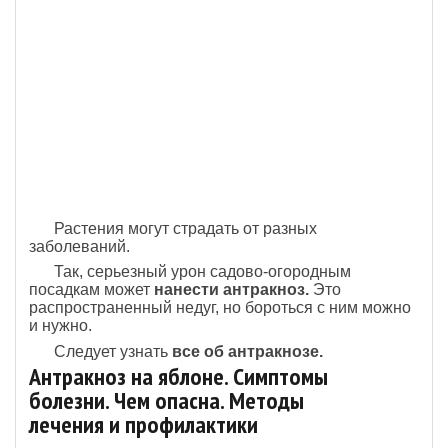
Растения могут страдать от разных
заболеваний.
Так, серьезный урон садово-огородным
посадкам может
нанести антракноз.
Это
распространенный недуг, но бороться с ним можно
и нужно.
Следует узнать
все об антракнозе.
Антракноз на яблоне. Симптомы
болезни. Чем опасна. Методы
лечения и профилактики