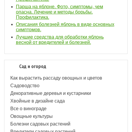
Парша на яблоне. Фото, симптомы, чем
опасна. Лечение и методы борьбы.
Профилактика.
Описания болезней яблонь в виде основных
симптомов.
Лучшие средства для обработки яблонь
весной от вредителей и болезней.
Сад и огород
Как вырастить рассаду овощных и цветов
Садоводство
Декоративные деревья и кустарники
Хвойные в дизайне сада
Все о винограде
Овощные культуры
Болезни садовых растений
Вредители садовых растений