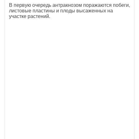
В первую очередь антракнозом поражаются побеги,
листовые пластины и плоды высаженных на
участке растений.