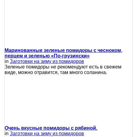
Маринованные зеленые помидоры с чесноком,
перцем и зеленью «По-грузински»
in
Заготовки на зиму из помидоров
Зеленые помидоры не рекомендуют есть в свежем
виде, можно отравится, там много соланина.
Очень вкусные помидоры с рябиной.
in
Заготовки на зиму из помидоров