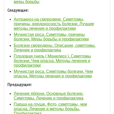
меры борьбы
Следующие:
Антракноз на смородине. Симптомы,
причины, вредоносность болезни. Лучшие
методы лечения и профилактики
Мучнистая роса. Симптомы, причины
болезни. Меры борьбы и профилактики
Болезни смородины. Описание, симптомы.
Лечение и профилактика
Плодовая гниль ( Монилиоз ). Симптомы
болезни. Чем опасна. Методы лечения и
профилактики
Мучнистая роса. Симптомы болезни. Чем
опасна. Методы лечения и профилактики
Предыдущие:
Лечение яблони. Основные болезни.
Симптомы. Лечение и профилактика
Парша на груше. Фото, симптомы, чем
опасна. Лечение и методы борьбы.
Профилактика.