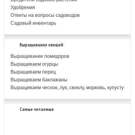
Удобрения
Ответы на вопросы садоводов
Садовый инвентарь
Выращивание овощей
Выращивание помидоров
Выращиваем огурцы
Выращиваем перец
Выращиваем баклажаны
Выращиваем чеснок, лук, свеклу, морковь, купусту
Самые читаемые