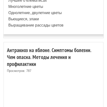
Лучшее о клематисах
Многолетние цветы
Однолетние, двулетние цветы
Вьющиеся, злаки
Выращивание рассады цветов
Антракноз на яблоне. Симптомы болезни.
Чем опасна. Методы лечения и
профилактики
Просмотров: 787