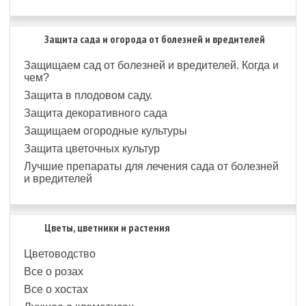
Защита сада и огорода от болезней и вредителей
Защищаем сад от болезней и вредителей. Когда и
чем?
Защита в плодовом саду.
Защита декоративного сада
Защищаем огородные культуры
Защита цветочных культур
Лучшие препараты для лечения сада от болезней
и вредителей
Цветы, цветники и растения
Цветоводство
Все о розах
Все о хостах