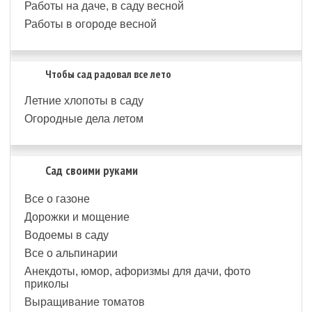
Работы на даче, в саду весной
Работы в огороде весной
Чтобы сад радовал все лето
Летние хлопоты в саду
Огородные дела летом
Сад своими руками
Все о газоне
Дорожки и мощение
Водоемы в саду
Все о альпинарии
Анекдоты, юмор, афоризмы для дачи, фото
приколы
Выращивание томатов