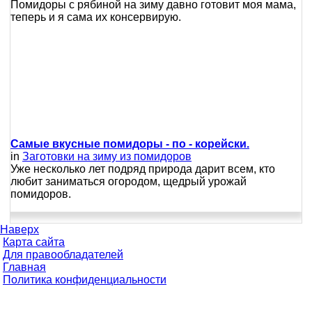
Помидоры с рябиной на зиму давно готовит моя мама,
теперь и я сама их консервирую.
Самые вкусные помидоры - по - корейски.
in
Заготовки на зиму из помидоров
Уже несколько лет подряд природа дарит всем, кто
любит заниматься огородом, щедрый урожай
помидоров.
Наверх
Карта сайта
Для правообладателей
Главная
Политика конфиденциальности