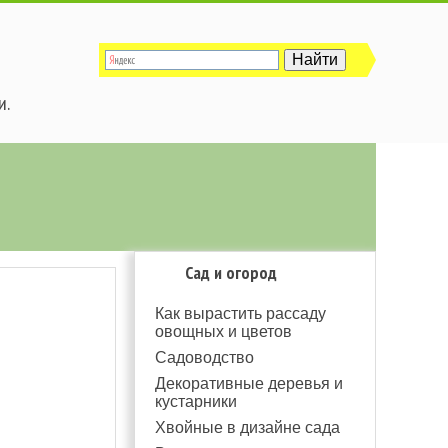
и.
Сад и огород
Как вырастить рассаду
овощных и цветов
Садоводство
Декоративные деревья и
кустарники
Хвойные в дизайне сада