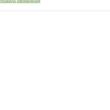
, правила оформления