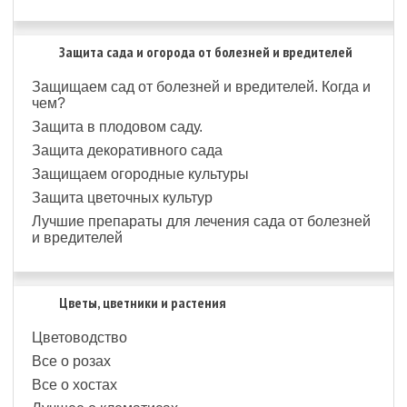
Защита сада и огорода от болезней и вредителей
Защищаем сад от болезней и вредителей. Когда и
чем?
Защита в плодовом саду.
Защита декоративного сада
Защищаем огородные культуры
Защита цветочных культур
Лучшие препараты для лечения сада от болезней
и вредителей
Цветы, цветники и растения
Цветоводство
Все о розах
Все о хостах