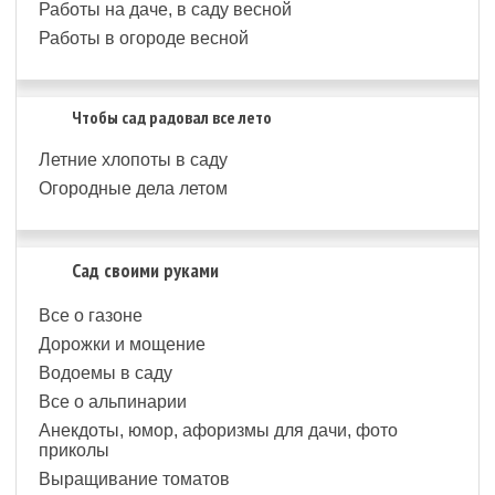
Работы на даче, в саду весной
Работы в огороде весной
Чтобы сад радовал все лето
Летние хлопоты в саду
Огородные дела летом
Сад своими руками
Все о газоне
Дорожки и мощение
Водоемы в саду
Все о альпинарии
Анекдоты, юмор, афоризмы для дачи, фото
приколы
Выращивание томатов