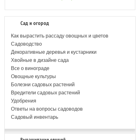
Сад и огород
Как вырастить рассаду овощных и цветов
Садоводство
Декоративные деревья и кустарники
Хвойные в дизайне сада
Все о винограде
Овощные культуры
Болезни садовых растений
Вредители садовых растений
Удобрения
Ответы на вопросы садоводов
Садовый инвентарь
Выращивание овощей