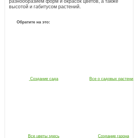
разнообразием форм и окрасок цветов, а также
высотой и габитусом растений.
Обратите на это:
Создание сада
Все о садовых растениях
Все цветы здесь
Создание газона