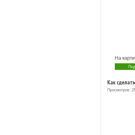
На карти
Под
Как сделат
Просмотров: 2