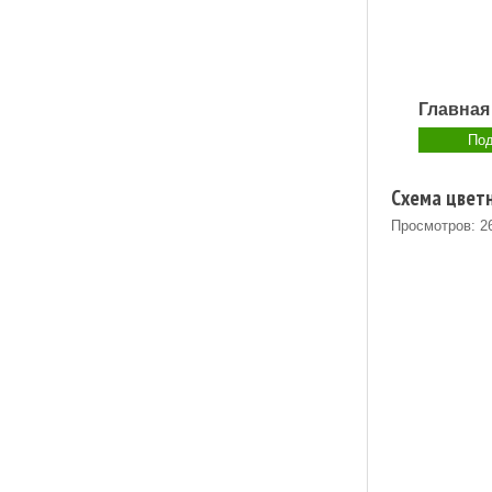
Главная
Под
Схема цветн
Просмотров: 2