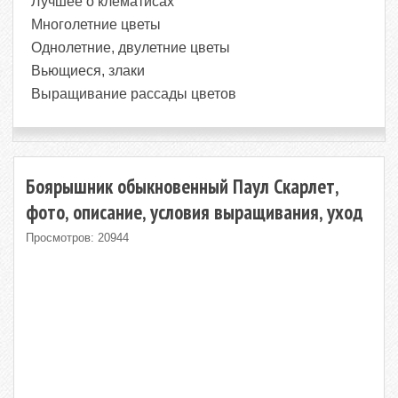
Лучшее о клематисах
Многолетние цветы
Однолетние, двулетние цветы
Вьющиеся, злаки
Выращивание рассады цветов
Боярышник обыкновенный Паул Скарлет,
фото, описание, условия выращивания, уход
Просмотров: 20944