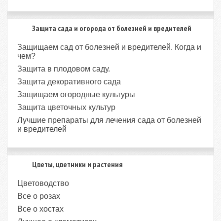
Защита сада и огорода от болезней и вредителей
Защищаем сад от болезней и вредителей. Когда и
чем?
Защита в плодовом саду.
Защита декоративного сада
Защищаем огородные культуры
Защита цветочных культур
Лучшие препараты для лечения сада от болезней
и вредителей
Цветы, цветники и растения
Цветоводство
Все о розах
Все о хостах