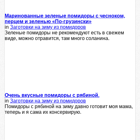
Маринованные зеленые помидоры с чесноком,
перцем и зеленью «По-грузински»
in
Заготовки на зиму из помидоров
Зеленые помидоры не рекомендуют есть в свежем
виде, можно отравится, там много соланина.
Очень вкусные помидоры с рябиной.
in
Заготовки на зиму из помидоров
Помидоры с рябиной на зиму давно готовит моя мама,
теперь и я сама их консервирую.