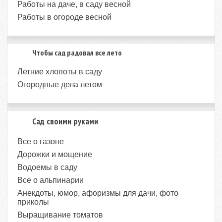
Работы на даче, в саду весной
Работы в огороде весной
Чтобы сад радовал все лето
Летние хлопоты в саду
Огородные дела летом
Сад своими руками
Все о газоне
Дорожки и мощение
Водоемы в саду
Все о альпинарии
Анекдоты, юмор, афоризмы для дачи, фото
приколы
Выращивание томатов