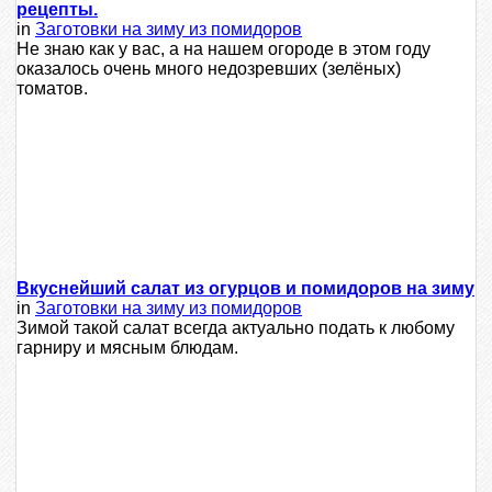
рецепты.
in
Заготовки на зиму из помидоров
Не знаю как у вас, а на нашем огороде в этом году
оказалось очень много недозревших (зелёных)
томатов.
Вкуснейший салат из огурцов и помидоров на зиму
in
Заготовки на зиму из помидоров
Зимой такой салат всегда актуально подать к любому
гарниру и мясным блюдам.