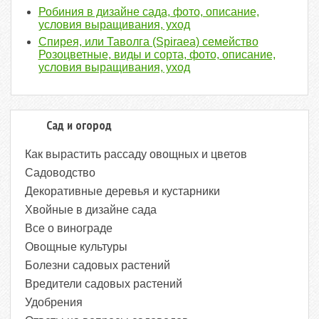
Робиния в дизайне сада, фото, описание,
условия выращивания, уход
Спирея, или Таволга (Spiraea) семейство
Розоцветные, виды и сорта, фото, описание,
условия выращивания, уход
Сад и огород
Как вырастить рассаду овощных и цветов
Садоводство
Декоративные деревья и кустарники
Хвойные в дизайне сада
Все о винограде
Овощные культуры
Болезни садовых растений
Вредители садовых растений
Удобрения