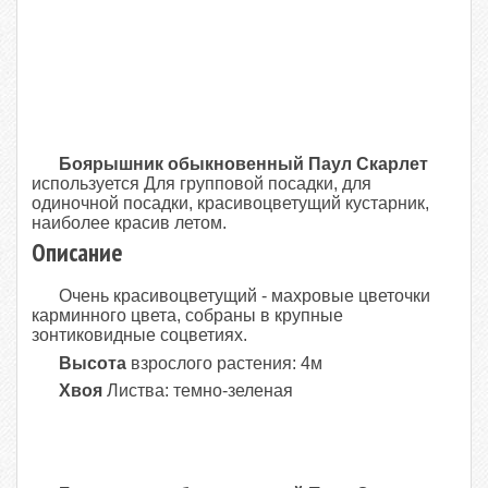
Боярышник обыкновенный Паул Скарлет
используется Для групповой посадки, для
одиночной посадки, красивоцветущий кустарник,
наиболее красив летом.
Описание
Очень красивоцветущий - махровые цветочки
карминного цвета, собраны в крупные
зонтиковидные соцветиях.
Высота
взрослого растения: 4м
Хвоя
Листва: темно-зеленая