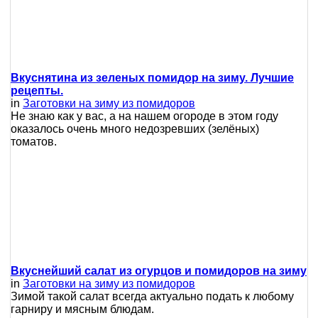
Вкуснятина из зеленых помидор на зиму. Лучшие
рецепты.
in
Заготовки на зиму из помидоров
Не знаю как у вас, а на нашем огороде в этом году
оказалось очень много недозревших (зелёных)
томатов.
Вкуснейший салат из огурцов и помидоров на зиму
in
Заготовки на зиму из помидоров
Зимой такой салат всегда актуально подать к любому
гарниру и мясным блюдам.