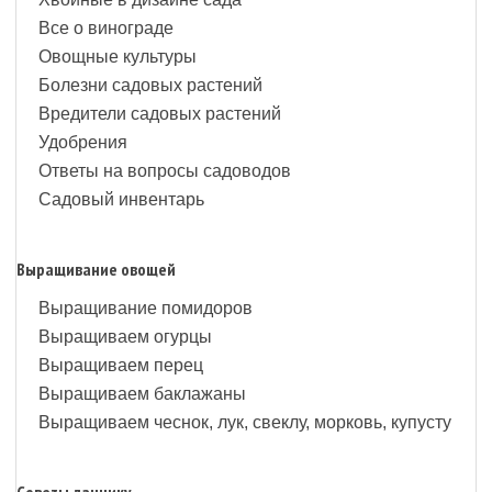
Все о винограде
Овощные культуры
Болезни садовых растений
Вредители садовых растений
Удобрения
Ответы на вопросы садоводов
Садовый инвентарь
Выращивание овощей
Выращивание помидоров
Выращиваем огурцы
Выращиваем перец
Выращиваем баклажаны
Выращиваем чеснок, лук, свеклу, морковь, купусту
Советы дачнику