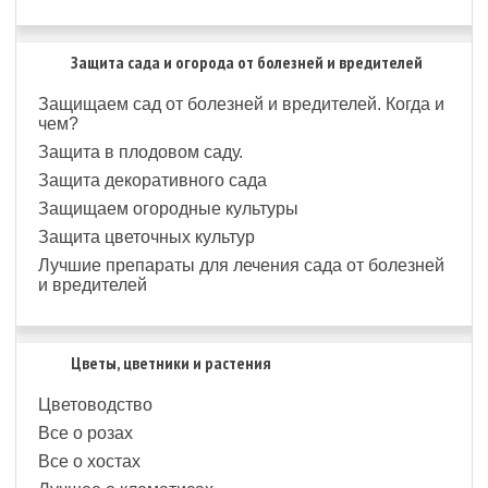
Защита сада и огорода от болезней и вредителей
Защищаем сад от болезней и вредителей. Когда и
чем?
Защита в плодовом саду.
Защита декоративного сада
Защищаем огородные культуры
Защита цветочных культур
Лучшие препараты для лечения сада от болезней
и вредителей
Цветы, цветники и растения
Цветоводство
Все о розах
Все о хостах