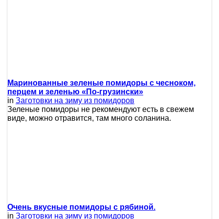
Маринованные зеленые помидоры с чесноком,
перцем и зеленью «По-грузински»
in
Заготовки на зиму из помидоров
Зеленые помидоры не рекомендуют есть в свежем
виде, можно отравится, там много соланина.
Очень вкусные помидоры с рябиной.
in
Заготовки на зиму из помидоров