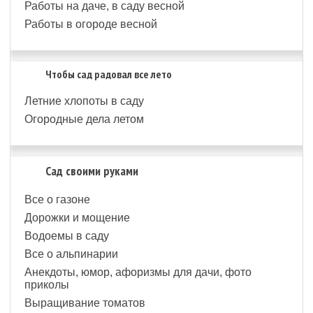
Работы на даче, в саду весной
Работы в огороде весной
Чтобы сад радовал все лето
Летние хлопоты в саду
Огородные дела летом
Сад своими руками
Все о газоне
Дорожки и мощение
Водоемы в саду
Все о альпинарии
Анекдоты, юмор, афоризмы для дачи, фото
приколы
Выращивание томатов