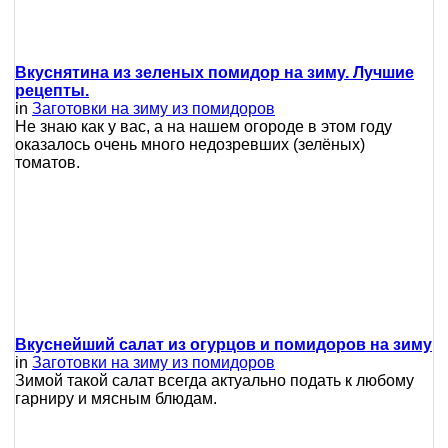
Вкуснятина из зеленых помидор на зиму. Лучшие
рецепты.
in
Заготовки на зиму из помидоров
Не знаю как у вас, а на нашем огороде в этом году
оказалось очень много недозревших (зелёных)
томатов.
Вкуснейший салат из огурцов и помидоров на зиму
in
Заготовки на зиму из помидоров
Зимой такой салат всегда актуально подать к любому
гарниру и мясным блюдам.