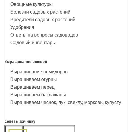
Овощные культуры
Болезни садовых растений
Вредители садовых растений
Удобрения
Ответы на вопросы садоводов
Садовый инвентарь
Выращивание овощей
Выращивание помидоров
Выращиваем огурцы
Выращиваем перец
Выращиваем баклажаны
Выращиваем чеснок, лук, свеклу, морковь, купусту
Советы дачнику