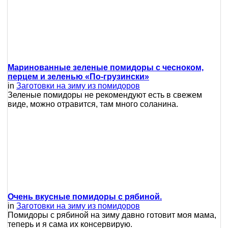
Маринованные зеленые помидоры с чесноком,
перцем и зеленью «По-грузински»
in
Заготовки на зиму из помидоров
Зеленые помидоры не рекомендуют есть в свежем
виде, можно отравится, там много соланина.
Очень вкусные помидоры с рябиной.
in
Заготовки на зиму из помидоров
Помидоры с рябиной на зиму давно готовит моя мама,
теперь и я сама их консервирую.