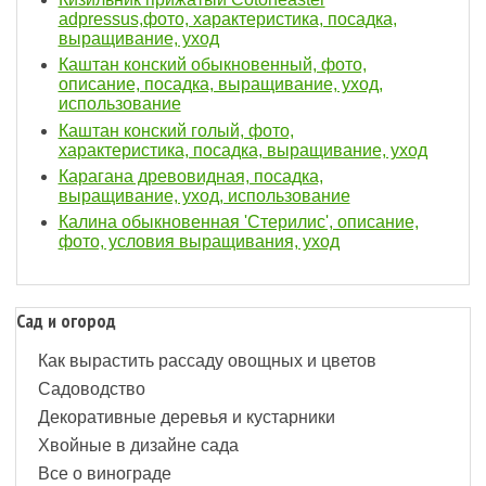
adpressus,фото, характеристика, посадка,
выращивание, уход
Каштан конский обыкновенный, фото,
описание, посадка, выращивание, уход,
использование
Каштан конский голый, фото,
характеристика, посадка, выращивание, уход
Карагана древовидная, посадка,
выращивание, уход, использование
Калина обыкновенная 'Стерилис', описание,
фото, условия выращивания, уход
Сад и огород
Как вырастить рассаду овощных и цветов
Садоводство
Декоративные деревья и кустарники
Хвойные в дизайне сада
Все о винограде