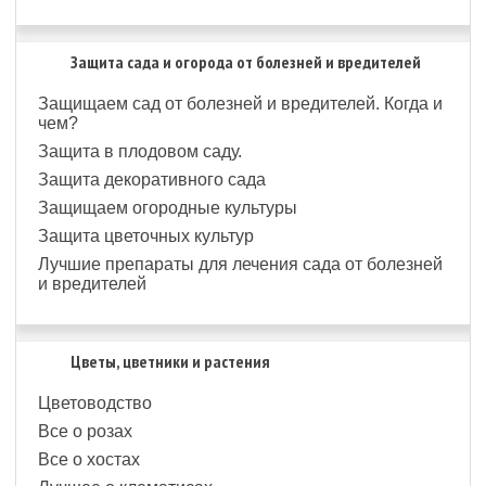
Защита сада и огорода от болезней и вредителей
Защищаем сад от болезней и вредителей. Когда и
чем?
Защита в плодовом саду.
Защита декоративного сада
Защищаем огородные культуры
Защита цветочных культур
Лучшие препараты для лечения сада от болезней
и вредителей
Цветы, цветники и растения
Цветоводство
Все о розах
Все о хостах