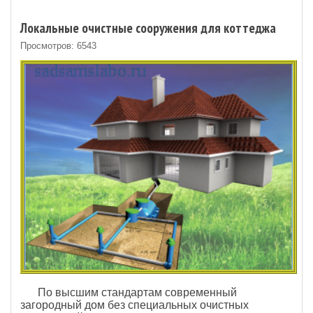
Локальные очистные сооружения для коттеджа
Просмотров: 6543
По высшим стандартам современный
загородный дом без специальных очистных