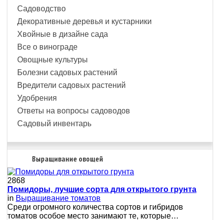
Садоводство
Декоративные деревья и кустарники
Хвойные в дизайне сада
Все о винограде
Овощные культуры
Болезни садовых растений
Вредители садовых растений
Удобрения
Ответы на вопросы садоводов
Садовый инвентарь
Выращивание овощей
2868
Помидоры, лучшие сорта для открытого грунта
in
Выращивание томатов
Среди огромного количества сортов и гибридов
томатов особое место занимают те, которые…