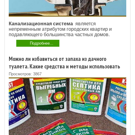
Канализационная система
является
непременным атрибутом городских квартир и
подавляющего большинства частных домов.
Подробнее...
Можно ли избавиться от запаха из дачного
туалета. Какие средства и методы использовать
Просмотров: 3867