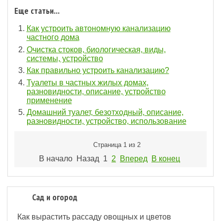
Еще статьи...
Как устроить автономную канализацию
частного дома
Очистка стоков, биологическая, виды,
системы, устройство
Как правильно устроить канализацию?
Туалеты в частных жилых домах,
разновидности, описание, устройство
применение
Домашний туалет, безотходный, описание,
разновидности, устройство, использование
Страница 1 из 2
В начало
Назад
1
2
Вперед
В конец
Сад и огород
Как вырастить рассаду овощных и цветов