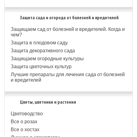
Защита сада и огорода от болезней и вредителей
Защищаем сад от болезней и вредителей. Когда и
чем?
Защита в плодовом саду.
Защита декоративного сада
Защищаем огородные культуры
Защита цветочных культур
Лучшие препараты для лечения сада от болезней
и вредителей
Цветы, цветники и растения
Цветоводство
Все о розах
Все о хостах