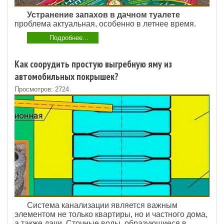
Устранение запахов в дачном туалете
проблема актуальная, особенно в летнее время.
Подробнее...
Как соорудить простую выгребную яму из
автомобильных покрышек?
Просмотров: 2724
Система канализации является важным
элементом не только квартиры, но и частного дома,
а также дачи. Сточные воды, образующиеся в