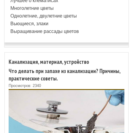
Лучшее о клематисах
Многолетние цветы
Однолетние, двулетние цветы
Вьющиеся, злаки
Выращивание рассады цветов
Канализация, материал, устройство
Что делать при запахе из канализации? Причины,
практические советы.
Просмотров: 2340