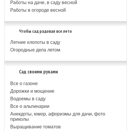
Работы на даче, в саду весной
Работы в огороде весной
Чтобы сад радовал все лето
Летние хлопоты в саду
Огородные дела летом
Сад своими руками
Все о газоне
Дорожки и мощение
Водоемы в саду
Все о альпинарии
Анекдоты, юмор, афоризмы для дачи, фото
приколы
Выращивание томатов