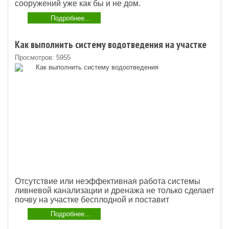
сооружений уже как бы и не дом.
Подробнее...
Как выполнить систему водотведения на участке
Просмотров: 5955
Отсутствие или неэффективная работа системы
ливневой канализации и дренажа не только сделает
почву на участке бесплодной и поставит
Подробнее...