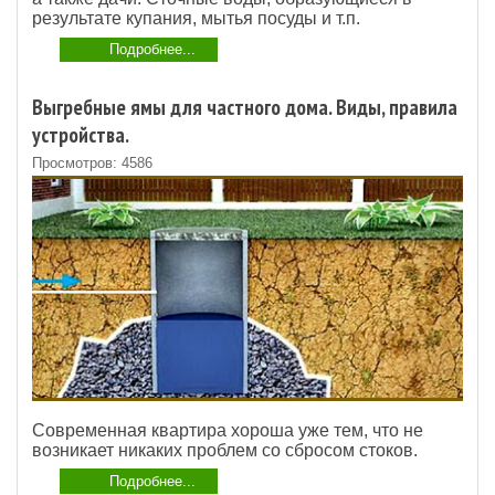
результате купания, мытья посуды и т.п.
Подробнее...
Выгребные ямы для частного дома. Виды, правила
устройства.
Просмотров: 4586
Современная квартира хороша уже тем, что не
возникает никаких проблем со сбросом стоков.
Подробнее...