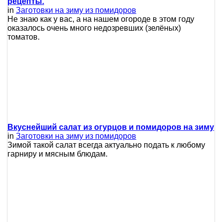
рецепты.
in
Заготовки на зиму из помидоров
Не знаю как у вас, а на нашем огороде в этом году
оказалось очень много недозревших (зелёных)
томатов.
Вкуснейший салат из огурцов и помидоров на зиму
in
Заготовки на зиму из помидоров
Зимой такой салат всегда актуально подать к любому
гарниру и мясным блюдам.