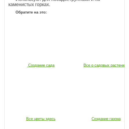
каменистых горках.
Обратите на это:
Создание сада
Все о садовых растениях
Все цветы здесь
Создание газона