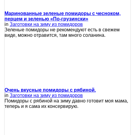
Маринованные зеленые помидоры с чесноком,
перцем и зеленью «По-грузински»
in
Заготовки на зиму из помидоров
Зеленые помидоры не рекомендуют есть в свежем
виде, можно отравится, там много соланина.
Очень вкусные помидоры с рябиной.
in
Заготовки на зиму из помидоров
Помидоры с рябиной на зиму давно готовит моя мама,
теперь и я сама их консервирую.