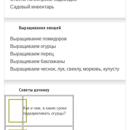
Садовый инвентарь
Выращивание овощей
Выращивание помидоров
Выращиваем огурцы
Выращиваем перец
Выращиваем баклажаны
Выращиваем чеснок, лук, свеклу, морковь, купусту
Советы дачнику
Как и чем, в какие сроки
подкармливать огурцы?