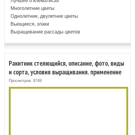
Лучшее о клематисах
Многолетние цветы
Однолетние, двулетние цветы
Вьющиеся, злаки
Выращивание рассады цветов
Ракитник стелющийся, описание, фото, виды
и сорта, условия выращивания. применение
Просмотров: 8749