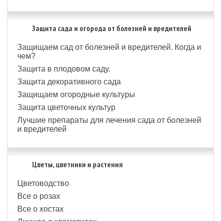
Защита сада и огорода от болезней и вредителей
Защищаем сад от болезней и вредителей. Когда и
чем?
Защита в плодовом саду.
Защита декоративного сада
Защищаем огородные культуры
Защита цветочных культур
Лучшие препараты для лечения сада от болезней
и вредителей
Цветы, цветники и растения
Цветоводство
Все о розах
Все о хостах