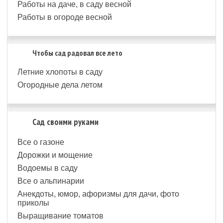
Работы на даче, в саду весной
Работы в огороде весной
Чтобы сад радовал все лето
Летние хлопоты в саду
Огородные дела летом
Сад своими руками
Все о газоне
Дорожки и мощение
Водоемы в саду
Все о альпинарии
Анекдоты, юмор, афоризмы для дачи, фото
приколы
Выращивание томатов