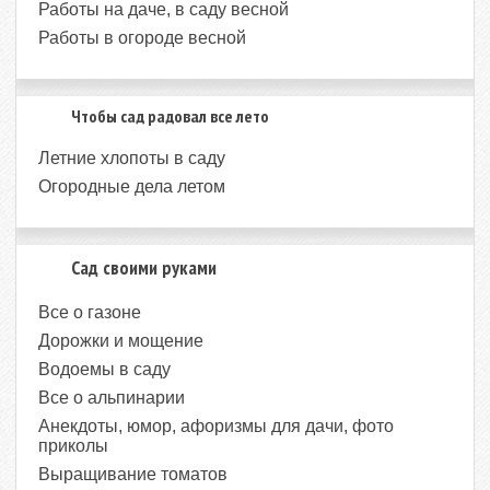
Работы на даче, в саду весной
Работы в огороде весной
Чтобы сад радовал все лето
Летние хлопоты в саду
Огородные дела летом
Сад своими руками
Все о газоне
Дорожки и мощение
Водоемы в саду
Все о альпинарии
Анекдоты, юмор, афоризмы для дачи, фото
приколы
Выращивание томатов