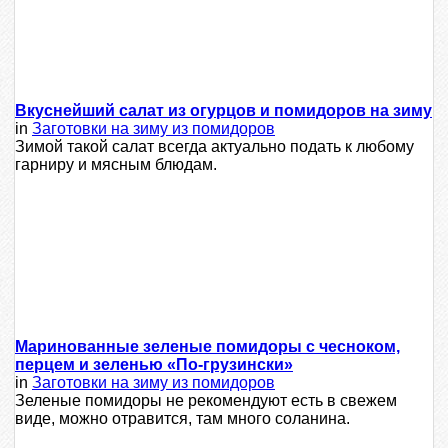
Вкуснейший салат из огурцов и помидоров на зиму
in
Заготовки на зиму из помидоров
Зимой такой салат всегда актуально подать к любому
гарниру и мясным блюдам.
Маринованные зеленые помидоры с чесноком,
перцем и зеленью «По-грузински»
in
Заготовки на зиму из помидоров
Зеленые помидоры не рекомендуют есть в свежем
виде, можно отравится, там много соланина.