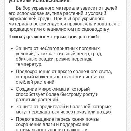
условиям использования.
Выбор укрывного материала зависит от целей
его использования, типа растений и условий
окружающей среды. При выборе укрывного
материала рекомендуется проконсультироваться с
продавцом или специалистом по садоводству.
Плюсы укрывного материала для растений:
Защита от неблагоприятных погодных
условий, таких как сильный ветер, град,
обильные осадки, резкие перепады
температур.
Предохранение от яркого солнечного света,
который может вызвать ожоги листьев и
стеблей растений.
Создание микроклимата, который
способствует более быстрому росту и
развитию растений.
Защита от вредителей и болезней, которые
могут передаваться через почву или воздух.
Предотвращение пересыхания почвы,
сохранение влаги и поддержание
оптимального уровня влажности.