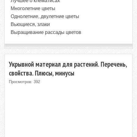
Лучшее о клематисах
Многолетние цветы
Однолетние, двулетние цветы
Вьющиеся, злаки
Выращивание рассады цветов
Укрывной материал для растений. Перечень,
свойства. Плюсы, минусы
Просмотров: 392