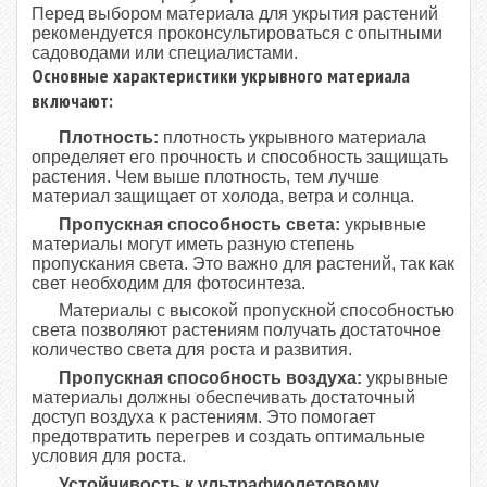
Перед выбором материала для укрытия растений
рекомендуется проконсультироваться с опытными
садоводами или специалистами.
Основные характеристики укрывного материала
включают:
Плотность:
плотность укрывного материала
определяет его прочность и способность защищать
растения. Чем выше плотность, тем лучше
материал защищает от холода, ветра и солнца.
Пропускная способность света:
укрывные
материалы могут иметь разную степень
пропускания света. Это важно для растений, так как
свет необходим для фотосинтеза.
Материалы с высокой пропускной способностью
света позволяют растениям получать достаточное
количество света для роста и развития.
Пропускная способность воздуха:
укрывные
материалы должны обеспечивать достаточный
доступ воздуха к растениям. Это помогает
предотвратить перегрев и создать оптимальные
условия для роста.
Устойчивость к ультрафиолетовому