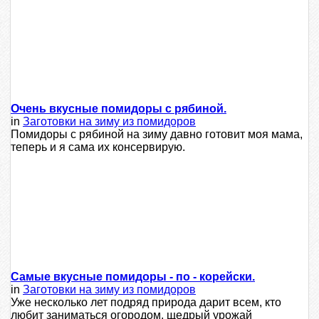
Очень вкусные помидоры с рябиной.
in
Заготовки на зиму из помидоров
Помидоры с рябиной на зиму давно готовит моя мама,
теперь и я сама их консервирую.
Самые вкусные помидоры - по - корейски.
in
Заготовки на зиму из помидоров
Уже несколько лет подряд природа дарит всем, кто
любит заниматься огородом, щедрый урожай