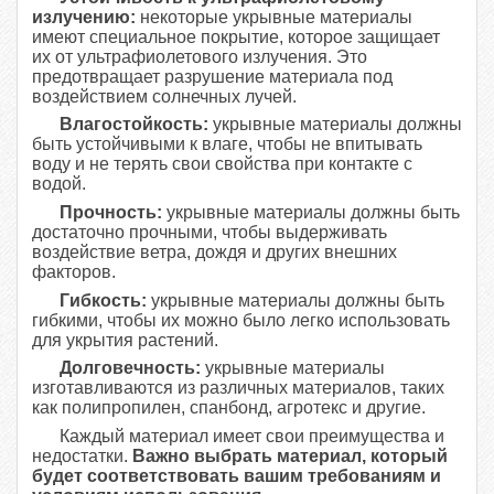
излучению:
некоторые укрывные материалы
имеют специальное покрытие, которое защищает
их от ультрафиолетового излучения. Это
предотвращает разрушение материала под
воздействием солнечных лучей.
Влагостойкость:
укрывные материалы должны
быть устойчивыми к влаге, чтобы не впитывать
воду и не терять свои свойства при контакте с
водой.
Прочность:
укрывные материалы должны быть
достаточно прочными, чтобы выдерживать
воздействие ветра, дождя и других внешних
факторов.
Гибкость:
укрывные материалы должны быть
гибкими, чтобы их можно было легко использовать
для укрытия растений.
Долговечность:
укрывные материалы
изготавливаются из различных материалов, таких
как полипропилен, спанбонд, агротекс и другие.
Каждый материал имеет свои преимущества и
недостатки.
Важно выбрать материал, который
будет соответствовать вашим требованиям и