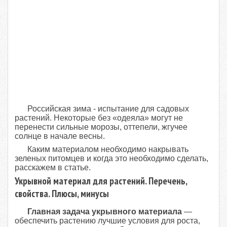
Российская зима - испытание для садовых
растений. Некоторые без «одеяла» могут не
перенести сильные морозы, оттепели, жгучее
солнце в начале весны.
Каким материалом необходимо накрывать
зеленых питомцев и когда это необходимо сделать,
расскажем в статье.
Укрывной материал для растений. Перечень,
свойства. Плюсы, минусы
Главная задача укрывного материала
—
обеспечить растению лучшие условия для роста,