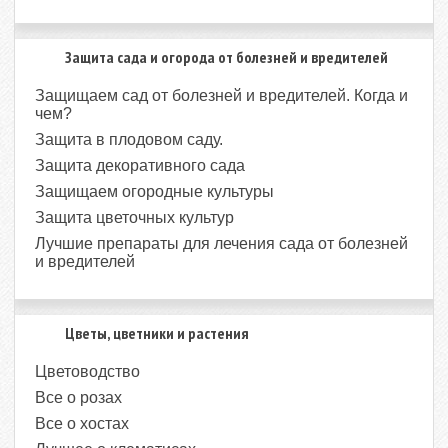
Защита сада и огорода от болезней и вредителей
Защищаем сад от болезней и вредителей. Когда и
чем?
Защита в плодовом саду.
Защита декоративного сада
Защищаем огородные культуры
Защита цветочных культур
Лучшие препараты для лечения сада от болезней
и вредителей
Цветы, цветники и растения
Цветоводство
Все о розах
Все о хостах