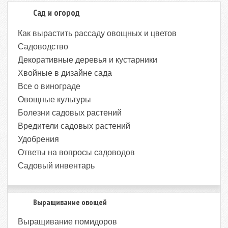
Сад и огород
Как вырастить рассаду овощных и цветов
Садоводство
Декоративные деревья и кустарники
Хвойные в дизайне сада
Все о винограде
Овощные культуры
Болезни садовых растений
Вредители садовых растений
Удобрения
Ответы на вопросы садоводов
Садовый инвентарь
Выращивание овощей
Выращивание помидоров