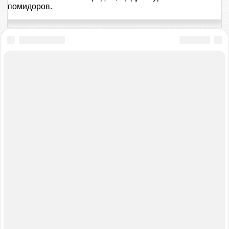
помидоров.