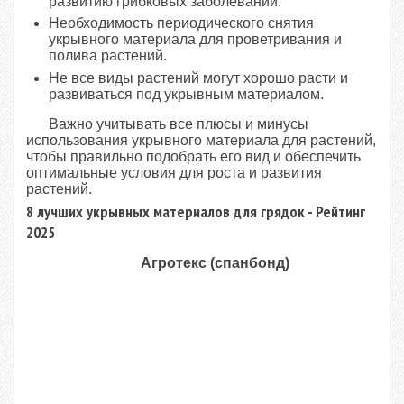
развитию грибковых заболеваний.
Необходимость периодического снятия
укрывного материала для проветривания и
полива растений.
Не все виды растений могут хорошо расти и
развиваться под укрывным материалом.
Важно учитывать все плюсы и минусы
использования укрывного материала для растений,
чтобы правильно подобрать его вид и обеспечить
оптимальные условия для роста и развития
растений.
8 лучших укрывных материалов для грядок - Рейтинг
2025
Агротекс (спанбонд)