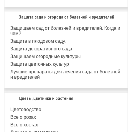
Защита сада и огорода от болезней и вредителей
Защищаем сад от болезней и вредителей. Когда и
чем?
Защита в плодовом саду.
Защита декоративного сада
Защищаем огородные культуры
Защита цветочных культур
Лучшие препараты для лечения сада от болезней
и вредителей
Цветы, цветники и растения
Цветоводство
Все о розах
Все о хостах