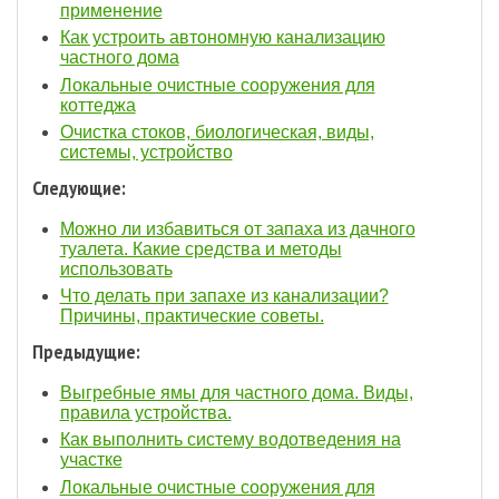
применение
Как устроить автономную канализацию
частного дома
Локальные очистные сооружения для
коттеджа
Очистка стоков, биологическая, виды,
системы, устройство
Следующие:
Можно ли избавиться от запаха из дачного
туалета. Какие средства и методы
использовать
Что делать при запахе из канализации?
Причины, практические советы.
Предыдущие:
Выгребные ямы для частного дома. Виды,
правила устройства.
Как выполнить систему водотведения на
участке
Локальные очистные сооружения для