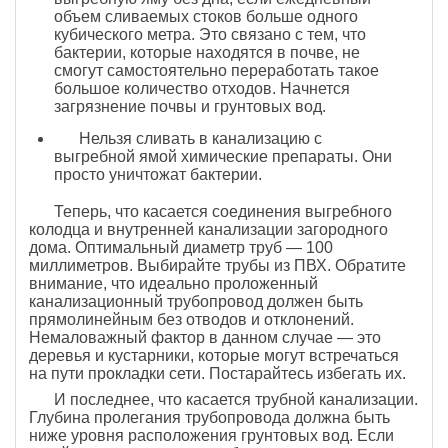
объем сливаемых стоков больше одного
кубического метра. Это связано с тем, что
бактерии, которые находятся в почве, не
смогут самостоятельно переработать такое
большое количество отходов. Начнется
загрязнение почвы и грунтовых вод.
Нельзя сливать в канализацию с
выгребной ямой химические препараты. Они
просто уничтожат бактерии.
Теперь, что касается соединения выгребного
колодца и внутренней канализации загородного
дома. Оптимальный диаметр труб — 100
миллиметров. Выбирайте трубы из ПВХ. Обратите
внимание, что идеально проложенный
канализационный трубопровод должен быть
прямолинейным без отводов и отклонений.
Немаловажный фактор в данном случае — это
деревья и кустарники, которые могут встречаться
на пути прокладки сети. Постарайтесь избегать их.
И последнее, что касается трубной канализации.
Глубина пролегания трубопровода должна быть
ниже уровня расположения грунтовых вод. Если