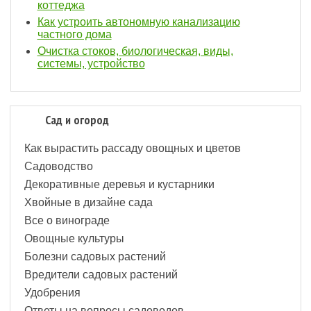
коттеджа
Как устроить автономную канализацию
частного дома
Очистка стоков, биологическая, виды,
системы, устройство
Сад и огород
Как вырастить рассаду овощных и цветов
Садоводство
Декоративные деревья и кустарники
Хвойные в дизайне сада
Все о винограде
Овощные культуры
Болезни садовых растений
Вредители садовых растений
Удобрения
Ответы на вопросы садоводов