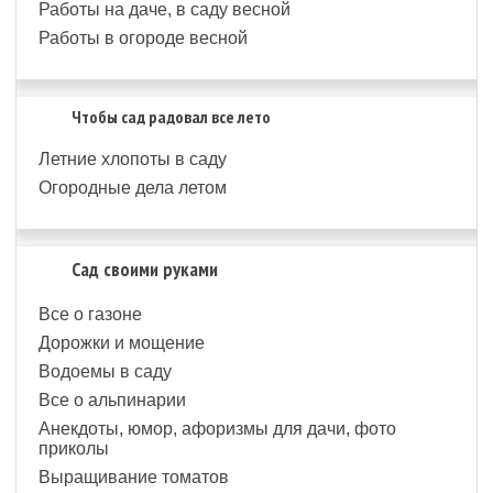
Работы на даче, в саду весной
Работы в огороде весной
Чтобы сад радовал все лето
Летние хлопоты в саду
Огородные дела летом
Сад своими руками
Все о газоне
Дорожки и мощение
Водоемы в саду
Все о альпинарии
Анекдоты, юмор, афоризмы для дачи, фото
приколы
Выращивание томатов