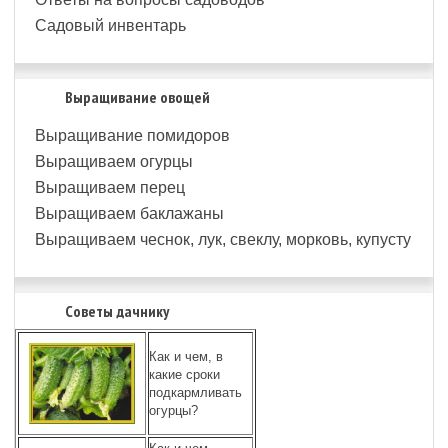
Садовый инвентарь
Выращивание овощей
Выращивание помидоров
Выращиваем огурцы
Выращиваем перец
Выращиваем баклажаны
Выращиваем чеснок, лук, свеклу, морковь, купусту
Советы дачнику
Как и чем, в
какие сроки
подкармливать
огурцы?