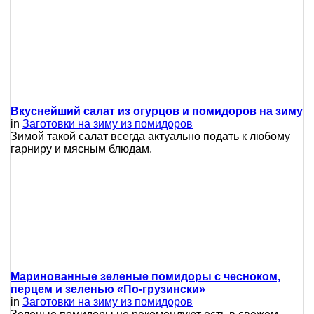
Вкуснейший салат из огурцов и помидоров на зиму
in
Заготовки на зиму из помидоров
Зимой такой салат всегда актуально подать к любому
гарниру и мясным блюдам.
Маринованные зеленые помидоры с чесноком,
перцем и зеленью «По-грузински»
in
Заготовки на зиму из помидоров