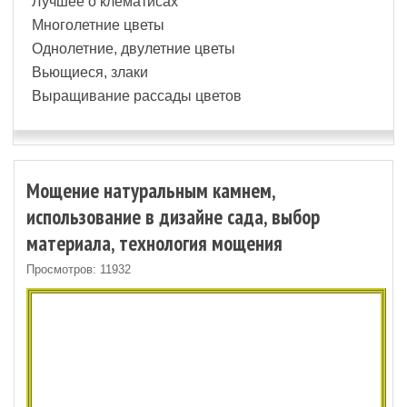
Лучшее о клематисах
Многолетние цветы
Однолетние, двулетние цветы
Вьющиеся, злаки
Выращивание рассады цветов
Мощение натуральным камнем,
использование в дизайне сада, выбор
материала, технология мощения
Просмотров: 11932