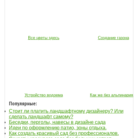
Все цветы здесь
Создание газона
Устройство водоема
Как же без альпинария...
Популярные:
Стоит ли платить ландшафтному дизайнеру? Или
сделать ландшафт самому?
Беседки, перголы, навесы в дизайне сада
Идеи по оформлению патио, зоны отдыха.
Как создать красивый сад без профессионалов.