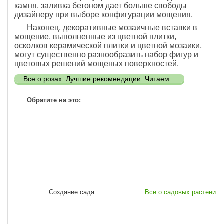
камня, заливка бетоном дает больше свободы
дизайнеру при выборе конфигурации мощения.
Наконец, декоративные мозаичные вставки в
мощение, выполненные из цветной плитки,
осколков керамической плитки и цветной мозаики,
могут существенно разнообразить набор фигур и
цветовых решений мощеных поверхностей.
Все о розах. Лучшие рекомендации. Читаем...
Обратите на это:
Создание сада
Все о садовых растениях