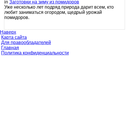
in
Заготовки на зиму из помидоров
Уже несколько лет подряд природа дарит всем, кто
любит заниматься огородом, щедрый урожай
помидоров.
Наверх
Карта сайта
Для правообладателей
Главная
Политика конфиденциальности