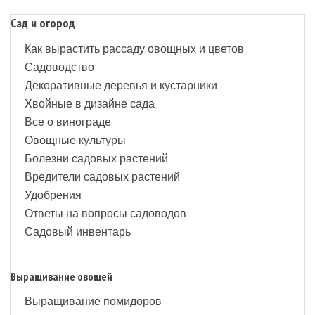
Сад и огород
Как вырастить рассаду овощных и цветов
Садоводство
Декоративные деревья и кустарники
Хвойные в дизайне сада
Все о винограде
Овощные культуры
Болезни садовых растений
Вредители садовых растений
Удобрения
Ответы на вопросы садоводов
Садовый инвентарь
Выращивание овощей
Выращивание помидоров