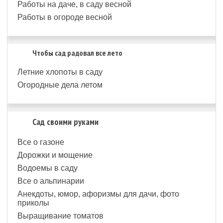
Работы на даче, в саду весной
Работы в огороде весной
Чтобы сад радовал все лето
Летние хлопоты в саду
Огородные дела летом
Сад своими руками
Все о газоне
Дорожки и мощение
Водоемы в саду
Все о альпинарии
Анекдоты, юмор, афоризмы для дачи, фото
приколы
Выращивание томатов