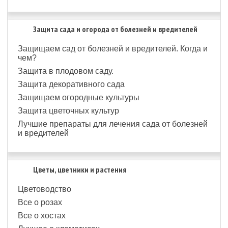
Защита сада и огорода от болезней и вредителей
Защищаем сад от болезней и вредителей. Когда и
чем?
Защита в плодовом саду.
Защита декоративного сада
Защищаем огородные культуры
Защита цветочных культур
Лучшие препараты для лечения сада от болезней
и вредителей
Цветы, цветники и растения
Цветоводство
Все о розах
Все о хостах