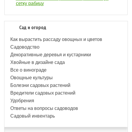
сетку рабицу
Сад и огород
Как вырастить рассаду овощных и цветов
Садоводство
Декоративные деревья и кустарники
Хвойные в дизайне сада
Все о винограде
Овощные культуры
Болезни садовых растений
Вредители садовых растений
Удобрения
Ответы на вопросы садоводов
Садовый инвентарь