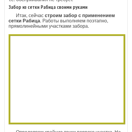
Забор из сетки Рабица своими руками
Итак, сейчас
строим забор с применением
сетки Рабица
. Работы выполняем поэтапно,
прямолинейными участками забора.