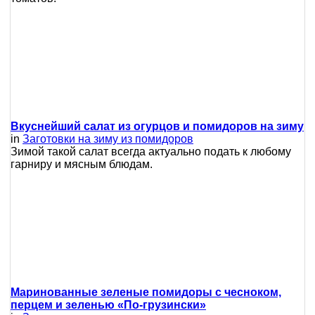
Вкуснейший салат из огурцов и помидоров на зиму
in
Заготовки на зиму из помидоров
Зимой такой салат всегда актуально подать к любому
гарниру и мясным блюдам.
Маринованные зеленые помидоры с чесноком,
перцем и зеленью «По-грузински»