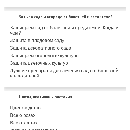
Защита сада и огорода от болезней и вредителей
Защищаем сад от болезней и вредителей. Когда и
чем?
Защита в плодовом саду.
Защита декоративного сада
Защищаем огородные культуры
Защита цветочных культур
Лучшие препараты для лечения сада от болезней
и вредителей
Цветы, цветники и растения
Цветоводство
Все о розах
Все о хостах