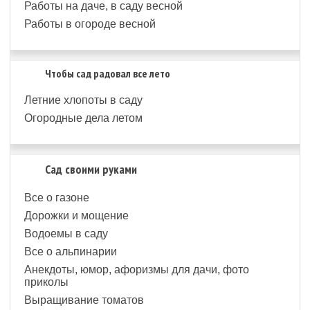
Работы на даче, в саду весной
Работы в огороде весной
Чтобы сад радовал все лето
Летние хлопоты в саду
Огородные дела летом
Сад своими руками
Все о газоне
Дорожки и мощение
Водоемы в саду
Все о альпинарии
Анекдоты, юмор, афоризмы для дачи, фото
приколы
Выращивание томатов