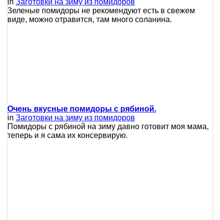
in
Заготовки на зиму из помидоров
Зеленые помидоры не рекомендуют есть в свежем
виде, можно отравится, там много соланина.
Очень вкусные помидоры с рябиной.
in
Заготовки на зиму из помидоров
Помидоры с рябиной на зиму давно готовит моя мама,
теперь и я сама их консервирую.