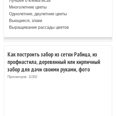
Лучшее о клематисах
Многолетние цветы
Однолетние, двулетние цветы
Вьющиеся, злаки
Выращивание рассады цветов
Как построить забор из сетки Рабица, из
профнастила, деревянный или кирпичный
забор для дачи своими руками, фото
Просмотров: 11302