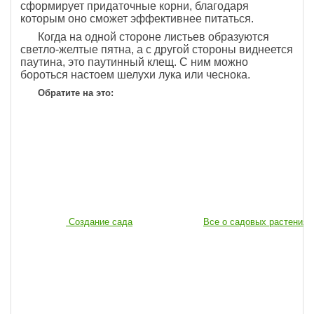
сформирует придаточные корни, благодаря
которым оно сможет эффективнее питаться.
Когда на одной стороне листьев образуются
светло-желтые пятна, а с другой стороны виднеется
паутина, это паутинный клещ. С ним можно
бороться настоем шелухи лука или чеснока.
Обратите на это:
Создание сада
Все о садовых растениях