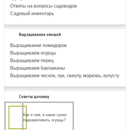
Ответы на вопросы садоводов
Садовый инвентарь
Выращивание овощей
Выращивание помидоров
Выращиваем огурцы
Выращиваем перец
Выращиваем баклажаны
Выращиваем чеснок, лук, свеклу, морковь, купусту
Советы дачнику
Как и чем, в какие сроки
подкармливать огурцы?