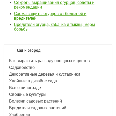
Секреты выращивания огурцов, советы и
рекомендации
Схема защиты огурцов от болезней и
вредителей
Вредители огурца, кабачка и тыквы, меры
борьбы
Сад и огород
Как вырастить рассаду овощных и цветов
Садоводство
Декоративные деревья и кустарники
Хвойные в дизайне сада
Все о винограде
Овощные культуры
Болезни садовых растений
Вредители садовых растений
Удобрения