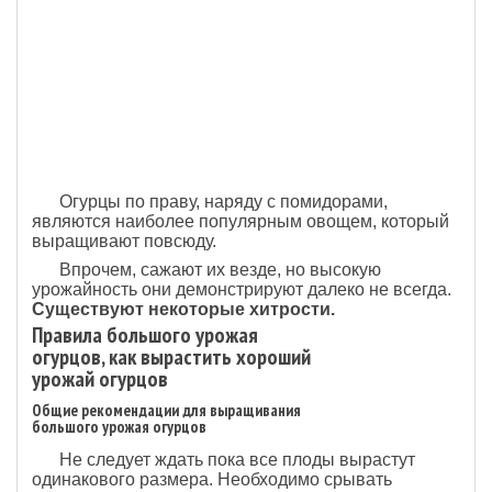
Огурцы по праву, наряду с помидорами,
являются наиболее популярным овощем, который
выращивают повсюду.
Впрочем, сажают их везде, но высокую
урожайность они демонстрируют далеко не всегда.
Существуют некоторые хитрости.
Правила большого урожая
огурцов, как вырастить хороший
урожай огурцов
Общие рекомендации для выращивания
большого урожая огурцов
Не следует ждать пока все плоды вырастут
одинакового размера. Необходимо срывать