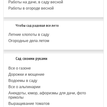
Работы на даче, в саду весной
Работы в огороде весной
Чтобы сад радовал все лето
Летние хлопоты в саду
Огородные дела летом
Сад своими руками
Все о газоне
Дорожки и мощение
Водоемы в саду
Все о альпинарии
Анекдоты, юмор, афоризмы для дачи, фото
приколы
Выращивание томатов