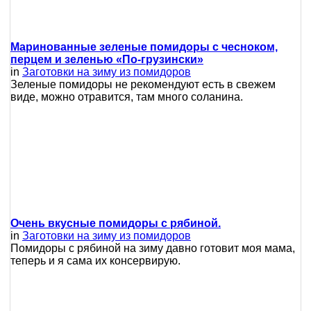
Маринованные зеленые помидоры с чесноком,
перцем и зеленью «По-грузински»
in
Заготовки на зиму из помидоров
Зеленые помидоры не рекомендуют есть в свежем
виде, можно отравится, там много соланина.
Очень вкусные помидоры с рябиной.
in
Заготовки на зиму из помидоров
Помидоры с рябиной на зиму давно готовит моя мама,
теперь и я сама их консервирую.