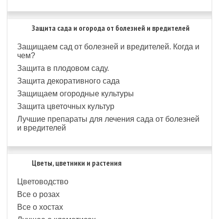
Защита сада и огорода от болезней и вредителей
Защищаем сад от болезней и вредителей. Когда и
чем?
Защита в плодовом саду.
Защита декоративного сада
Защищаем огородные культуры
Защита цветочных культур
Лучшие препараты для лечения сада от болезней
и вредителей
Цветы, цветники и растения
Цветоводство
Все о розах
Все о хостах