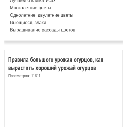
Лучшее о клематисах
Многолетние цветы
Однолетние, двулетние цветы
Вьющиеся, злаки
Выращивание рассады цветов
Правила большого урожая огурцов, как
вырастить хороший урожай огурцов
Просмотров: 11611