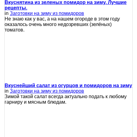
Вкуснятина из зеленых помидор на зиму. Лучшие
рецепты.
in
Заготовки на зиму из помидоров
Не знаю как у вас, а на нашем огороде в этом году
оказалось очень много недозревших (зелёных)
томатов.
Вкуснейший салат из огурцов и помидоров на зиму
in
Заготовки на зиму из помидоров
Зимой такой салат всегда актуально подать к любому
гарниру и мясным блюдам.