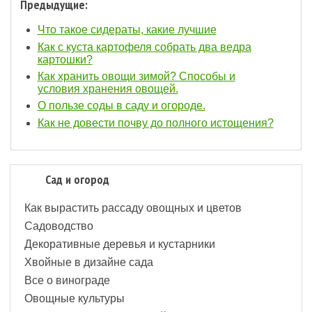
Предыдущие:
Что такое сидераты, какие лучшие
Как с куста картофеля собрать два ведра
картошки?
Как хранить овощи зимой? Способы и
условия хранения овощей.
О пользе соды в саду и огороде.
Как не довести почву до полного истощения?
Сад и огород
Как вырастить рассаду овощных и цветов
Садоводство
Декоративные деревья и кустарники
Хвойные в дизайне сада
Все о винограде
Овощные культуры