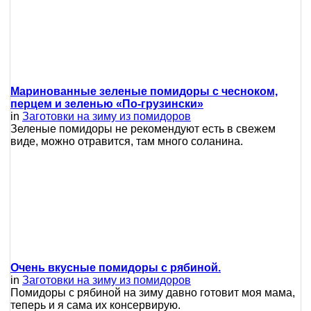
Маринованные зеленые помидоры с чесноком,
перцем и зеленью «По-грузински»
in
Заготовки на зиму из помидоров
Зеленые помидоры не рекомендуют есть в свежем
виде, можно отравится, там много соланина.
Очень вкусные помидоры с рябиной.
in
Заготовки на зиму из помидоров
Помидоры с рябиной на зиму давно готовит моя мама,
теперь и я сама их консервирую.