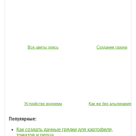
Все цветы здесь
Создание газона
Устройство водоема
Как же без альпинария...
Популярные:
Как создать дачные грядки для картофеля,
томатов и перца