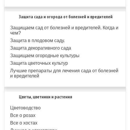
Защита сада и огорода от болезней и вредителей
Защищаем сад от болезней и вредителей. Когда и
чем?
Защита в плодовом саду.
Защита декоративного сада
Защищаем огородные культуры
Защита цветочных культур
Лучшие препараты для лечения сада от болезней
и вредителей
Цветы, цветники и растения
Цветоводство
Все о розах
Все о хостах