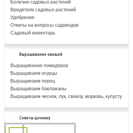
Болезни садовых растений
Вредители садовых растений
Удобрения
Ответы на вопросы садоводов
Садовый инвентарь
Выращивание овощей
Выращивание помидоров
Выращиваем огурцы
Выращиваем перец
Выращиваем баклажаны
Выращиваем чеснок, лук, свеклу, морковь, купусту
Советы дачнику