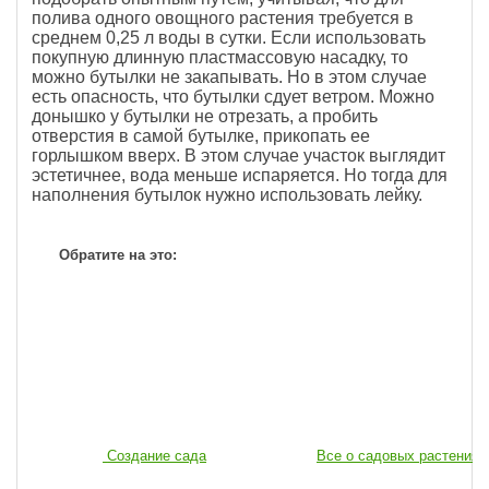
полива одного овощного растения требуется в
среднем 0,25 л воды в сутки. Если использовать
покупную длинную пластмассовую насадку, то
можно бутылки не закапывать. Но в этом случае
есть опасность, что бутылки сдует ветром. Можно
донышко у бутылки не отрезать, а пробить
отверстия в самой бутылке, прикопать ее
горлышком вверх. В этом случае участок выглядит
эстетичнее, вода меньше испаряется. Но тогда для
наполнения бутылок нужно использовать лейку.
Обратите на это:
Создание сада
Все о садовых растениях