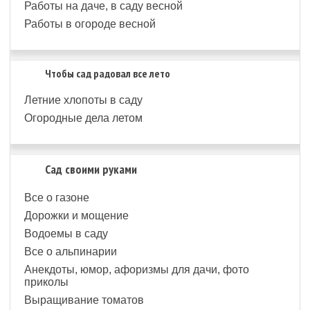
Работы на даче, в саду весной
Работы в огороде весной
Чтобы сад радовал все лето
Летние хлопоты в саду
Огородные дела летом
Сад своими руками
Все о газоне
Дорожки и мощение
Водоемы в саду
Все о альпинарии
Анекдоты, юмор, афоризмы для дачи, фото
приколы
Выращивание томатов