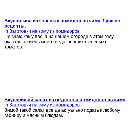
Вкуснятина из зеленых помидор на зиму. Лучшие
рецепты.
in
Заготовки на зиму из помидоров
Не знаю как у вас, а на нашем огороде в этом году
оказалось очень много недозревших (зелёных)
томатов.
Вкуснейший салат из огурцов и помидоров на зиму
in
Заготовки на зиму из помидоров
Зимой такой салат всегда актуально подать к любому
гарниру и мясным блюдам.