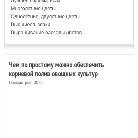
Лучшее о клематисах
Многолетние цветы
Однолетние, двулетние цветы
Вьющиеся, злаки
Выращивание рассады цветов
Чем по простому можно обеспечить
корневой полив овощных культур
Просмотров: 3078