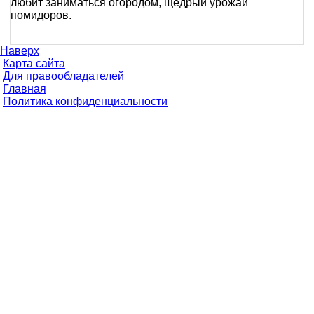
любит заниматься огородом, щедрый урожай
помидоров.
Наверх
Карта сайта
Для правообладателей
Главная
Политика конфиденциальности