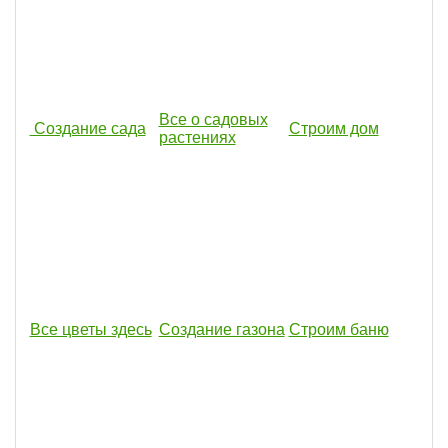
Все о садовых
Создание сада
Строим дом
растениях
Все цветы здесь
Создание газона
Строим баню