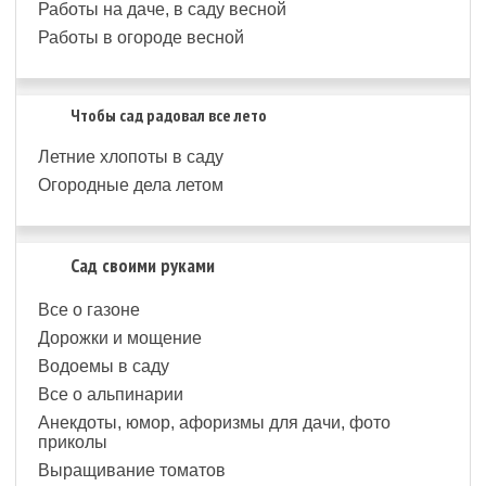
Работы на даче, в саду весной
Работы в огороде весной
Чтобы сад радовал все лето
Летние хлопоты в саду
Огородные дела летом
Сад своими руками
Все о газоне
Дорожки и мощение
Водоемы в саду
Все о альпинарии
Анекдоты, юмор, афоризмы для дачи, фото
приколы
Выращивание томатов