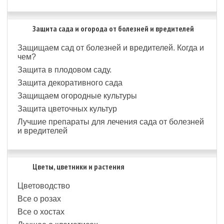
Защита сада и огорода от болезней и вредителей
Защищаем сад от болезней и вредителей. Когда и
чем?
Защита в плодовом саду.
Защита декоративного сада
Защищаем огородные культуры
Защита цветочных культур
Лучшие препараты для лечения сада от болезней
и вредителей
Цветы, цветники и растения
Цветоводство
Все о розах
Все о хостах