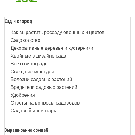
Сад и огород
Как вырастить рассаду овощных и цветов
Садоводство
Декоративные деревья и кустарники
Хвойные в дизайне сада
Все о винограде
Овощные культуры
Болезни садовых растений
Вредители садовых растений
Удобрения
Ответы на вопросы садоводов
Садовый инвентарь
Выращивание овощей