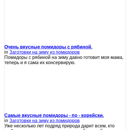
Очень вкусные помидоры с рябиной.
in
Заготовки на зиму из помидоров
Помидоры с рябиной на зиму давно готовит моя мама,
теперь и я сама их консервирую.
Самые вкусные помидоры - по - корейски.
in
Заготовки на зиму из помидоров
Уже несколько лет подряд природа дарит всем, кто