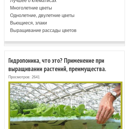
Лучшее о клематисах
Многолетние цветы
Однолетние, двулетние цветы
Вьющиеся, злаки
Выращивание рассады цветов
Гидропоника, что это? Применение при
выращивании растений, преимущества.
Просмотров: 2641