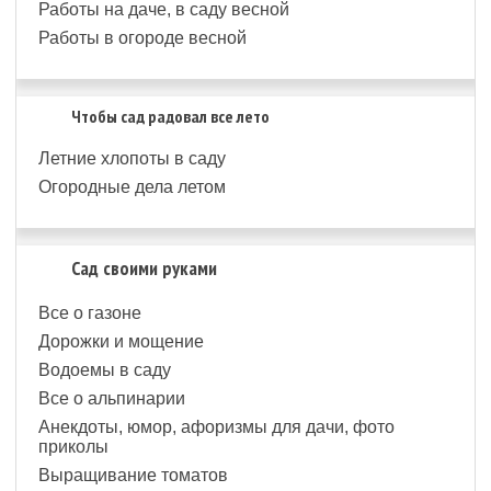
Работы на даче, в саду весной
Работы в огороде весной
Чтобы сад радовал все лето
Летние хлопоты в саду
Огородные дела летом
Сад своими руками
Все о газоне
Дорожки и мощение
Водоемы в саду
Все о альпинарии
Анекдоты, юмор, афоризмы для дачи, фото
приколы
Выращивание томатов