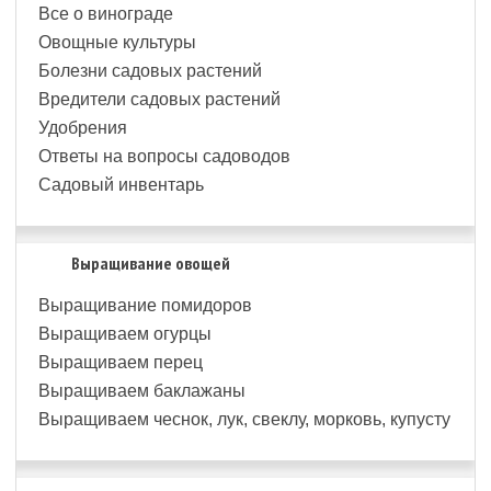
Все о винограде
Овощные культуры
Болезни садовых растений
Вредители садовых растений
Удобрения
Ответы на вопросы садоводов
Садовый инвентарь
Выращивание овощей
Выращивание помидоров
Выращиваем огурцы
Выращиваем перец
Выращиваем баклажаны
Выращиваем чеснок, лук, свеклу, морковь, купусту