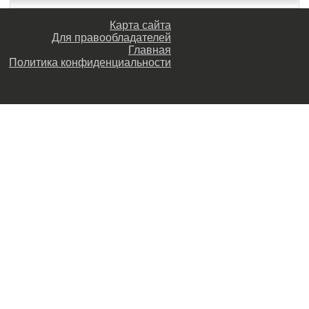
Карта сайта
Для правообладателей
Главная
Политика конфиденциальности