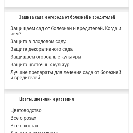
Защита сада и огорода от болезней и вредителей
Защищаем сад от болезней и вредителей. Когда и
чем?
Защита в плодовом саду.
Защита декоративного сада
Защищаем огородные культуры
Защита цветочных культур
Лучшие препараты для лечения сада от болезней
и вредителей
Цветы, цветники и растения
Цветоводство
Все о розах
Все о хостах