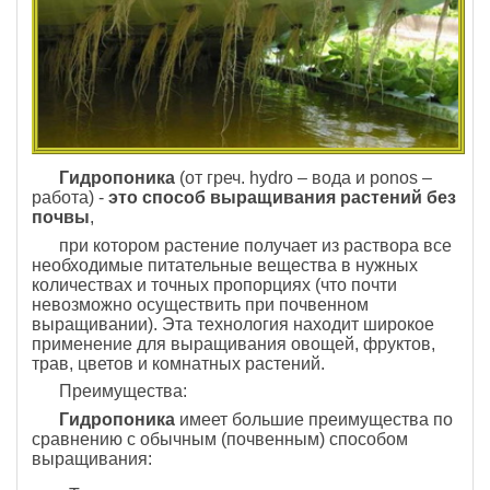
Гидропоника
(от греч. hydro – вода и ponos –
работа) -
это способ выращивания растений без
почвы
,
при котором растение получает из раствора все
необходимые питательные вещества в нужных
количествах и точных пропорциях (что почти
невозможно осуществить при почвенном
выращивании). Эта технология находит широкое
применение для выращивания овощей, фруктов,
трав, цветов и комнатных растений.
Преимущества:
Гидропоника
имеет большие преимущества по
сравнению с обычным (почвенным) способом
выращивания: