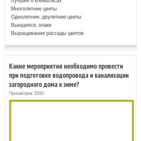
Лучшее о клематисах
Многолетние цветы
Однолетние, двулетние цветы
Вьющиеся, злаки
Выращивание рассады цветов
Какие мероприятия необходимо провести
при подготовке водопровода и канализации
загородного дома к зиме?
Просмотров: 5333