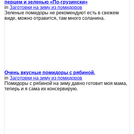
перцем и зеленью «По-грузински»
in
Заготовки на зиму из помидоров
Зеленые помидоры не рекомендуют есть в свежем
виде, можно отравится, там много соланина.
Очень вкусные помидоры с рябиной.
in
Заготовки на зиму из помидоров
Помидоры с рябиной на зиму давно готовит моя мама,
теперь и я сама их консервирую.