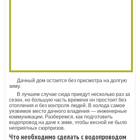
Дачный дом остается без присмотра на долгую
зиму.
В лучшем случае сюда приедут несколько раз за
сезон, но большую часть времени он простоит без
отопления и без контроля людей. В холода самое
уязвимое место дачного владения — инженерные
коммуникации. Разберемся, как подготовить
водопровод на даче к зиме, чтобы весной не было
неприятных сюрпризов.
Что необходимо сделать с водопроводом