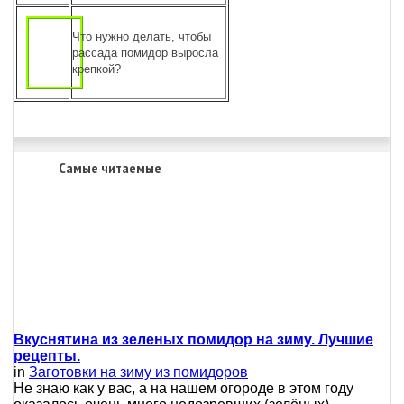
Что нужно делать, чтобы
рассада помидор выросла
крепкой?
Самые читаемые
Вкуснятина из зеленых помидор на зиму. Лучшие
рецепты.
in
Заготовки на зиму из помидоров
Не знаю как у вас, а на нашем огороде в этом году