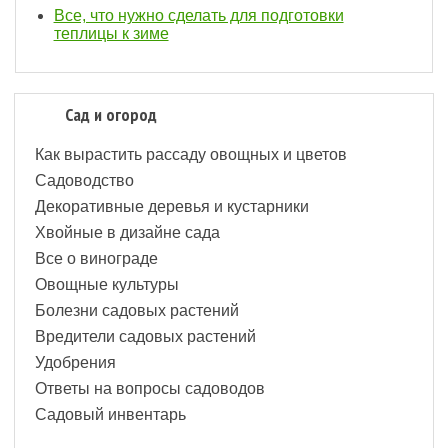
Все, что нужно сделать для подготовки
теплицы к зиме
Сад и огород
Как вырастить рассаду овощных и цветов
Садоводство
Декоративные деревья и кустарники
Хвойные в дизайне сада
Все о винограде
Овощные культуры
Болезни садовых растений
Вредители садовых растений
Удобрения
Ответы на вопросы садоводов
Садовый инвентарь