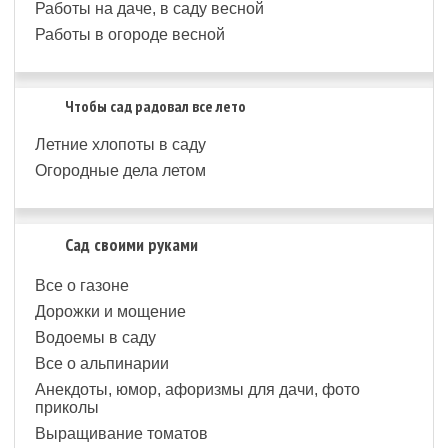
Работы на даче, в саду весной
Работы в огороде весной
Чтобы сад радовал все лето
Летние хлопоты в саду
Огородные дела летом
Сад своими руками
Все о газоне
Дорожки и мощение
Водоемы в саду
Все о альпинарии
Анекдоты, юмор, афоризмы для дачи, фото
приколы
Выращивание томатов