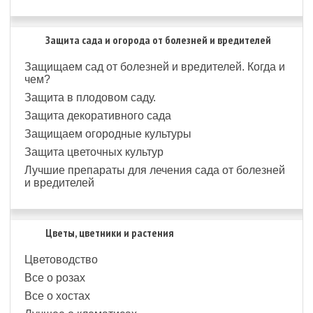
Защита сада и огорода от болезней и вредителей
Защищаем сад от болезней и вредителей. Когда и
чем?
Защита в плодовом саду.
Защита декоративного сада
Защищаем огородные культуры
Защита цветочных культур
Лучшие препараты для лечения сада от болезней
и вредителей
Цветы, цветники и растения
Цветоводство
Все о розах
Все о хостах