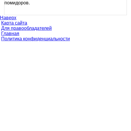
помидоров.
Наверх
Карта сайта
Для правообладателей
Главная
Политика конфиденциальности