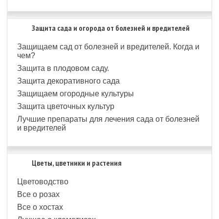
Защита сада и огорода от болезней и вредителей
Защищаем сад от болезней и вредителей. Когда и
чем?
Защита в плодовом саду.
Защита декоративного сада
Защищаем огородные культуры
Защита цветочных культур
Лучшие препараты для лечения сада от болезней
и вредителей
Цветы, цветники и растения
Цветоводство
Все о розах
Все о хостах