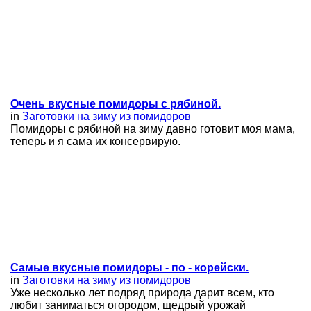
Очень вкусные помидоры с рябиной.
in
Заготовки на зиму из помидоров
Помидоры с рябиной на зиму давно готовит моя мама,
теперь и я сама их консервирую.
Самые вкусные помидоры - по - корейски.
in
Заготовки на зиму из помидоров
Уже несколько лет подряд природа дарит всем, кто
любит заниматься огородом, щедрый урожай