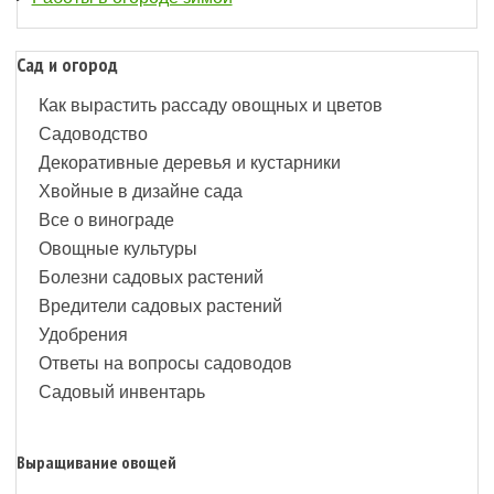
Сад и огород
Как вырастить рассаду овощных и цветов
Садоводство
Декоративные деревья и кустарники
Хвойные в дизайне сада
Все о винограде
Овощные культуры
Болезни садовых растений
Вредители садовых растений
Удобрения
Ответы на вопросы садоводов
Садовый инвентарь
Выращивание овощей