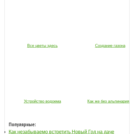
Все цветы здесь
Создание газона
Устройство водоема
Как же без альпинария...
Популярные:
Как незабываемо встретить Новый Год на даче