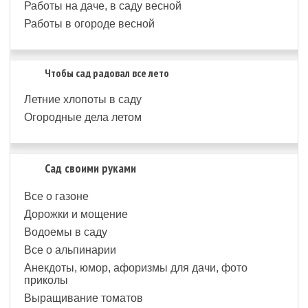
Работы на даче, в саду весной
Работы в огороде весной
Чтобы сад радовал все лето
Летние хлопоты в саду
Огородные дела летом
Сад своими руками
Все о газоне
Дорожки и мощение
Водоемы в саду
Все о альпинарии
Анекдоты, юмор, афоризмы для дачи, фото
приколы
Выращивание томатов