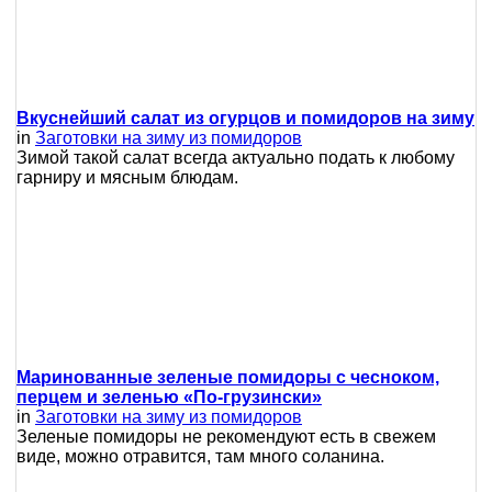
Вкуснейший салат из огурцов и помидоров на зиму
in
Заготовки на зиму из помидоров
Зимой такой салат всегда актуально подать к любому
гарниру и мясным блюдам.
Маринованные зеленые помидоры с чесноком,
перцем и зеленью «По-грузински»
in
Заготовки на зиму из помидоров
Зеленые помидоры не рекомендуют есть в свежем
виде, можно отравится, там много соланина.