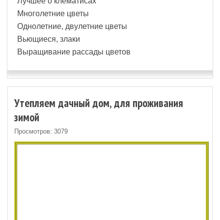
Лучшее о клематисах
Многолетние цветы
Однолетние, двулетние цветы
Вьющиеся, злаки
Выращивание рассады цветов
Утепляем дачный дом, для проживания
зимой
Просмотров: 3079