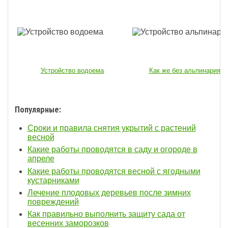
Устройство водоема
Как же без альпинария...
Популярные:
Сроки и правила снятия укрытий с растений
весной
Какие работы проводятся в саду и огороде в
апреле
Какие работы проводятся весной с ягодными
кустарниками
Лечение плодовых деревьев после зимних
повреждений
Как правильно выполнить защиту сада от
весенних заморозков