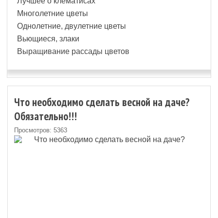
Лучшее о клематисах
Многолетние цветы
Однолетние, двулетние цветы
Вьющиеся, злаки
Выращивание рассады цветов
Что необходимо сделать весной на даче?
Обязательно!!!
Просмотров: 5363