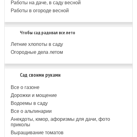
Работы на даче, в саду весной
Работы в огороде весной
Чтобы сад радовал все лето
Летние хлопоты в саду
Огородные дела летом
Сад своими руками
Все о газоне
Дорожки и мощение
Водоемы в саду
Все о альпинарии
Анекдоты, юмор, афоризмы для дачи, фото
приколы
Выращивание томатов