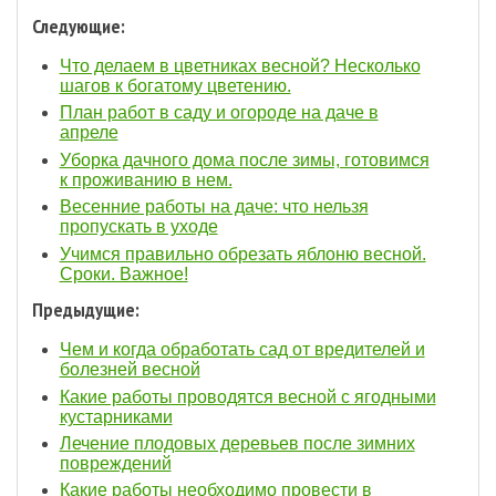
Следующие:
Что делаем в цветниках весной? Несколько
шагов к богатому цветению.
План работ в саду и огороде на даче в
апреле
Уборка дачного дома после зимы, готовимся
к проживанию в нем.
Весенние работы на даче: что нельзя
пропускать в уходе
Учимся правильно обрезать яблоню весной.
Сроки. Важное!
Предыдущие:
Чем и когда обработать сад от вредителей и
болезней весной
Какие работы проводятся весной с ягодными
кустарниками
Лечение плодовых деревьев после зимних
повреждений
Какие работы необходимо провести в