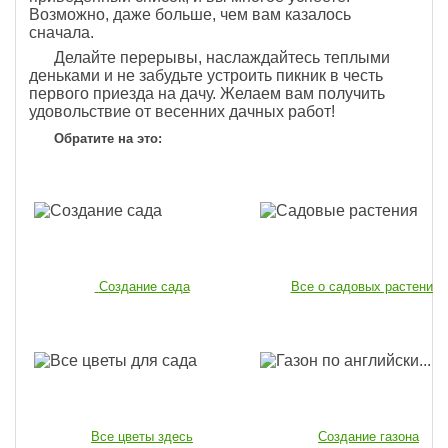
Возможно, даже больше, чем вам казалось
сначала.
Делайте перерывы, наслаждайтесь теплыми
деньками и не забудьте устроить пикник в честь
первого приезда на дачу. Желаем вам получить
удовольствие от весенних дачных работ!
Обратите на это:
Создание сада
Все о садовых растениях
Все цветы здесь
Создание газона