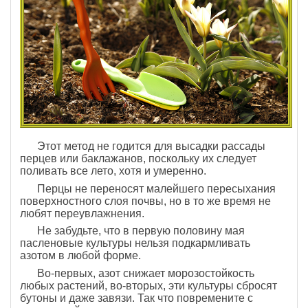
Этот метод не годится для высадки рассады
перцев или баклажанов, поскольку их следует
поливать все лето, хотя и умеренно.
Перцы не переносят малейшего пересыхания
поверхностного слоя почвы, но в то же время не
любят переувлажнения.
Не забудьте, что в первую половину мая
пасленовые культуры нельзя подкармливать
азотом в любой форме.
Во-первых, азот снижает морозостойкость
любых растений, во-вторых, эти культуры сбросят
бутоны и даже завязи. Так что повремените с