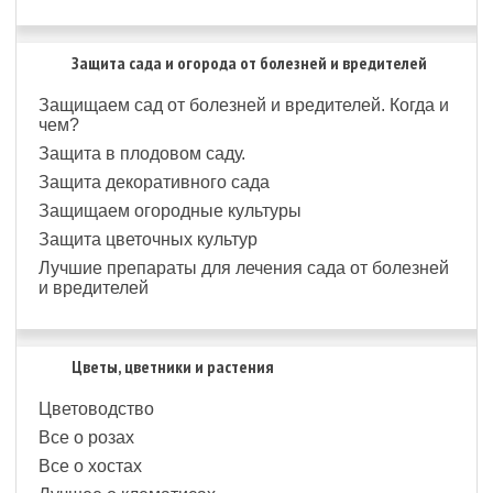
Защита сада и огорода от болезней и вредителей
Защищаем сад от болезней и вредителей. Когда и
чем?
Защита в плодовом саду.
Защита декоративного сада
Защищаем огородные культуры
Защита цветочных культур
Лучшие препараты для лечения сада от болезней
и вредителей
Цветы, цветники и растения
Цветоводство
Все о розах
Все о хостах