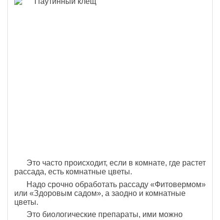
Это часто происходит, если в комнате, где растет
рассада, есть комнатные цветы.
Надо срочно обработать рассаду «Фитовермом»
или «Здоровым садом», а заодно и комнатные
цветы.
Это биологические препараты, ими можно