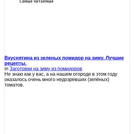
Самые читаемые
Вкуснятина из зеленых помидор на зиму. Лучшие
рецепты.
in
Заготовки на зиму из помидоров
Не знаю как у вас, а на нашем огороде в этом году
оказалось очень много недозревших (зелёных)
томатов.