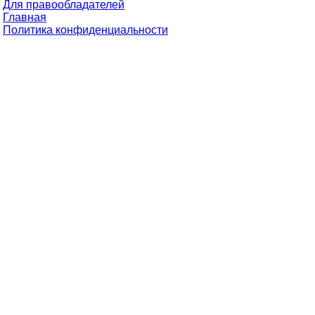
Для правообладателей
Главная
Политика конфиденциальности