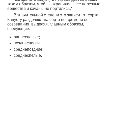
таким образом, чтобы сохранялись все полезные
вещества и кочаны не портились?
В значительной степени это зависит от сорта.
Капусту разделяют на сорта по времени ее
созревания, выделяя, главным образом,
следующие:
раннеспелые;
позднеспелые;
среднепоздние;
среднеспелые.