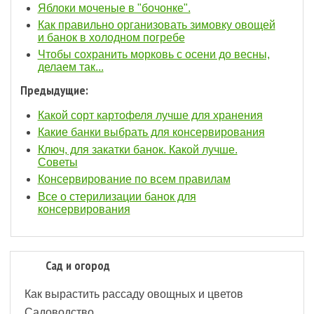
Яблоки моченые в "бочонке".
Как правильно организовать зимовку овощей
и банок в холодном погребе
Чтобы сохранить морковь с осени до весны,
делаем так...
Предыдущие:
Какой сорт картофеля лучше для хранения
Какие банки выбрать для консервирования
Ключ, для закатки банок. Какой лучше.
Советы
Консервирование по всем правилам
Все о стерилизации банок для
консервирования
Сад и огород
Как вырастить рассаду овощных и цветов
Садоводство