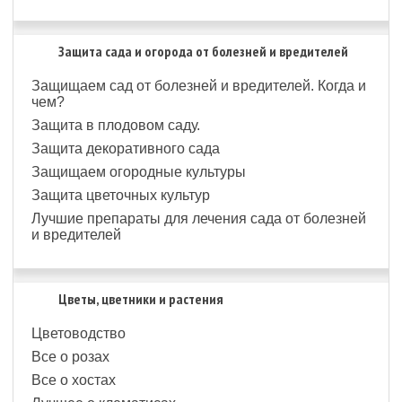
Защита сада и огорода от болезней и вредителей
Защищаем сад от болезней и вредителей. Когда и
чем?
Защита в плодовом саду.
Защита декоративного сада
Защищаем огородные культуры
Защита цветочных культур
Лучшие препараты для лечения сада от болезней
и вредителей
Цветы, цветники и растения
Цветоводство
Все о розах
Все о хостах