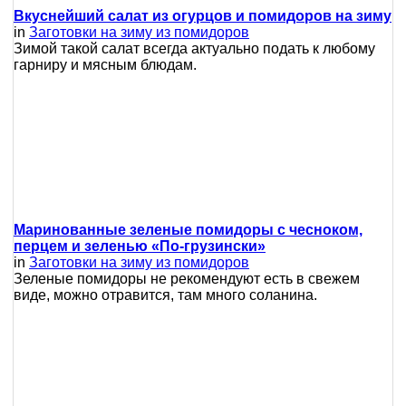
Вкуснейший салат из огурцов и помидоров на зиму
in
Заготовки на зиму из помидоров
Зимой такой салат всегда актуально подать к любому
гарниру и мясным блюдам.
Маринованные зеленые помидоры с чесноком,
перцем и зеленью «По-грузински»
in
Заготовки на зиму из помидоров
Зеленые помидоры не рекомендуют есть в свежем
виде, можно отравится, там много соланина.