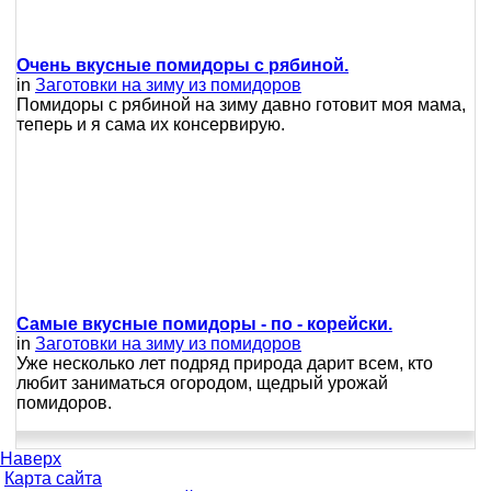
Очень вкусные помидоры с рябиной.
in
Заготовки на зиму из помидоров
Помидоры с рябиной на зиму давно готовит моя мама,
теперь и я сама их консервирую.
Самые вкусные помидоры - по - корейски.
in
Заготовки на зиму из помидоров
Уже несколько лет подряд природа дарит всем, кто
любит заниматься огородом, щедрый урожай
помидоров.
Наверх
Карта сайта