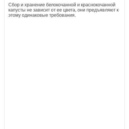
Сбор и хранение белокочанной и краснокочанной
капусты не зависит от ее цвета, они предъявляют к
этому одинаковые требования.