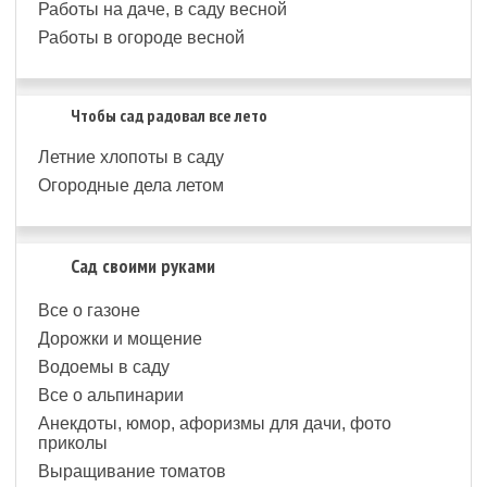
Работы на даче, в саду весной
Работы в огороде весной
Чтобы сад радовал все лето
Летние хлопоты в саду
Огородные дела летом
Сад своими руками
Все о газоне
Дорожки и мощение
Водоемы в саду
Все о альпинарии
Анекдоты, юмор, афоризмы для дачи, фото
приколы
Выращивание томатов