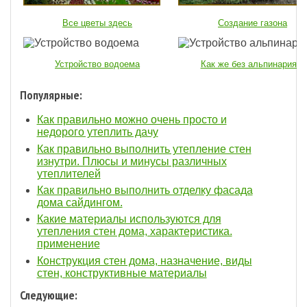
Все цветы здесь
Создание газона
Устройство водоема
Как же без альпинария...
Популярные:
Как правильно можно очень просто и
недорого утеплить дачу
Как правильно выполнить утепление стен
изнутри. Плюсы и минусы различных
утеплителей
Как правильно выполнить отделку фасада
дома сайдингом.
Какие материалы используются для
утепления стен дома, характеристика.
применение
Конструкция стен дома, назначение, виды
стен, конструктивные материалы
Следующие: