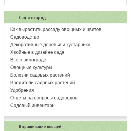
Сад и огород
Как вырастить рассаду овощных и цветов
Садоводство
Декоративные деревья и кустарники
Хвойные в дизайне сада
Все о винограде
Овощные культуры
Болезни садовых растений
Вредители садовых растений
Удобрения
Ответы на вопросы садоводов
Садовый инвентарь
Выращивание овощей