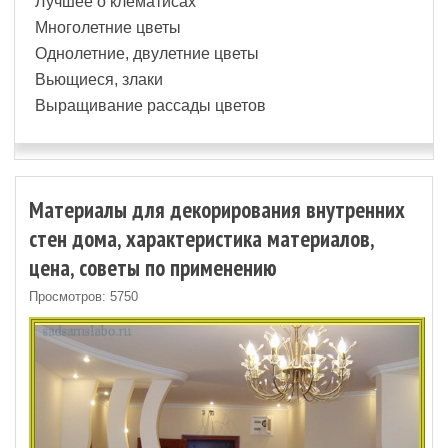
Лучшее о клематисах
Многолетние цветы
Однолетние, двулетние цветы
Вьющиеся, злаки
Выращивание рассады цветов
Материалы для декорирования внутренних
стен дома, характеристика материалов,
цена, советы по применению
Просмотров: 5750