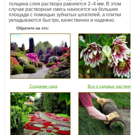
толщина слоя раствора равняется 2–4 мм. В этом
случае растворная смесь наносится на большие
площади с помощью зубчатых шпателей, а плитки
укладываются быстро, качественно и надежно.
Обратите на это:
Создание сада
Все о садовых растениях