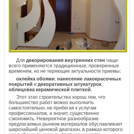
Для
декорирования внутренних стен
чаще
всего применяются традиционные, проверенные
временем, но не теряющие актуальности приемы:
оклейка обоями
,
нанесение лакокрасочных
покрытий
и
декоративных штукатурок
,
облицовка керамической плиткой.
Этот этап строительства хорош тем, что
большинство работ можно выполнить
самостоятельно, не прибегая к услугам
профессионалов, а значит, существенно
сэкономить. Невероятное разнообразие
предлагаемых рынком материалов обуславливает
широчайший ценовой диапазон, в рамках которого