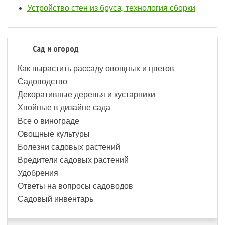
Устройство стен из бруса, технология сборки
Сад и огород
Как вырастить рассаду овощных и цветов
Садоводство
Декоративные деревья и кустарники
Хвойные в дизайне сада
Все о винограде
Овощные культуры
Болезни садовых растений
Вредители садовых растений
Удобрения
Ответы на вопросы садоводов
Садовый инвентарь