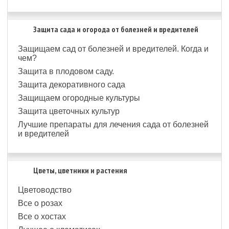
Защита сада и огорода от болезней и вредителей
Защищаем сад от болезней и вредителей. Когда и
чем?
Защита в плодовом саду.
Защита декоративного сада
Защищаем огородные культуры
Защита цветочных культур
Лучшие препараты для лечения сада от болезней
и вредителей
Цветы, цветники и растения
Цветоводство
Все о розах
Все о хостах