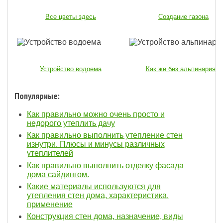
Все цветы здесь
Создание газона
Устройство водоема
Как же без альпинария...
Популярные:
Как правильно можно очень просто и
недорого утеплить дачу
Как правильно выполнить утепление стен
изнутри. Плюсы и минусы различных
утеплителей
Как правильно выполнить отделку фасада
дома сайдингом.
Какие материалы используются для
утепления стен дома, характеристика.
применение
Конструкция стен дома, назначение, виды