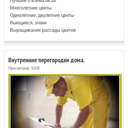
Лучшее о клематисах
Многолетние цветы
Однолетние, двулетние цветы
Вьющиеся, злаки
Выращивание рассады цветов
Внутренние перегородки дома.
Просмотров: 6109