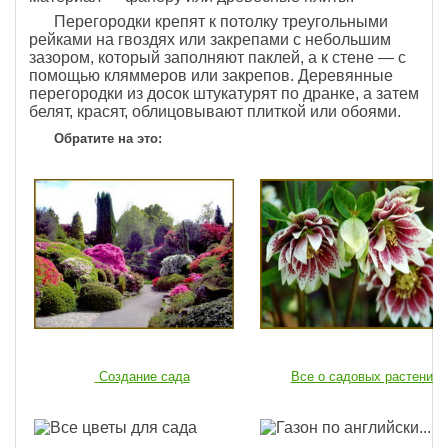
Перегородки крепят к потолку треугольными
рейками на гвоздях или закрепами с небольшим
зазором, который заполняют паклей, а к стене — с
помощью кляммеров или закрепов. Деревянные
перегородки из досок штукатурят по дранке, а затем
белят, красят, облицовывают плиткой или обоями.
Обратите на это:
Создание сада
Все о садовых растениях