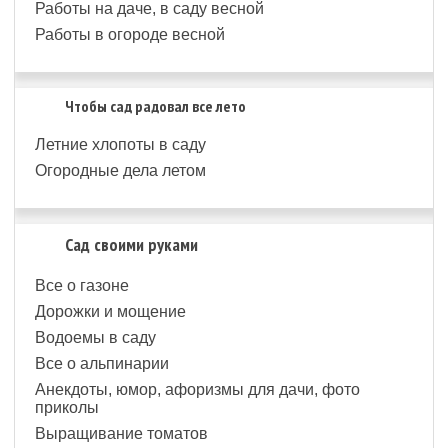
Работы на даче, в саду весной
Работы в огороде весной
Чтобы сад радовал все лето
Летние хлопоты в саду
Огородные дела летом
Сад своими руками
Все о газоне
Дорожки и мощение
Водоемы в саду
Все о альпинарии
Анекдоты, юмор, афоризмы для дачи, фото
приколы
Выращивание томатов