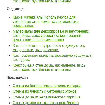
стен, конструктивные материалы
Следующие:
Какие материалы используются для
утепления стен дома, характеристика.
применение
Материалы для декорирования внутренних
стен дома, характеристика материалов,
цена, советы по применению
Как выполнить внутреннюю отделку стен,
мода, стили , направления
Как правильно выбрать фасадную краску для
стен дома
Конструкция стен дома, назначение, виды
стен, конструктивные материалы
Предыдущие:
Стены из бетона плюс пенополистирол
Стены из ячеистых бетонных блоков
Стены дома из керамического кирпича
Стены домов из строительных блоков