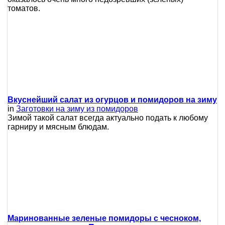
томатов.
Вкуснейший салат из огурцов и помидоров на зиму
in
Заготовки на зиму из помидоров
Зимой такой салат всегда актуально подать к любому
гарниру и мясным блюдам.
Маринованные зеленые помидоры с чесноком,