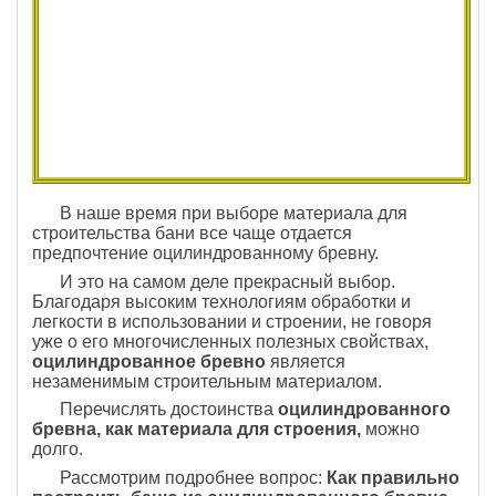
В наше время при выборе материала для
строительства бани все чаще отдается
предпочтение оцилиндрованному бревну.
И это на самом деле прекрасный выбор.
Благодаря высоким технологиям обработки и
легкости в использовании и строении, не говоря
уже о его многочисленных полезных свойствах,
оцилиндрованное бревно
является
незаменимым строительным материалом.
Перечислять достоинства
оцилиндрованного
бревна, как материала для строения,
можно
долго.
Рассмотрим подробнее вопрос:
Как правильно