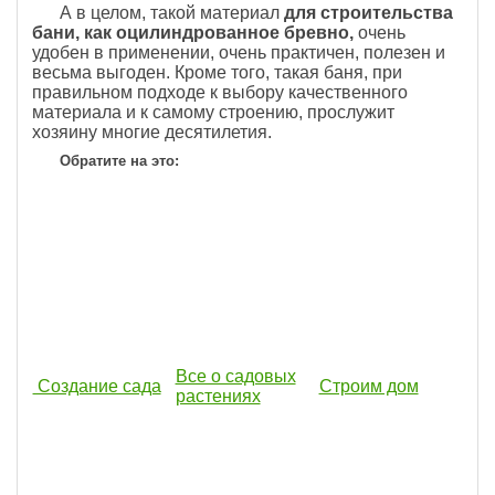
А в целом, такой материал
для строительства
бани, как оцилиндрованное бревно,
очень
удобен в применении, очень практичен, полезен и
весьма выгоден. Кроме того, такая баня, при
правильном подходе к выбору качественного
материала и к самому строению, прослужит
хозяину многие десятилетия.
Обратите на это:
Все о садовых
Создание сада
Строим дом
растениях