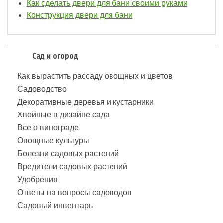
Как сделать двери для бани своими руками
Конструкция двери для бани
Сад и огород
Как вырастить рассаду овощных и цветов
Садоводство
Декоративные деревья и кустарники
Хвойные в дизайне сада
Все о винограде
Овощные культуры
Болезни садовых растений
Вредители садовых растений
Удобрения
Ответы на вопросы садоводов
Садовый инвентарь