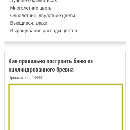
Лучшее о клематисах
Многолетние цветы
Однолетние, двулетние цветы
Вьющиеся, злаки
Выращивание рассады цветов
Как правильно построить баню из
оцилиндрованного бревна
Просмотров: 14444