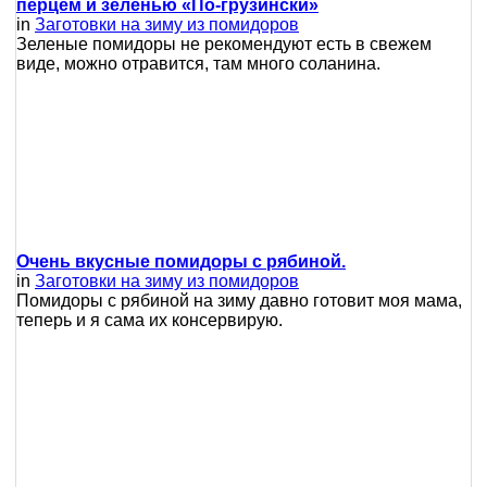
перцем и зеленью «По-грузински»
in
Заготовки на зиму из помидоров
Зеленые помидоры не рекомендуют есть в свежем
виде, можно отравится, там много соланина.
Очень вкусные помидоры с рябиной.
in
Заготовки на зиму из помидоров
Помидоры с рябиной на зиму давно готовит моя мама,
теперь и я сама их консервирую.