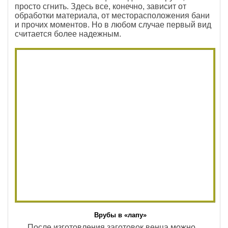
просто сгнить. Здесь все, конечно, зависит от
обработки материала, от месторасположения бани
и прочих моментов. Но в любом случае первый вид
считается более надежным.
Врубы в «лапу»
После изготовления заготовок венца можно