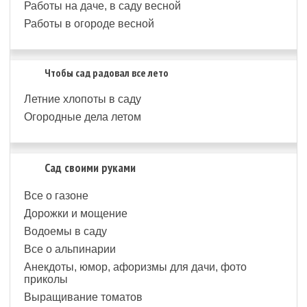
Работы на даче, в саду весной
Работы в огороде весной
Чтобы сад радовал все лето
Летние хлопоты в саду
Огородные дела летом
Сад своими руками
Все о газоне
Дорожки и мощение
Водоемы в саду
Все о альпинарии
Анекдоты, юмор, афоризмы для дачи, фото
приколы
Выращивание томатов