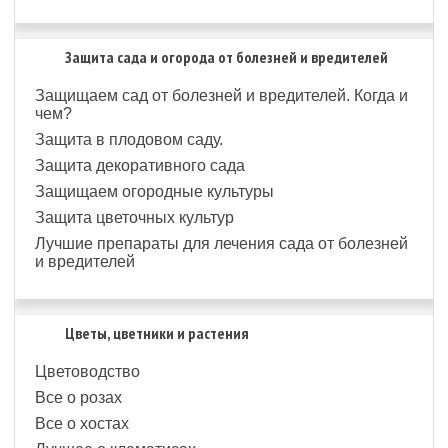
Защита сада и огорода от болезней и вредителей
Защищаем сад от болезней и вредителей. Когда и
чем?
Защита в плодовом саду.
Защита декоративного сада
Защищаем огородные культуры
Защита цветочных культур
Лучшие препараты для лечения сада от болезней
и вредителей
Цветы, цветники и растения
Цветоводство
Все о розах
Все о хостах