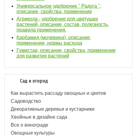
Универсальное удобрение " Радуга ",
описание, свойства, применение
Агрикола - удобрение для цветущих
растений, описание, состав, полезность,
правила применения.
Карбамид (мочевина), описание,
применение, нормы расхода
Гумистар, описание, свойства, применение
для развития растений
Сад и огород
Как вырастить рассаду овощных и цветов
Садоводство
Декоративные деревья и кустарники
Хвойные в дизайне сада
Все о винограде
Овощные культуры