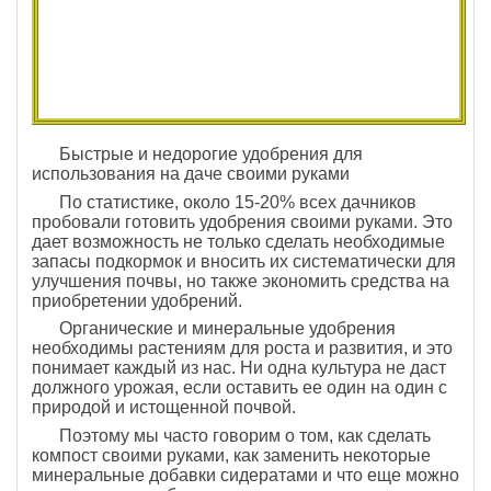
Быстрые и недорогие удобрения для
использования на даче своими руками
По статистике, около 15-20% всех дачников
пробовали готовить удобрения своими руками. Это
дает возможность не только сделать необходимые
запасы подкормок и вносить их систематически для
улучшения почвы, но также экономить средства на
приобретении удобрений.
Органические и минеральные удобрения
необходимы растениям для роста и развития, и это
понимает каждый из нас. Ни одна культура не даст
должного урожая, если оставить ее один на один с
природой и истощенной почвой.
Поэтому мы часто говорим о том, как сделать
компост своими руками, как заменить некоторые
минеральные добавки сидератами и что еще можно