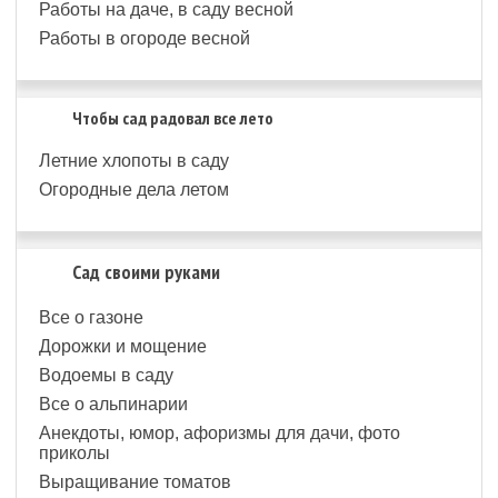
Работы на даче, в саду весной
Работы в огороде весной
Чтобы сад радовал все лето
Летние хлопоты в саду
Огородные дела летом
Сад своими руками
Все о газоне
Дорожки и мощение
Водоемы в саду
Все о альпинарии
Анекдоты, юмор, афоризмы для дачи, фото
приколы
Выращивание томатов