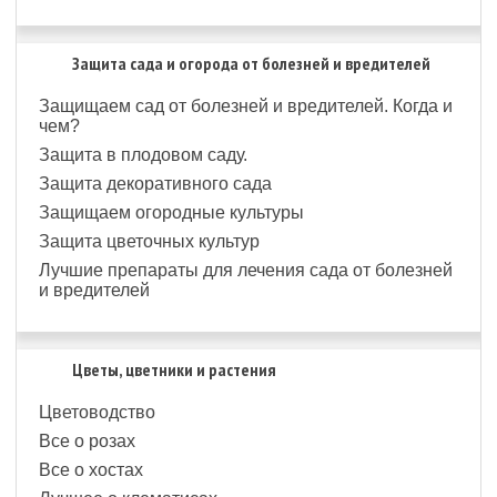
Защита сада и огорода от болезней и вредителей
Защищаем сад от болезней и вредителей. Когда и
чем?
Защита в плодовом саду.
Защита декоративного сада
Защищаем огородные культуры
Защита цветочных культур
Лучшие препараты для лечения сада от болезней
и вредителей
Цветы, цветники и растения
Цветоводство
Все о розах
Все о хостах