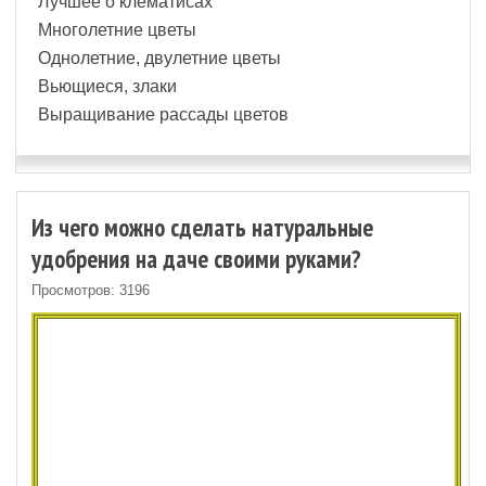
Лучшее о клематисах
Многолетние цветы
Однолетние, двулетние цветы
Вьющиеся, злаки
Выращивание рассады цветов
Из чего можно сделать натуральные
удобрения на даче своими руками?
Просмотров: 3196