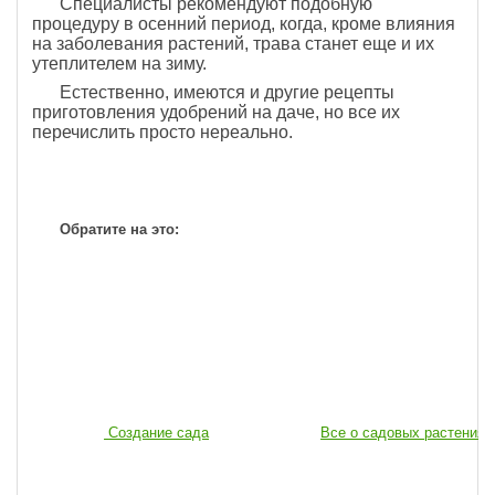
Специалисты рекомендуют подобную
процедуру в осенний период, когда, кроме влияния
на заболевания растений, трава станет еще и их
утеплителем на зиму.
Естественно, имеются и другие рецепты
приготовления удобрений на даче, но все их
перечислить просто нереально.
Обратите на это:
Создание сада
Все о садовых растениях