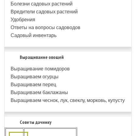
Болезни садовых растений
Вредители садовых растений
Удобрения
Ответы на вопросы садоводов
Садовый инвентарь
Выращивание овощей
Выращивание помидоров
Выращиваем огурцы
Выращиваем перец
Выращиваем баклажаны
Выращиваем чеснок, лук, свеклу, морковь, купусту
Советы дачнику