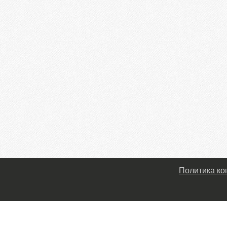
Политика к