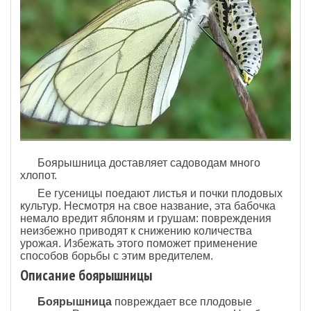
Боярышница доставляет садоводам много
хлопот.
Ее гусеницы поедают листья и почки плодовых
культур. Несмотря на свое название, эта бабочка
немало вредит яблоням и грушам: повреждения
неизбежно приводят к снижению количества
урожая. Избежать этого поможет применение
способов борьбы с этим вредителем.
Описание боярышницы
Боярышница
повреждает все плодовые