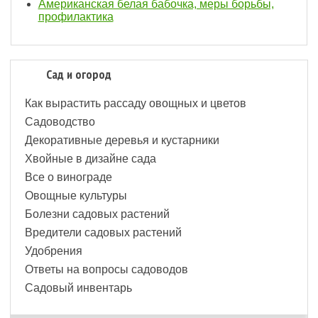
Американская белая бабочка, меры борьбы,
профилактика
Сад и огород
Как вырастить рассаду овощных и цветов
Садоводство
Декоративные деревья и кустарники
Хвойные в дизайне сада
Все о винограде
Овощные культуры
Болезни садовых растений
Вредители садовых растений
Удобрения
Ответы на вопросы садоводов
Садовый инвентарь