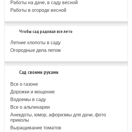
Работы на даче, в саду весной
Работы в огороде весной
Чтобы сад радовал все лето
Летние хлопоты в саду
Огородные дела летом
Сад своими руками
Все о газоне
Дорожки и мощение
Водоемы в саду
Все о альпинарии
Анекдоты, юмор, афоризмы для дачи, фото
приколы
Выращивание томатов