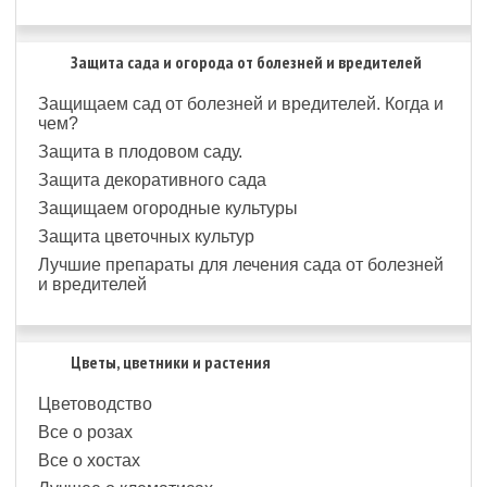
Защита сада и огорода от болезней и вредителей
Защищаем сад от болезней и вредителей. Когда и
чем?
Защита в плодовом саду.
Защита декоративного сада
Защищаем огородные культуры
Защита цветочных культур
Лучшие препараты для лечения сада от болезней
и вредителей
Цветы, цветники и растения
Цветоводство
Все о розах
Все о хостах