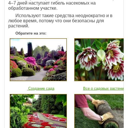
4–7 дней наступает гибель насекомых на
обработанном участке.
Используют такие средства неоднократно и в
любое время, потому что они безопасны для
растений.
Обратите на это:
Создание сада
Все о садовых растениях