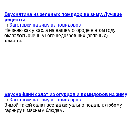
Вкуснятина из зеленых помидор на зиму. Лучшие
рецепты.
in
Заготовки на зиму из помидоров
Не знаю как у вас, а на нашем огороде в этом году
оказалось очень много недозревших (зелёных)
томатов.
Вкуснейший салат из огурцов и помидоров на зиму
in
Заготовки на зиму из помидоров
Зимой такой салат всегда актуально подать к любому
гарниру и мясным блюдам.