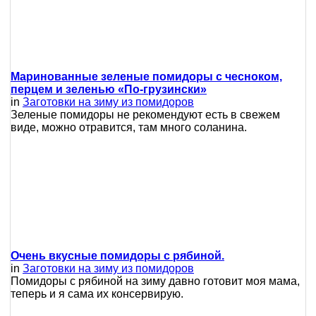
Маринованные зеленые помидоры с чесноком,
перцем и зеленью «По-грузински»
in
Заготовки на зиму из помидоров
Зеленые помидоры не рекомендуют есть в свежем
виде, можно отравится, там много соланина.
Очень вкусные помидоры с рябиной.
in
Заготовки на зиму из помидоров
Помидоры с рябиной на зиму давно готовит моя мама,
теперь и я сама их консервирую.