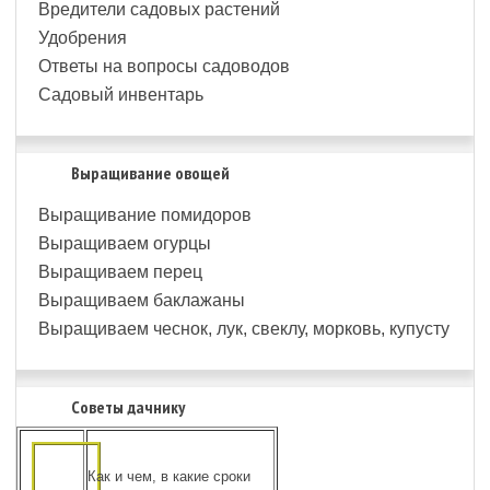
Вредители садовых растений
Удобрения
Ответы на вопросы садоводов
Садовый инвентарь
Выращивание овощей
Выращивание помидоров
Выращиваем огурцы
Выращиваем перец
Выращиваем баклажаны
Выращиваем чеснок, лук, свеклу, морковь, купусту
Советы дачнику
Как и чем, в какие сроки