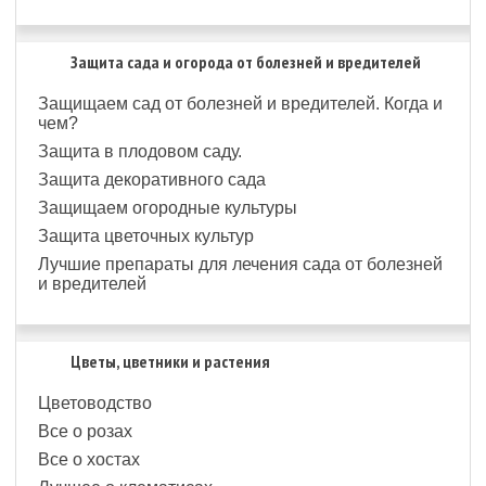
Защита сада и огорода от болезней и вредителей
Защищаем сад от болезней и вредителей. Когда и
чем?
Защита в плодовом саду.
Защита декоративного сада
Защищаем огородные культуры
Защита цветочных культур
Лучшие препараты для лечения сада от болезней
и вредителей
Цветы, цветники и растения
Цветоводство
Все о розах
Все о хостах