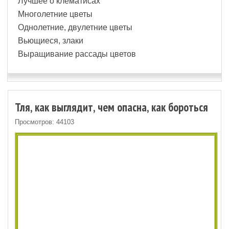
Лучшее о клематисах
Многолетние цветы
Однолетние, двулетние цветы
Вьющиеся, злаки
Выращивание рассады цветов
Тля, как выглядит, чем опасна, как бороться
Просмотров: 44103