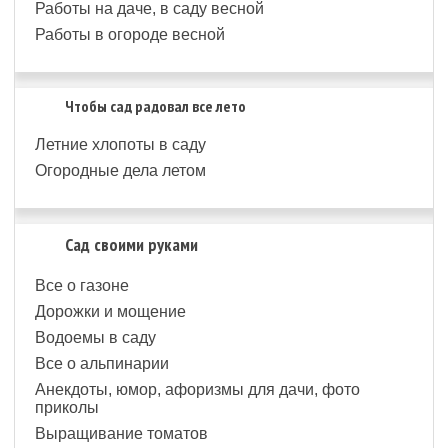
Работы на даче, в саду весной
Работы в огороде весной
Чтобы сад радовал все лето
Летние хлопоты в саду
Огородные дела летом
Сад своими руками
Все о газоне
Дорожки и мощение
Водоемы в саду
Все о альпинарии
Анекдоты, юмор, афоризмы для дачи, фото
приколы
Выращивание томатов